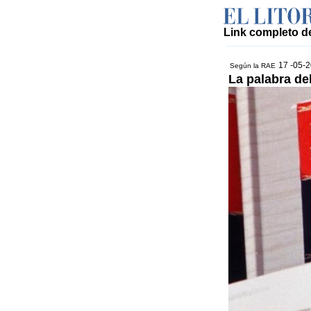
Link completo de
17 -05-
Según la RAE
La palabra del