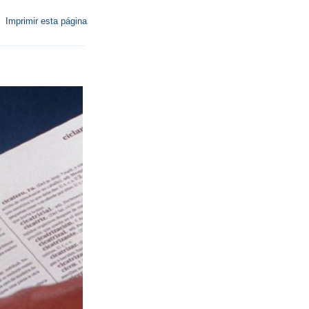
Imprimir esta página