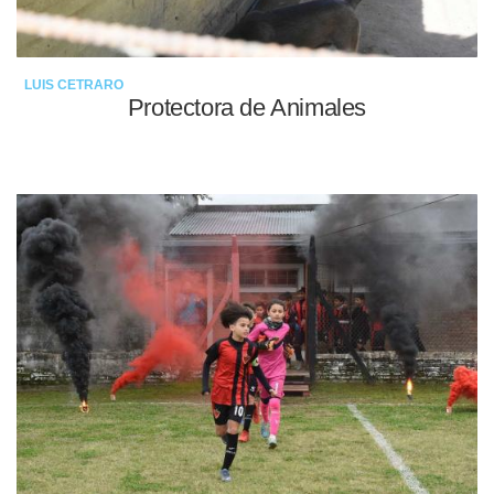
LUIS CETRARO
Protectora de Animales
15-05-2022