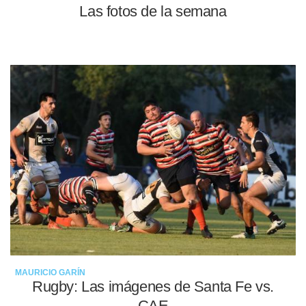
Las fotos de la semana
14-05-2022
MAURICIO GARÍN
Rugby: Las imágenes de Santa Fe vs.
CAE