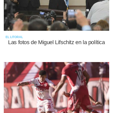
EL LITORAL
Las fotos de Miguel Lifschitz en la política
08-05-2022