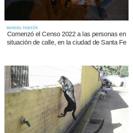
MANUEL FABATÍA
Comenzó el Censo 2022 a las personas en
situación de calle, en la ciudad de Santa Fe
16-05-2022