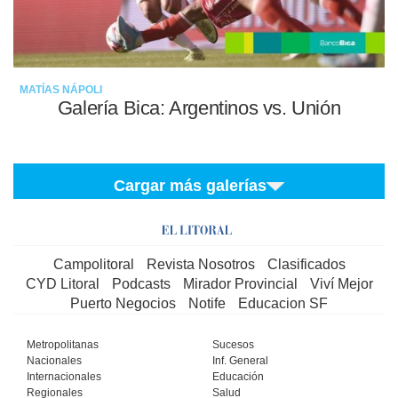
MATÍAS NÁPOLI
Galería Bica: Argentinos vs. Unión
Cargar más galerías
Campolitoral
Revista Nosotros
Clasificados
CYD Litoral
Podcasts
Mirador Provincial
Viví Mejor
Puerto Negocios
Notife
Educacion SF
Metropolitanas
Sucesos
Nacionales
Inf. General
Internacionales
Educación
Regionales
Salud