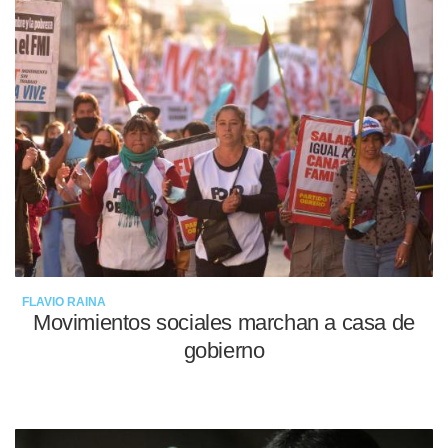
FLAVIO RAINA
Movimientos sociales marchan a casa de
gobierno
09-05-2022