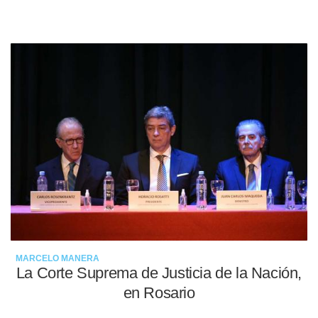
12-05-2022
MARCELO MANERA
La Corte Suprema de Justicia de la Nación,
en Rosario