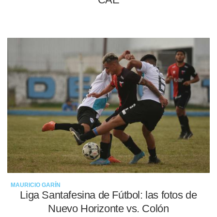
14-05-2022
MAURICIO GARÍN
Liga Santafesina de Fútbol: las fotos de
Nuevo Horizonte vs. Colón