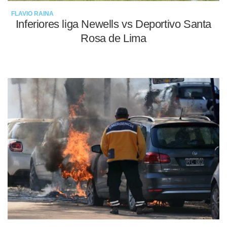
FLAVIO RAINA
Inferiores liga Newells vs Deportivo Santa
Rosa de Lima
15-05-2022