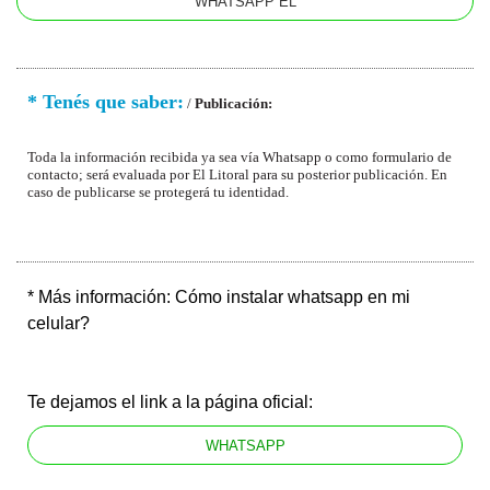
WHATSAPP EL
* Tenés que saber:
/
Publicación:
Toda la información recibida ya sea vía Whatsapp o como formulario de
contacto; será evaluada por El Litoral para su posterior publicación. En
caso de publicarse se protegerá tu identidad.
* Más información: Cómo instalar whatsapp en mi
celular?
Te dejamos el link a la página oficial:
WHATSAPP