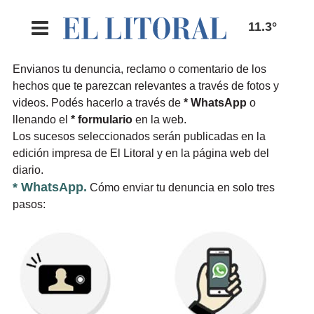
11.3°
Envianos tu denuncia, reclamo o comentario de los
hechos que te parezcan relevantes a través de fotos y
videos. Podés hacerlo a través de
* WhatsApp
o
llenando el
* formulario
en la web.
Los sucesos seleccionados serán publicadas en la
edición impresa de El Litoral y en la página web del
diario.
* WhatsApp.
Cómo enviar tu denuncia en solo tres
pasos: