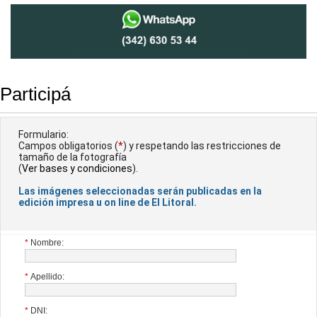
Participá