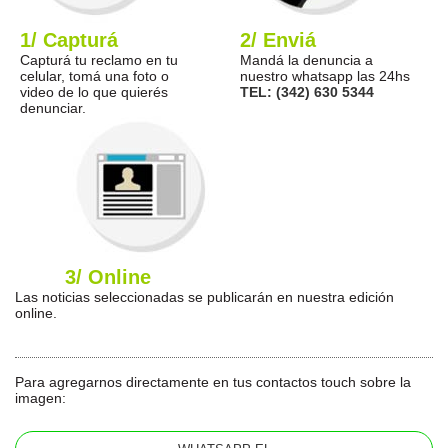
1/ Capturá
2/ Enviá
Capturá tu reclamo en tu
Mandá la denuncia a
celular, tomá una foto o
nuestro whatsapp las 24hs
video de lo que quierés
TEL: (342) 630 5344
denunciar.
3/ Online
Las noticias seleccionadas se publicarán en nuestra edición
online.
Para agregarnos directamente en tus contactos touch sobre la
imagen: