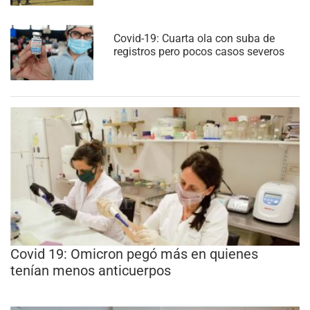
Covid-19: Cuarta ola con suba de
registros pero pocos casos severos
Covid 19: Omicron pegó más en quienes
tenían menos anticuerpos