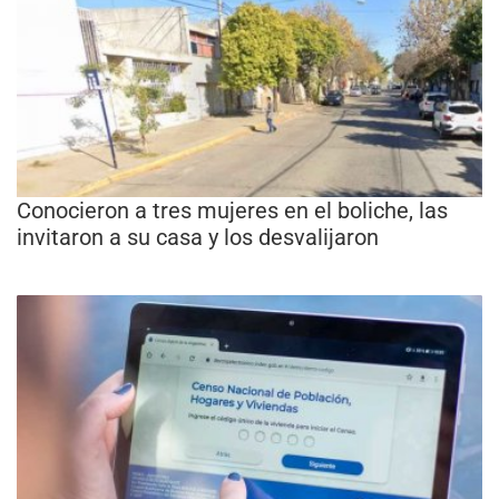
Conocieron a tres mujeres en el boliche, las
invitaron a su casa y los desvalijaron