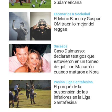
Sudamericana
Escenarios & Sociedad
El Mono Blanco y Gaspar
OM traen lo mejor del
reggae
Sucesos
Caso Dalmasso:
declaran testigos que
estuvieron en un torneo
de golf con Macarrón
cuando mataron a Nora
Pasión Liga Santafesina
El porqué de la
suspensión de las
inferiores en la Liga
Santafesina