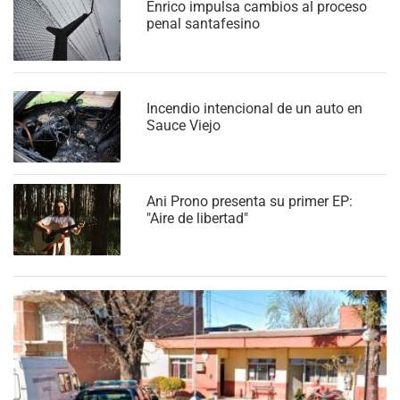
Enrico impulsa cambios al proceso
penal santafesino
Incendio intencional de un auto en
Sauce Viejo
Ani Prono presenta su primer EP:
"Aire de libertad"