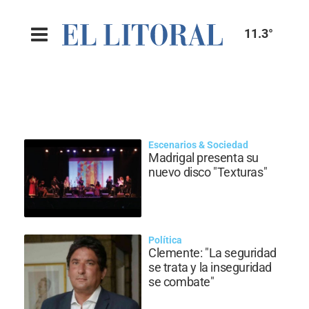
11.3°
Escenarios & Sociedad
Madrigal presenta su
nuevo disco "Texturas"
Política
Clemente: "La seguridad
se trata y la inseguridad
se combate"