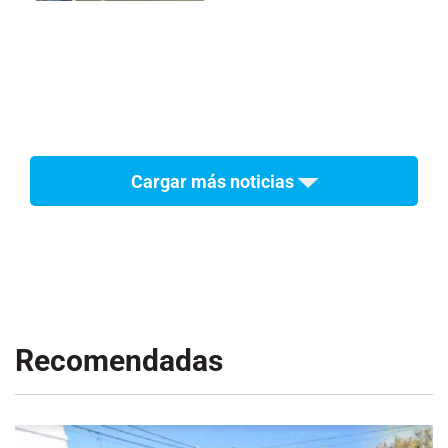
Cargar más noticias
Recomendadas