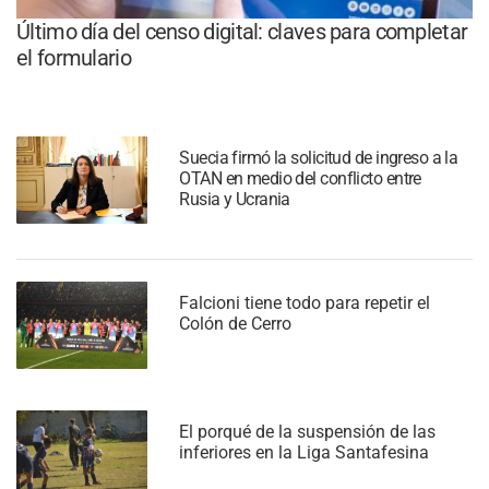
Último día del censo digital: claves para completar
el formulario
Suecia firmó la solicitud de ingreso a la
OTAN en medio del conflicto entre
Rusia y Ucrania
Falcioni tiene todo para repetir el
Colón de Cerro
El porqué de la suspensión de las
inferiores en la Liga Santafesina