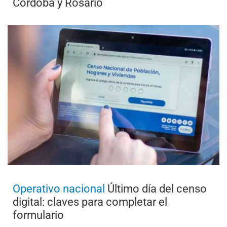
Córdoba y Rosario
Operativo nacional
Último día del censo
digital: claves para completar el
formulario