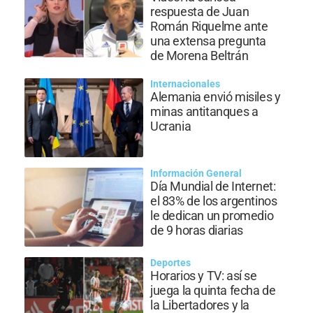
respuesta de Juan
Román Riquelme ante
una extensa pregunta
de Morena Beltrán
Internacionales
Alemania envió misiles y
minas antitanques a
Ucrania
Información General
Día Mundial de Internet:
el 83% de los argentinos
le dedican un promedio
de 9 horas diarias
Deportes
Horarios y TV: así se
juega la quinta fecha de
la Libertadores y la