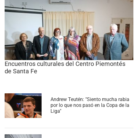
Encuentros culturales del Centro Piemontés
de Santa Fe
Andrew Teutén: "Siento mucha rabia
por lo que nos pasó en la Copa de la
Liga"