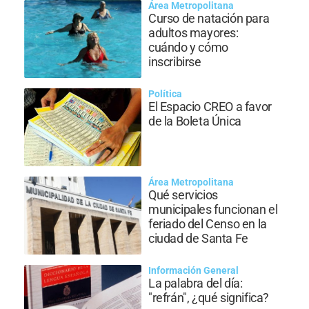
Área Metropolitana
Curso de natación para
adultos mayores:
cuándo y cómo
inscribirse
Política
El Espacio CREO a favor
de la Boleta Única
Área Metropolitana
Qué servicios
municipales funcionan el
feriado del Censo en la
ciudad de Santa Fe
Información General
La palabra del día:
"refrán", ¿qué significa?