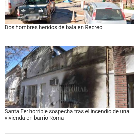
Dos hombres heridos de bala en Recreo
Santa Fe: horrible sospecha tras el incendio de una
vivienda en barrio Roma