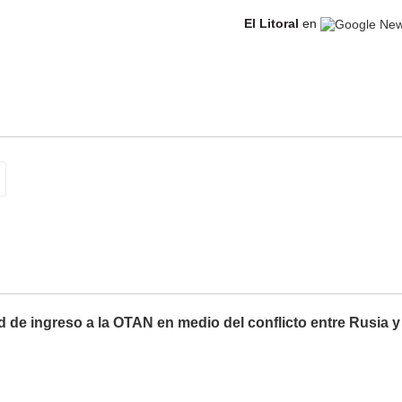
El Litoral
en
ud de ingreso a la OTAN en medio del conflicto entre Rusia y