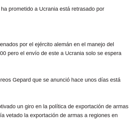
ha prometido a Ucrania está retrasado por
enados por el ejército alemán en el manejo del
000 pero el envío de este a Ucrania solo se espera
éreos Gepard que se anunció hace unos días está
ivado un giro en la política de exportación de armas
ía vetado la exportación de armas a regiones en