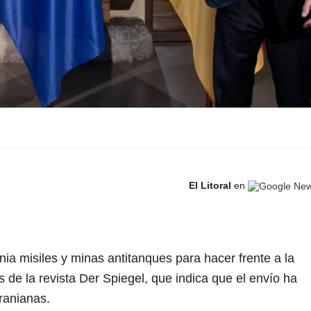
El Litoral
en
a misiles y minas antitanques para hacer frente a la
 de la revista Der Spiegel, que indica que el envío ha
ranianas.