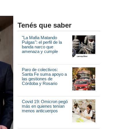
Tenés que saber
"La Mafia Matando
Pulgas": el perfil de la
banda narco que
amenaza y cumple
Paro de colectivos:
Santa Fe suma apoyo a
las gestiones de
Córdoba y Rosario
Covid 19: Omicron pegó
más en quienes tenían
menos anticuerpos