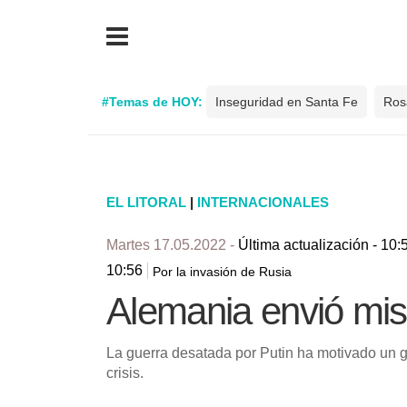
#Temas de HOY:
Inseguridad en Santa Fe
Ros
EL LITORAL
|
INTERNACIONALES
Martes 17.05.2022 -
Última actualización - 10:
10:56
Por la invasión de Rusia
Alemania envió mis
La guerra desatada por Putin ha motivado un gi
crisis.