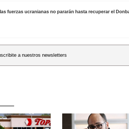
las fuerzas ucranianas no pararán hasta recuperar el Donb
scribite a nuestros newsletters