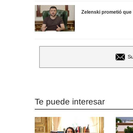
Zelenski prometió que 
Su
Te puede interesar