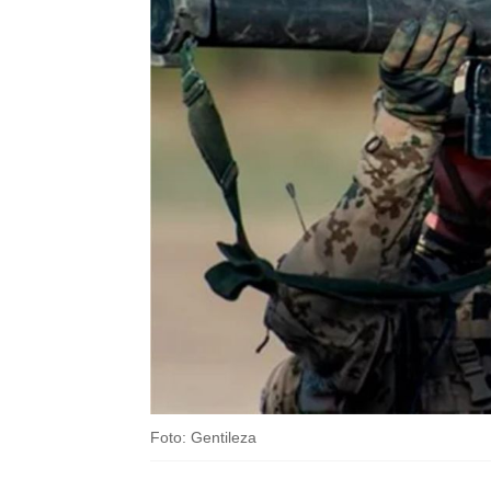
Foto: Gentileza