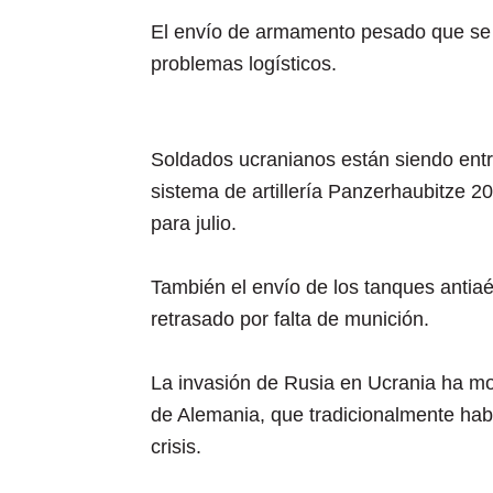
El envío de armamento pesado que se 
problemas logísticos.
Soldados ucranianos están siendo entr
sistema de artillería Panzerhaubitze 2
para julio.
También el envío de los tanques antia
retrasado por falta de munición.
La invasión de Rusia en Ucrania ha mot
de Alemania, que tradicionalmente hab
crisis.