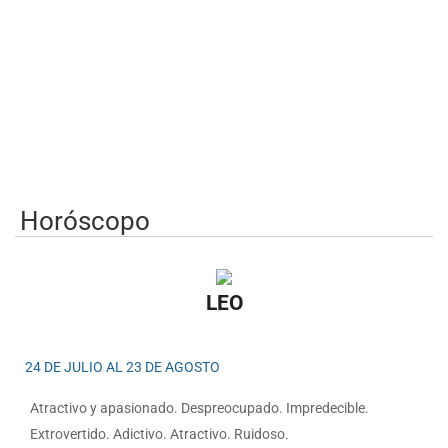
Horóscopo
LEO
24 DE JULIO AL 23 DE AGOSTO
Atractivo y apasionado. Despreocupado. Impredecible.
Extrovertido. Adictivo. Atractivo. Ruidoso.