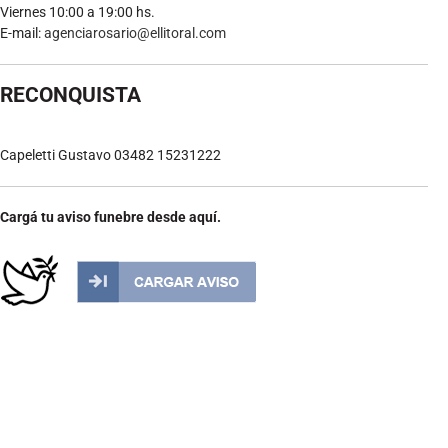
Viernes 10:00 a 19:00 hs.
E-mail:
agenciarosario@ellitoral.com
RECONQUISTA
Capeletti Gustavo 03482 15231222
Cargá tu aviso funebre desde aquí.