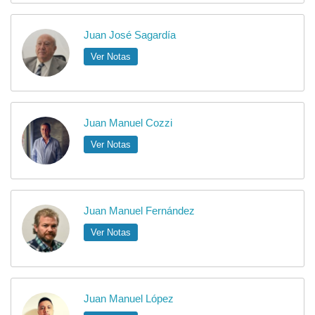
Juan José Sagardía
Ver Notas
Juan Manuel Cozzi
Ver Notas
Juan Manuel Fernández
Ver Notas
Juan Manuel López