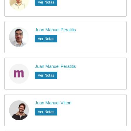
Ver Notas
Juan Manuel Peratitis
Ver Notas
Juan Manuel Peratitis
Ver Notas
Juan Manuel Vittori
Ver Notas