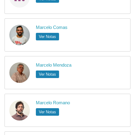
Marcelo Comas
Ver Notas
Marcelo Mendoza
Ver Notas
Marcelo Romano
Ver Notas