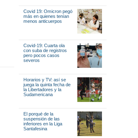
Covid 19: Omicron pegó
más en quienes tenían
menos anticuerpos
Covid-19: Cuarta ola
con suba de registros
pero pocos casos
severos
Horarios y TV: así se
juega la quinta fecha de
la Libertadores y la
Sudamericana
El porqué de la
suspensión de las
inferiores en la Liga
Santafesina