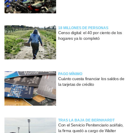
18 MILLONES DE PERSONAS
Censo digital: el 40 por ciento de los
hogares ya lo completó
PAGO MÍNIMO
Cuánto cuesta financiar los saldos de
la tarjetas de crédito
TRAS LA BAJA DE BERNHARDT
Con el Servicio Penitenciario acéfalo,
la firma quedó a cargo de Walter