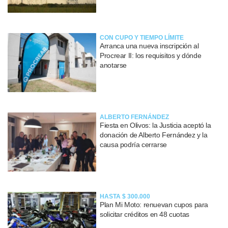
CON CUPO Y TIEMPO LÍMITE
Arranca una nueva inscripción al
Procrear II: los requisitos y dónde
anotarse
ALBERTO FERNÁNDEZ
Fiesta en Olivos: la Justicia aceptó la
donación de Alberto Fernández y la
causa podría cerrarse
HASTA $ 300.000
Plan Mi Moto: renuevan cupos para
solicitar créditos en 48 cuotas