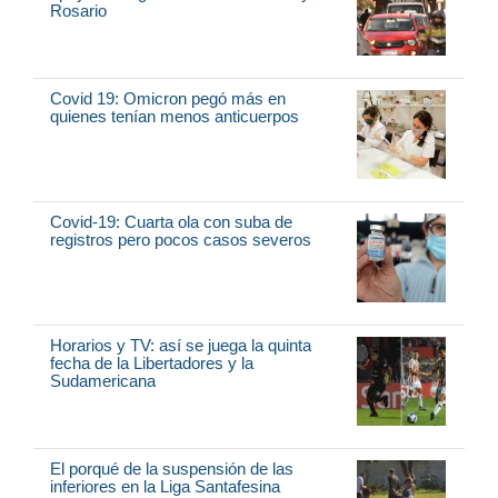
Rosario
Covid 19: Omicron pegó más en
quienes tenían menos anticuerpos
Covid-19: Cuarta ola con suba de
registros pero pocos casos severos
Horarios y TV: así se juega la quinta
fecha de la Libertadores y la
Sudamericana
El porqué de la suspensión de las
inferiores en la Liga Santafesina