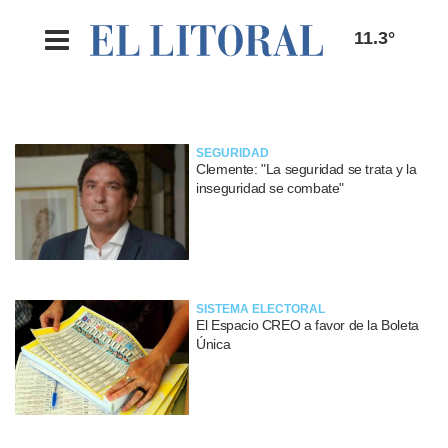
11.3°
SEGURIDAD
Clemente: "La seguridad se trata y la
inseguridad se combate"
SISTEMA ELECTORAL
El Espacio CREO a favor de la Boleta
Única