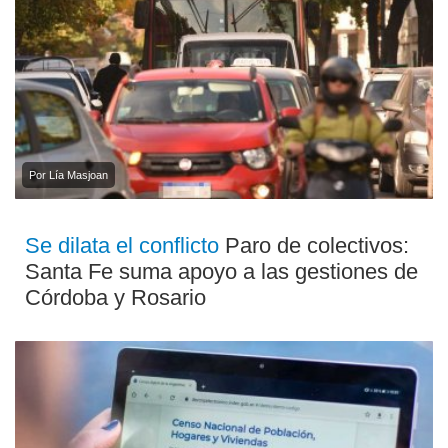
Por Lía Masjoan
Se dilata el conflicto
Paro de colectivos:
Santa Fe suma apoyo a las gestiones de
Córdoba y Rosario