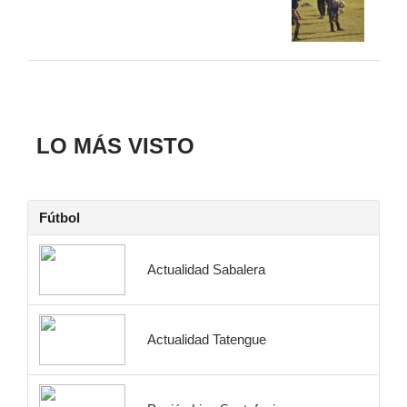
LO MÁS VISTO
Fútbol
Actualidad Sabalera
Actualidad Tatengue