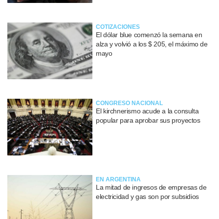
COTIZACIONES
El dólar blue comenzó la semana en
alza y volvió a los $ 205, el máximo de
mayo
CONGRESO NACIONAL
El kirchnerismo acude a la consulta
popular para aprobar sus proyectos
EN ARGENTINA
La mitad de ingresos de empresas de
electricidad y gas son por subsidios