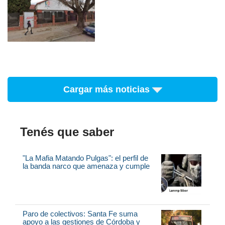
Cargar más noticias
Tenés que saber
"La Mafia Matando Pulgas": el perfil de
la banda narco que amenaza y cumple
Paro de colectivos: Santa Fe suma
apoyo a las gestiones de Córdoba y