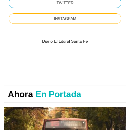
TWITTER
INSTAGRAM
Diario El Litoral Santa Fe
Ahora
En Portada