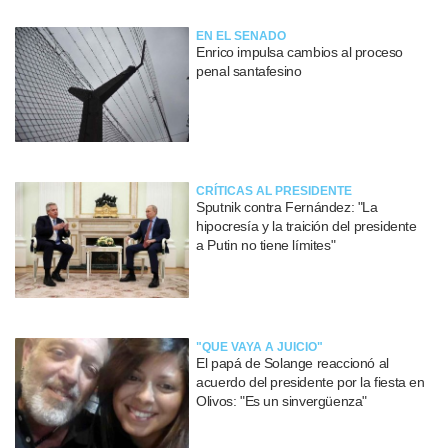
EN EL SENADO
Enrico impulsa cambios al proceso
penal santafesino
CRÍTICAS AL PRESIDENTE
Sputnik contra Fernández: "La
hipocresía y la traición del presidente
a Putin no tiene límites"
"QUE VAYA A JUICIO"
El papá de Solange reaccionó al
acuerdo del presidente por la fiesta en
Olivos: "Es un sinvergüenza"