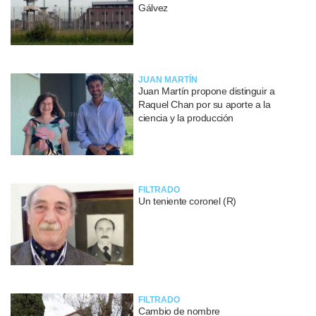
Gálvez
JUAN MARTÍN
Juan Martín propone distinguir a
Raquel Chan por su aporte a la
ciencia y la producción
FILTRADO
Un teniente coronel (R)
FILTRADO
Cambio de nombre