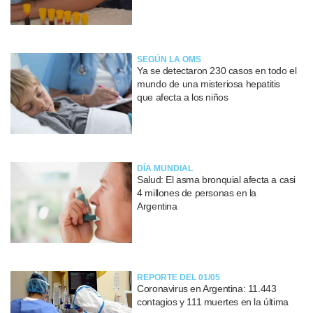
SEGÚN LA OMS
Ya se detectaron 230 casos en todo el
mundo de una misteriosa hepatitis
que afecta a los niños
DÍA MUNDIAL
Salud: El asma bronquial afecta a casi
4 millones de personas en la
Argentina
REPORTE DEL 01/05
Coronavirus en Argentina: 11.443
contagios y 111 muertes en la última