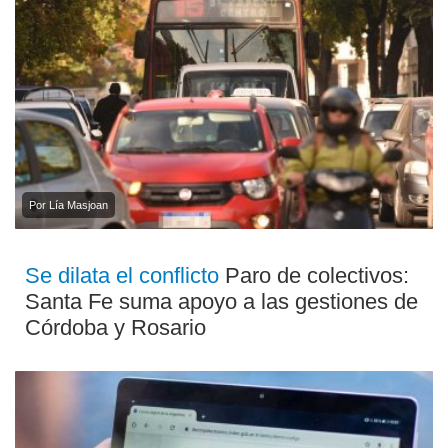
Por Lía Masjoan
Se dilata el conflicto
Paro de colectivos:
Santa Fe suma apoyo a las gestiones de
Córdoba y Rosario