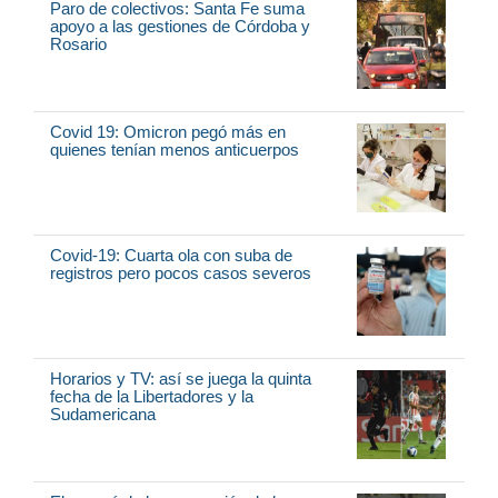
Paro de colectivos: Santa Fe suma
apoyo a las gestiones de Córdoba y
Rosario
Covid 19: Omicron pegó más en
quienes tenían menos anticuerpos
Covid-19: Cuarta ola con suba de
registros pero pocos casos severos
Horarios y TV: así se juega la quinta
fecha de la Libertadores y la
Sudamericana