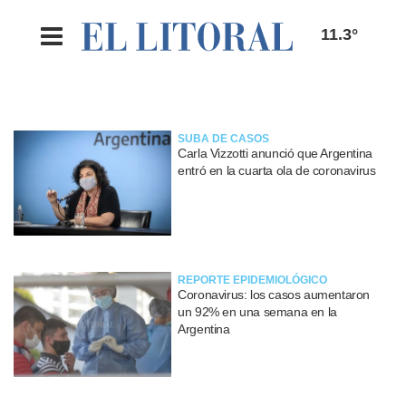
11.3°
SUBA DE CASOS
Carla Vizzotti anunció que Argentina
entró en la cuarta ola de coronavirus
REPORTE EPIDEMIOLÓGICO
Coronavirus: los casos aumentaron
un 92% en una semana en la
Argentina