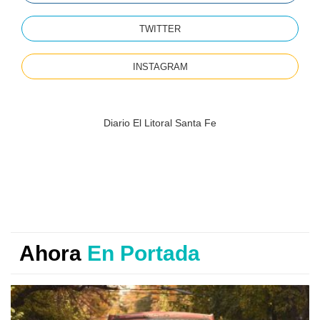
TWITTER
INSTAGRAM
Diario El Litoral Santa Fe
Ahora
En Portada