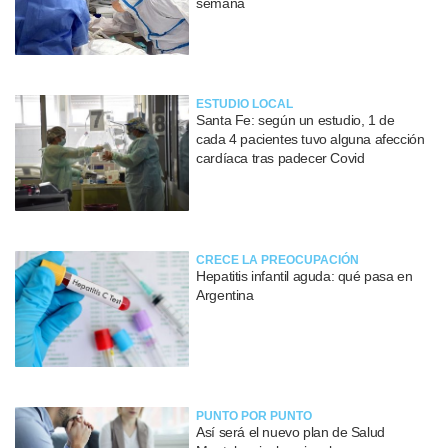
semana
ESTUDIO LOCAL
Santa Fe: según un estudio, 1 de
cada 4 pacientes tuvo alguna afección
cardíaca tras padecer Covid
CRECE LA PREOCUPACIÓN
Hepatitis infantil aguda: qué pasa en
Argentina
PUNTO POR PUNTO
Así será el nuevo plan de Salud