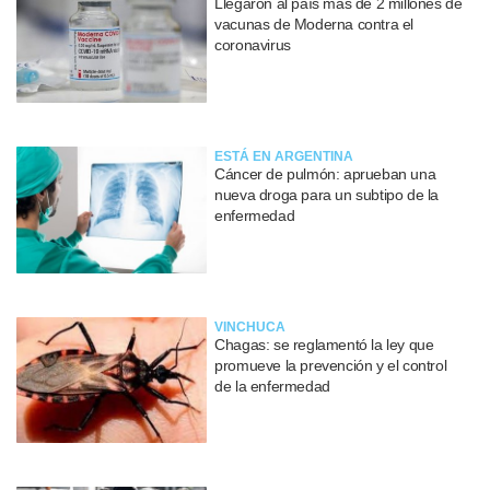
Llegaron al país más de 2 millones de
vacunas de Moderna contra el
coronavirus
ESTÁ EN ARGENTINA
Cáncer de pulmón: aprueban una
nueva droga para un subtipo de la
enfermedad
VINCHUCA
Chagas: se reglamentó la ley que
promueve la prevención y el control
de la enfermedad