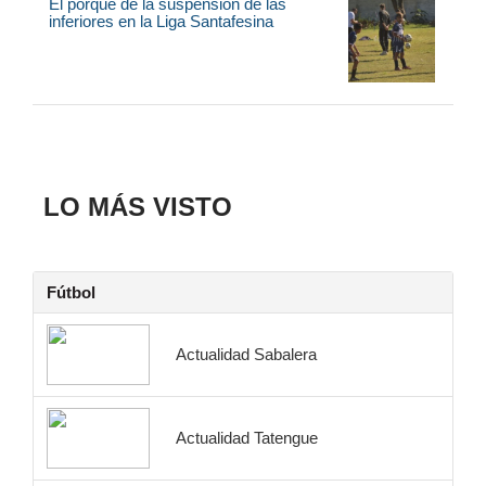
El porqué de la suspensión de las
inferiores en la Liga Santafesina
LO MÁS VISTO
Fútbol
Actualidad Sabalera
Actualidad Tatengue