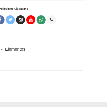
Periodismo Ciudadano
-
Elementos