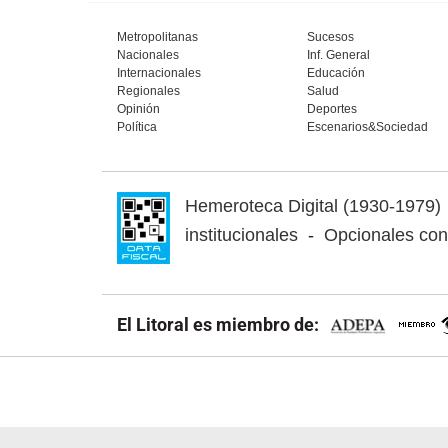
Metropolitanas
Sucesos
Nacionales
Inf. General
Internacionales
Educación
Regionales
Salud
Opinión
Deportes
Política
Escenarios&Sociedad
Hemeroteca Digital (1930-1979)
institucionales
-
Opcionales con 
El Litoral es miembro de: