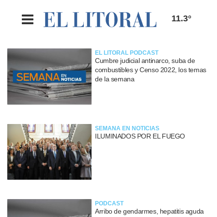
11.3°
EL LITORAL PODCAST
Cumbre judicial antinarco, suba de
combustibles y Censo 2022, los temas
de la semana
SEMANA EN NOTICIAS
ILUMINADOS POR EL FUEGO
PODCAST
Arribo de gendarmes, hepatitis aguda