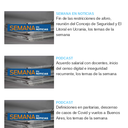
SEMANA EN NOTICIAS
Fin de las restricciones de aforo,
reunión del Concejo de Seguridad y El
Litoral en Ucrania, los temas de la
semana
PODCAST
Acuerdo salarial con docentes, inicio
del censo digital e inseguridad
recurrente, los temas de la semana
PODCAST
Definiciones en paritarias, descenso
de casos de Covid y vuelos a Buenos
Aires, los temas de la semana