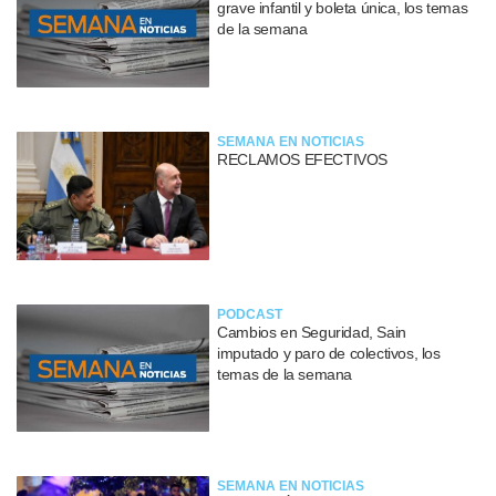
grave infantil y boleta única, los temas
de la semana
SEMANA EN NOTICIAS
RECLAMOS EFECTIVOS
PODCAST
Cambios en Seguridad, Sain
imputado y paro de colectivos, los
temas de la semana
SEMANA EN NOTICIAS