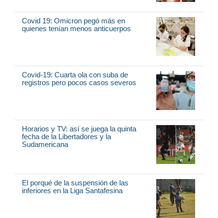
Covid 19: Omicron pegó más en
quienes tenían menos anticuerpos
Covid-19: Cuarta ola con suba de
registros pero pocos casos severos
Horarios y TV: así se juega la quinta
fecha de la Libertadores y la
Sudamericana
El porqué de la suspensión de las
inferiores en la Liga Santafesina