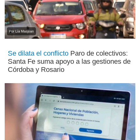
Por Lía Masjoan
Se dilata el conflicto
Paro de colectivos:
Santa Fe suma apoyo a las gestiones de
Córdoba y Rosario