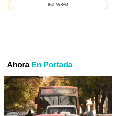
INSTAGRAM
Ahora
En Portada