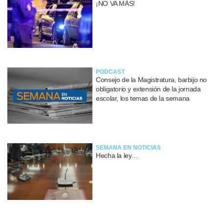
¡NO VA MÁS!
PODCAST
Consejo de la Magistratura, barbijo no
obligatorio y extensión de la jornada
escolar, los temas de la semana
SEMANA EN NOTICIAS
Hecha la ley…