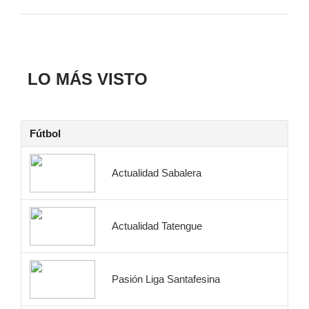
LO MÁS VISTO
Fútbol
Actualidad Sabalera
Actualidad Tatengue
Pasión Liga Santafesina