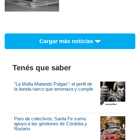
Cargar más noticias
Tenés que saber
"La Mafia Matando Pulgas": el perfil de
la banda narco que amenaza y cumple
Paro de colectivos: Santa Fe suma
apoyo a las gestiones de Córdoba y
Rosario