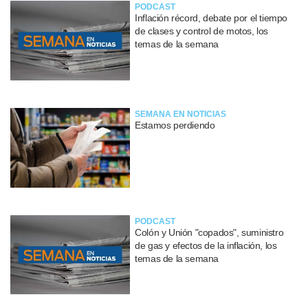
PODCAST
Inflación récord, debate por el tiempo
de clases y control de motos, los
temas de la semana
SEMANA EN NOTICIAS
Estamos perdiendo
PODCAST
Colón y Unión "copados", suministro
de gas y efectos de la inflación, los
temas de la semana