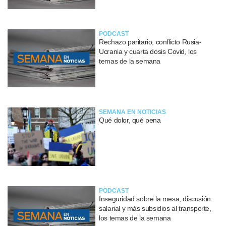
PODCAST
Rechazo paritario, conflicto Rusia-
Ucrania y cuarta dosis Covid, los
temas de la semana
SEMANA EN NOTICIAS
Qué dolor, qué pena
PODCAST
Inseguridad sobre la mesa, discusión
salarial y más subsidios al transporte,
los temas de la semana