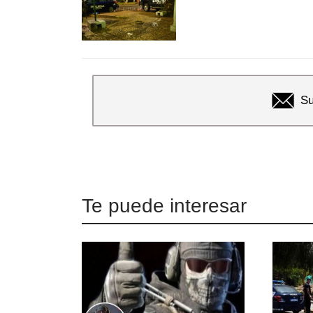
Su
Te puede interesar