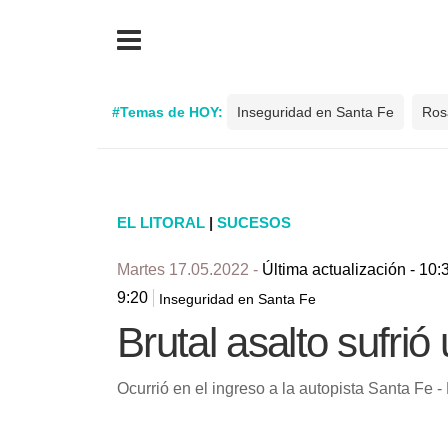
#Temas de HOY:
Inseguridad en Santa Fe
Ros
EL LITORAL
|
SUCESOS
Martes 17.05.2022 -
Última actualización - 10:
9:20
Inseguridad en Santa Fe
Brutal asalto sufrió
Ocurrió en el ingreso a la autopista Santa Fe -