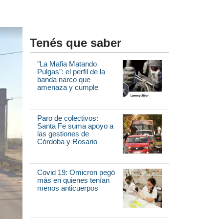
Tenés que saber
"La Mafia Matando
Pulgas": el perfil de la
banda narco que
amenaza y cumple
Paro de colectivos:
Santa Fe suma apoyo a
las gestiones de
Córdoba y Rosario
Covid 19: Omicron pegó
más en quienes tenían
menos anticuerpos