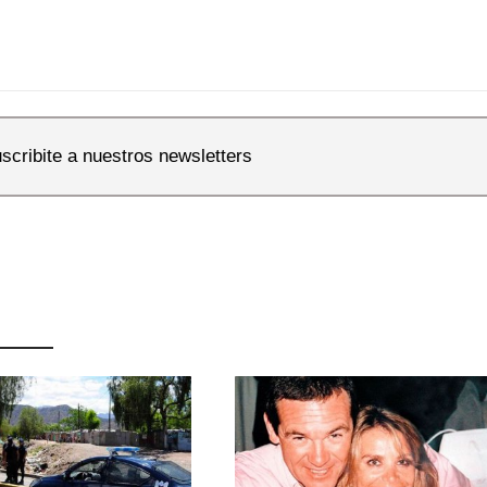
scribite a nuestros newsletters