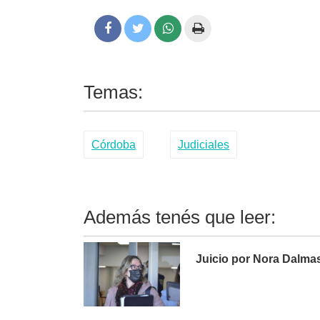
Temas:
Córdoba
Judiciales
Además tenés que leer:
Juicio por Nora Dalmas