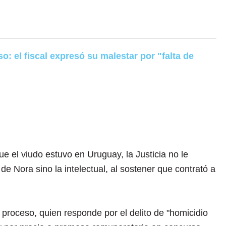
: el fiscal expresó su malestar por "falta de
 el viudo estuvo en Uruguay, la Justicia no le
 de Nora sino la intelectual, al sostener que contrató a
proceso, quien responde por el delito de "homicidio