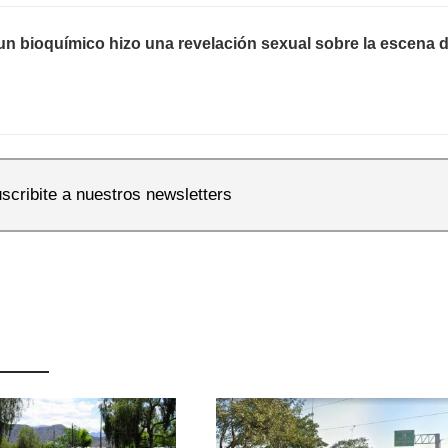
n bioquímico hizo una revelación sexual sobre la escena d
scribite a nuestros newsletters