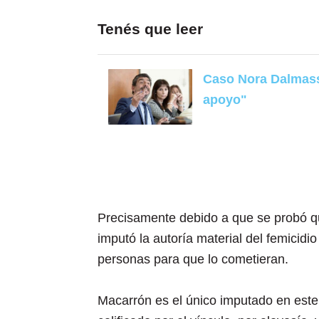
Tenés que leer
Caso Nora Dalmasso
apoyo"
Precisamente debido a que se probó que
imputó la autoría material del femicidio
personas para que lo cometieran.
Macarrón es el único imputado en este 