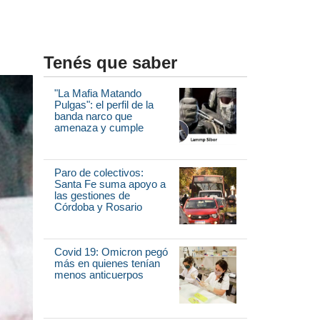
Tenés que saber
"La Mafia Matando
Pulgas": el perfil de la
banda narco que
amenaza y cumple
Paro de colectivos:
Santa Fe suma apoyo a
las gestiones de
Córdoba y Rosario
Covid 19: Omicron pegó
más en quienes tenían
menos anticuerpos