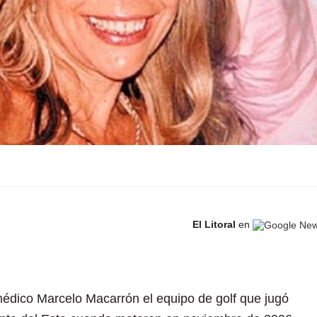
El Litoral
en
médico Marcelo Macarrón el equipo de golf que jugó