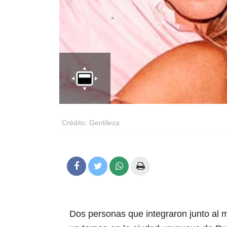
Crédito: Gentileza
Dos personas que integraron junto al 