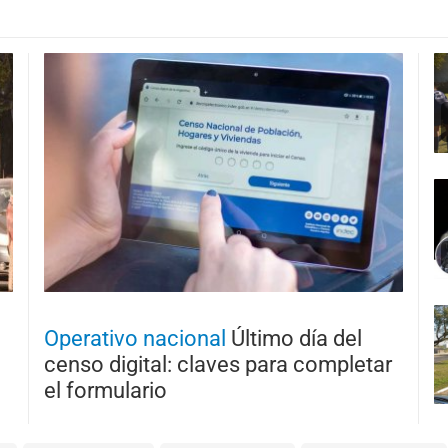
Operativo nacional
Último día del
censo digital: claves para completar
el formulario