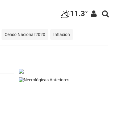
11.3°
Censo Nacional 2020
Inflación