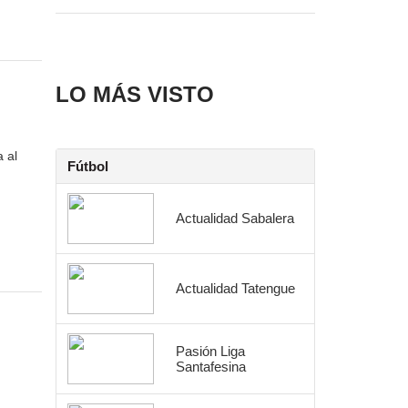
LO MÁS VISTO
 al
Fútbol
Actualidad Sabalera
Actualidad Tatengue
Pasión Liga
Santafesina