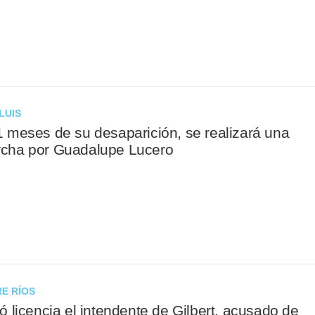
LUIS
1 meses de su desaparición, se realizará una
cha por Guadalupe Lucero
E RÍOS
ió licencia el intendente de Gilbert, acusado de