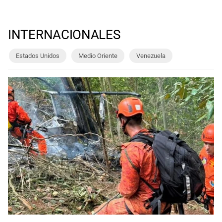
INTERNACIONALES
Estados Unidos
Medio Oriente
Venezuela