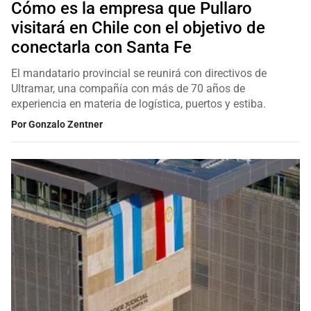
Cómo es la empresa que Pullaro
visitará en Chile con el objetivo de
conectarla con Santa Fe
El mandatario provincial se reunirá con directivos de
Ultramar, una compañía con más de 70 años de
experiencia en materia de logística, puertos y estiba.
Por
Gonzalo Zentner