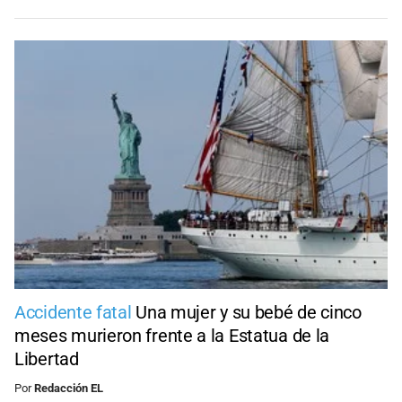
Accidente fatal
Una mujer y su bebé de cinco
meses murieron frente a la Estatua de la
Libertad
Por
Redacción EL