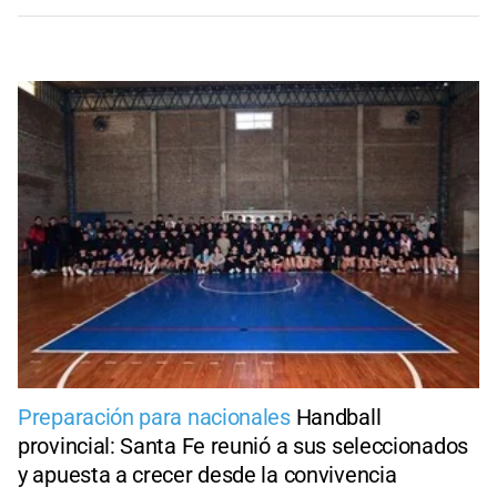
Preparación para nacionales
Handball
provincial: Santa Fe reunió a sus seleccionados
y apuesta a crecer desde la convivencia