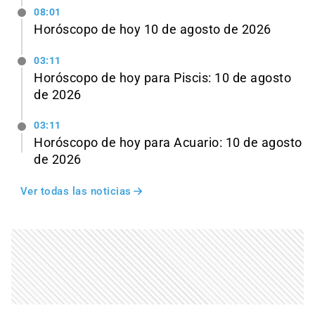
08:01
Horóscopo de hoy 10 de agosto de 2026
03:11
Horóscopo de hoy para Piscis: 10 de agosto
de 2026
03:11
Horóscopo de hoy para Acuario: 10 de agosto
de 2026
Ver todas las noticias