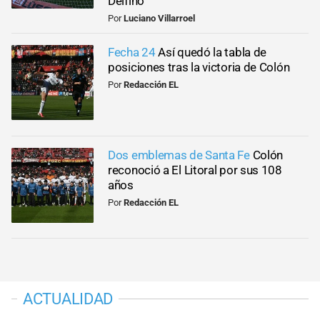
Delfino
Por
Luciano Villarroel
Fecha 24
Así quedó la tabla de
posiciones tras la victoria de Colón
Por
Redacción EL
Dos emblemas de Santa Fe
Colón
reconoció a El Litoral por sus 108
años
Por
Redacción EL
ACTUALIDAD