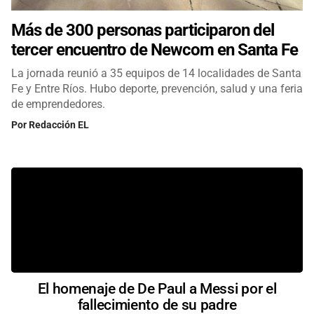
Más de 300 personas participaron del
tercer encuentro de Newcom en Santa Fe
La jornada reunió a 35 equipos de 14 localidades de Santa
Fe y Entre Ríos. Hubo deporte, prevención, salud y una feria
de emprendedores.
Por
Redacción EL
El homenaje de De Paul a Messi por el
fallecimiento de su padre