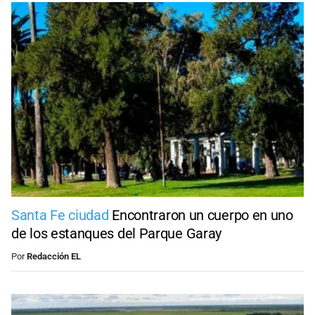
Santa Fe ciudad
Encontraron un cuerpo en uno
de los estanques del Parque Garay
Por
Redacción EL