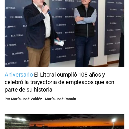
Aniversario
El Litoral cumplió 108 años y
celebró la trayectoria de empleados que son
parte de su historia
Por
María José Valdéz
-
María José Ramón