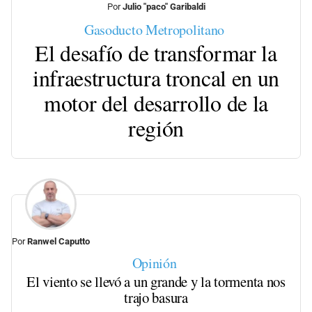
Por
Julio "paco" Garibaldi
Gasoducto Metropolitano
El desafío de transformar la
infraestructura troncal en un
motor del desarrollo de la
región
Por
Ranwel Caputto
Opinión
El viento se llevó a un grande y la tormenta nos
trajo basura