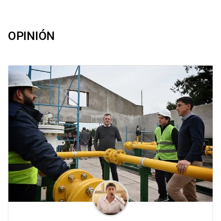
OPINIÓN