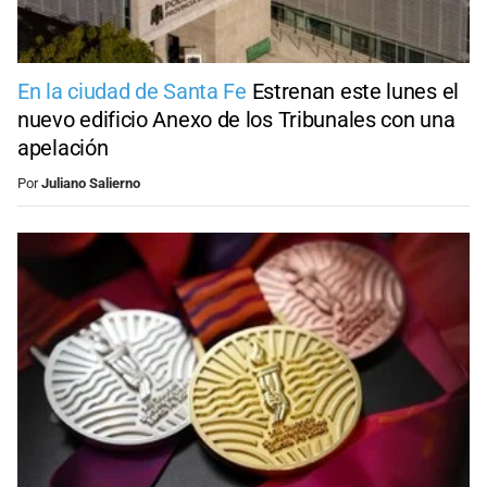
En la ciudad de Santa Fe
Estrenan este lunes el
nuevo edificio Anexo de los Tribunales con una
apelación
Por
Juliano Salierno