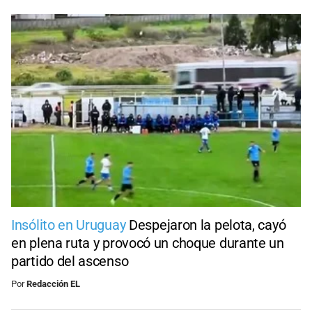
Insólito en Uruguay
Despejaron la pelota, cayó
en plena ruta y provocó un choque durante un
partido del ascenso
Por
Redacción EL