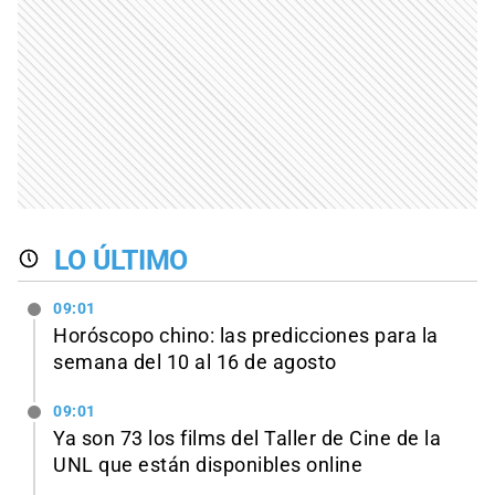
LO ÚLTIMO
09:01
Horóscopo chino: las predicciones para la
semana del 10 al 16 de agosto
09:01
Ya son 73 los films del Taller de Cine de la
UNL que están disponibles online