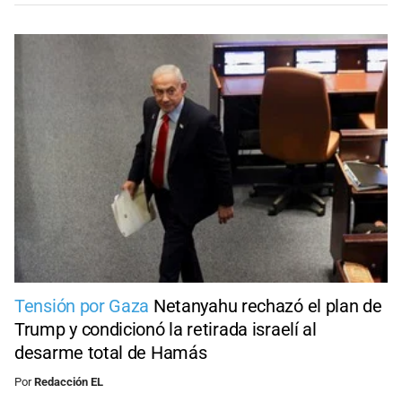
Tensión por Gaza
Netanyahu rechazó el plan de
Trump y condicionó la retirada israelí al
desarme total de Hamás
Por
Redacción EL