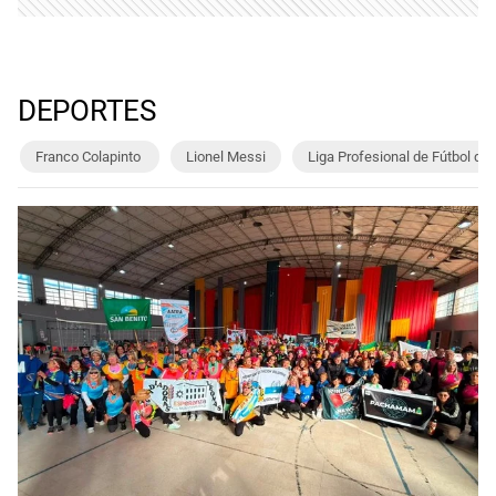
DEPORTES
Franco Colapinto
Lionel Messi
Liga Profesional de Fútbol de