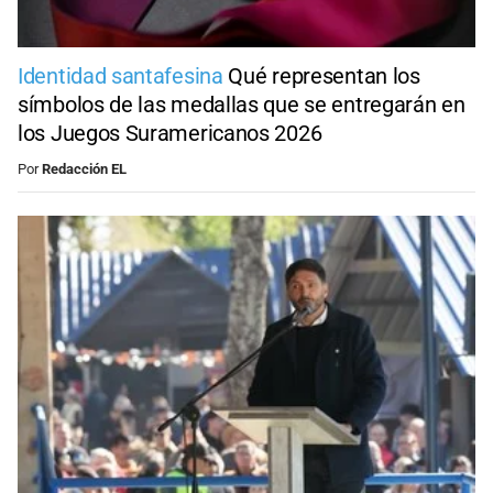
Identidad santafesina
Qué representan los
símbolos de las medallas que se entregarán en
los Juegos Suramericanos 2026
Por
Redacción EL