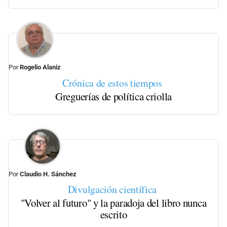
Por
Rogelio Alaniz
Crónica de estos tiempos
Greguerías de política criolla
Por
Claudio H. Sánchez
Divulgación científica
"Volver al futuro" y la paradoja del libro nunca
escrito