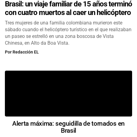
Brasil: un viaje familiar de 15 años terminó
con cuatro muertos al caer un helicóptero
Tres mujeres de una familia colombiana murieron este
sábado cuando el helicóptero turístico en el que realizaban
un paseo se estrelló en una zona boscosa de Vista
Chinesa, en Alto da Boa Vista.
Por
Redacción EL
Alerta máxima: seguidilla de tornados en
Brasil