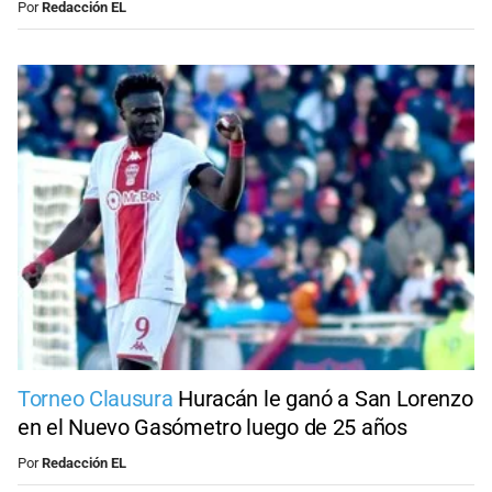
Por
Redacción EL
Torneo Clausura
Huracán le ganó a San Lorenzo
en el Nuevo Gasómetro luego de 25 años
Por
Redacción EL