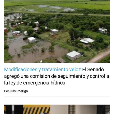
Modificaciones y tratamiento veloz
El Senado
agregó una comisión de seguimiento y control a
la ley de emergencia hídrica
Por
Luis Rodrigo