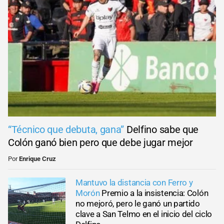
“Técnico que debuta, gana”
Delfino sabe que
Colón ganó bien pero que debe jugar mejor
Por
Enrique Cruz
Mantuvo la distancia con Ferro y
Morón
Premio a la insistencia: Colón
no mejoró, pero le ganó un partido
clave a San Telmo en el inicio del ciclo