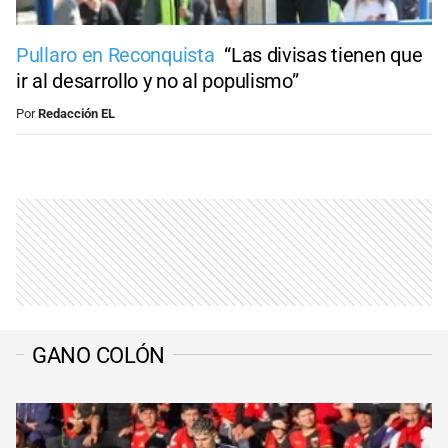
Pullaro en Reconquista
“Las divisas tienen que
ir al desarrollo y no al populismo”
Por
Redacción EL
GANO COLÓN