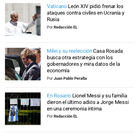
Vaticano
León XIV pidió frenar los
ataques contra civiles en Ucrania y
Rusia
Por
Redacción EL
Milei y su reelección
Casa Rosada
busca otra estrategia con los
gobernadores y mira datos de la
economía
Por
Juan Pablo Peralta
En Rosario
Lionel Messi y su familia
dieron el último adiós a Jorge Messi
en una ceremonia íntima
Por
Redacción EL