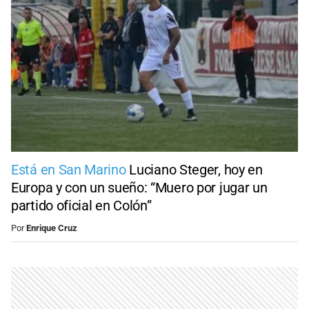
Está en San Marino
Luciano Steger, hoy en
Europa y con un sueño: “Muero por jugar un
partido oficial en Colón”
Por
Enrique Cruz