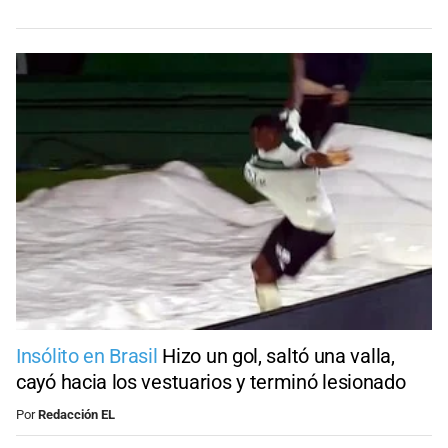
Insólito en Brasil
Hizo un gol, saltó una valla,
cayó hacia los vestuarios y terminó lesionado
Por
Redacción EL