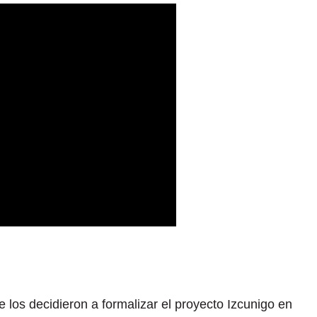
 los decidieron a formalizar el proyecto Izcunigo en