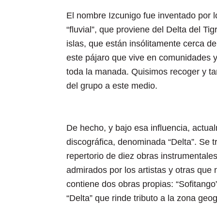
El nombre Izcunigo fue inventado por l
“fluvial”, que proviene del Delta del Tig
islas, que están insólitamente cerca de
este pájaro que vive en comunidades y 
toda la manada. Quisimos recoger y ta
del grupo a este medio.
De hecho, y bajo esa influencia, actu
discográfica, denominada “Delta”. Se tr
repertorio de diez obras instrumental
admirados por los artistas y otras que
contiene dos obras propias: “Sofitango”
“Delta” que rinde tributo a la zona geog