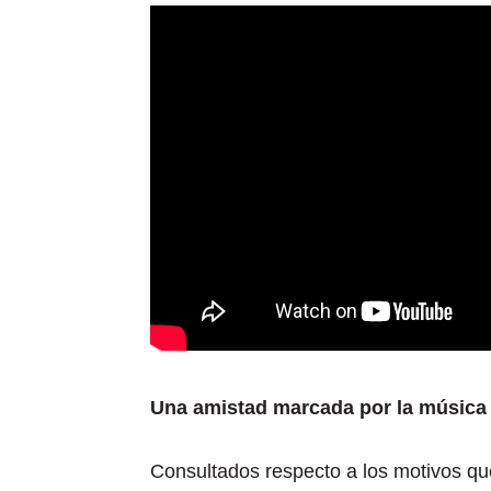
Una amistad marcada por la música
Consultados respecto a los motivos que