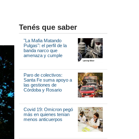
Tenés que saber
"La Mafia Matando
Pulgas": el perfil de la
banda narco que
amenaza y cumple
Paro de colectivos:
Santa Fe suma apoyo a
las gestiones de
Córdoba y Rosario
Covid 19: Omicron pegó
más en quienes tenían
menos anticuerpos