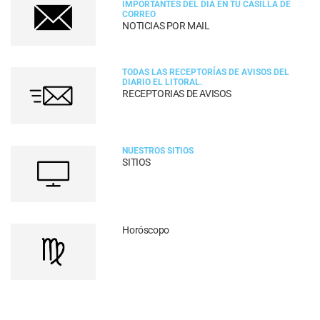
IMPORTANTES DEL DÍA EN TU CASILLA DE
CORREO
NOTICIAS POR MAIL
TODAS LAS RECEPTORÍAS DE AVISOS DEL
DIARIO EL LITORAL.
RECEPTORIAS DE AVISOS
NUESTROS SITIOS
SITIOS
Horóscopo