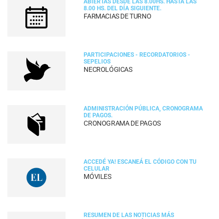
ABIERTAS DESDE LAS 8.00HS. HASTA LAS
8.00 HS. DEL DÍA SIGUIENTE.
FARMACIAS DE TURNO
PARTICIPACIONES - RECORDATORIOS -
SEPELIOS
NECROLÓGICAS
ADMINISTRACIÓN PÚBLICA, CRONOGRAMA
DE PAGOS.
CRONOGRAMA DE PAGOS
ACCEDÉ YA! ESCANEÁ EL CÓDIGO CON TU
CELULAR
MÓVILES
RESUMEN DE LAS NOTICIAS MÁS