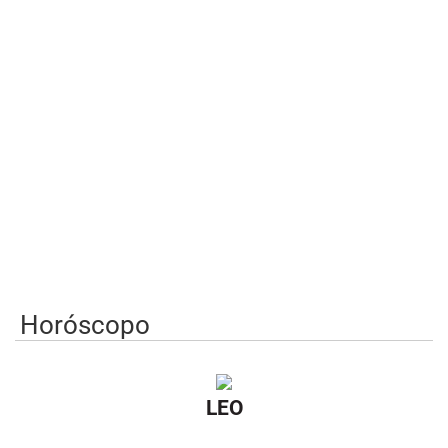
Horóscopo
LEO