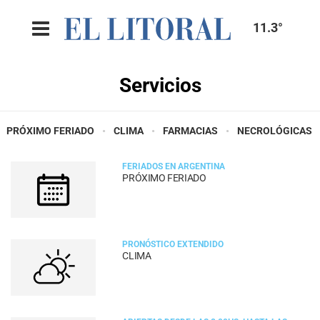
11.3°
Servicios
PRÓXIMO FERIADO
CLIMA
FARMACIAS
NECROLÓGICAS
FERIADOS EN ARGENTINA
PRÓXIMO FERIADO
PRONÓSTICO EXTENDIDO
CLIMA