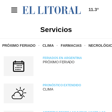
11.3°
Servicios
PRÓXIMO FERIADO
CLIMA
FARMACIAS
NECROLÓGI
FERIADOS EN ARGENTINA
PRÓXIMO FERIADO
PRONÓSTICO EXTENDIDO
CLIMA