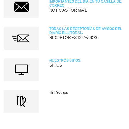
IMPORTANTES DEL DÍA EN TU CASILLA DE
CORREO
NOTICIAS POR MAIL
TODAS LAS RECEPTORÍAS DE AVISOS DEL
DIARIO EL LITORAL.
RECEPTORIAS DE AVISOS
NUESTROS SITIOS
SITIOS
Horóscopo