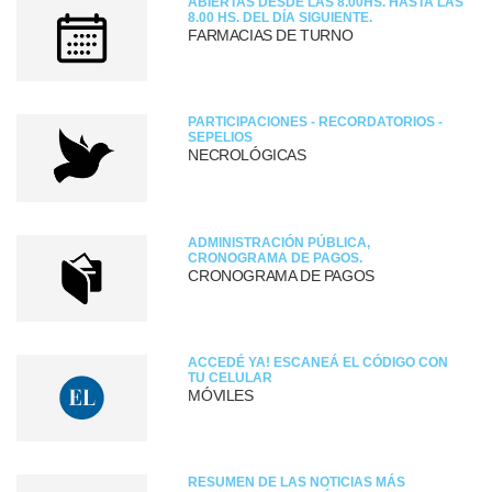
ABIERTAS DESDE LAS 8.00HS. HASTA LAS
8.00 HS. DEL DÍA SIGUIENTE.
FARMACIAS DE TURNO
PARTICIPACIONES - RECORDATORIOS -
SEPELIOS
NECROLÓGICAS
ADMINISTRACIÓN PÚBLICA,
CRONOGRAMA DE PAGOS.
CRONOGRAMA DE PAGOS
ACCEDÉ YA! ESCANEÁ EL CÓDIGO CON
TU CELULAR
MÓVILES
RESUMEN DE LAS NOTICIAS MÁS