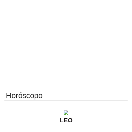
Horóscopo
LEO