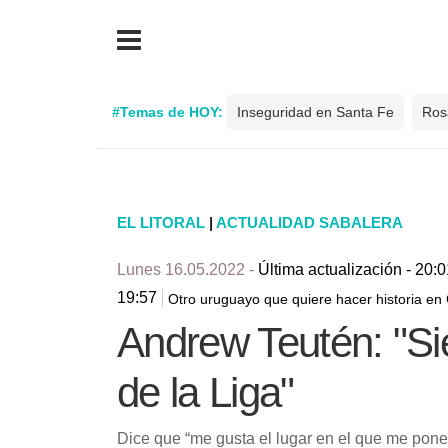
#Temas de HOY:
Inseguridad en Santa Fe
Ros
EL LITORAL
|
ACTUALIDAD SABALERA
Lunes 16.05.2022 -
Última actualización - 20:0
19:57
Otro uruguayo que quiere hacer historia en
Andrew Teutén: "Si
de la Liga"
Dice que “me gusta el lugar en el que me pone