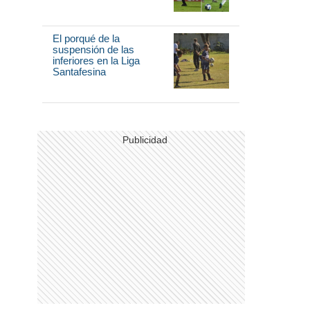
El porqué de la
suspensión de las
inferiores en la Liga
Santafesina