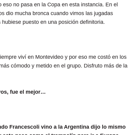
ro eso no pasa en la Copa en esta instancia. En el
os dio mucha bronca cuando vimos las jugadas
 hubiese puesto en una posición definitoria.
siempre viví en Montevideo y por eso me costó en los
más cómodo y metido en el grupo. Disfruto más de la
vos, fue el mejor…
ndo Francescoli vino a la Argentina dijo lo mismo