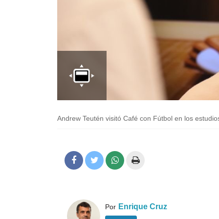
Andrew Teutén visitó Café con Fútbol en los estudio
Enrique Cruz
Por