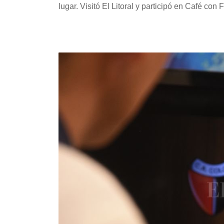
lugar. Visitó El Litoral y participó en Café con F