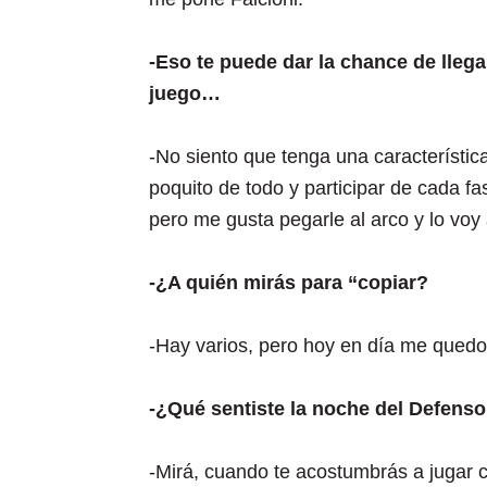
-Eso te puede dar la chance de llega
juego…
-No siento que tenga una característic
poquito de todo y participar de cada f
pero me gusta pegarle al arco y lo voy a
-¿A quién mirás para “copiar?
-Hay varios, pero hoy en día me quedo 
-¿Qué sentiste la noche del Defens
-Mirá, cuando te acostumbrás a jugar 