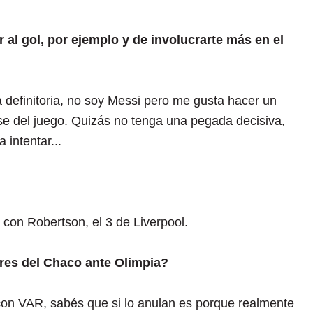
r al gol, por ejemplo y de involucrarte más en el
a definitoria, no soy Messi pero me gusta hacer un
ase del juego. Quizás no tenga una pegada decisiva,
 intentar...
con Robertson, el 3 de Liverpool.
ores del Chaco ante Olimpia?
con VAR, sabés que si lo anulan es porque realmente