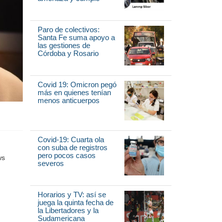
Paro de colectivos:
Santa Fe suma apoyo a
las gestiones de
Córdoba y Rosario
Covid 19: Omicron pegó
más en quienes tenían
menos anticuerpos
Covid-19: Cuarta ola
con suba de registros
pero pocos casos
severos
Horarios y TV: así se
juega la quinta fecha de
la Libertadores y la
Sudamericana