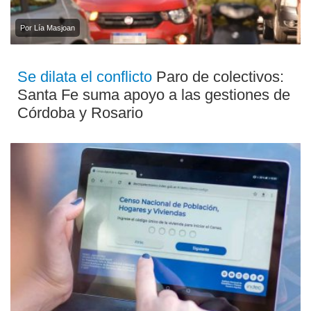
Por Lía Masjoan
Se dilata el conflicto
Paro de colectivos:
Santa Fe suma apoyo a las gestiones de
Córdoba y Rosario