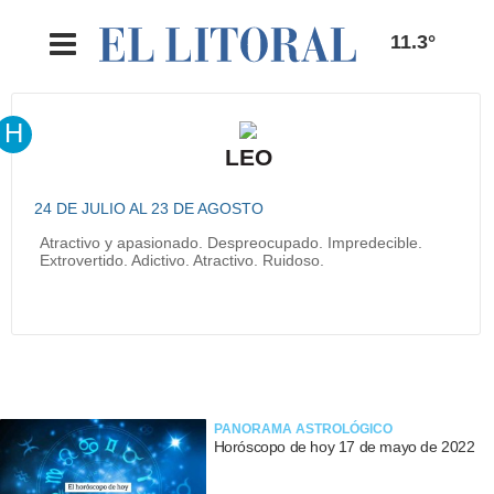
11.3°
H
LEO
24 DE JULIO AL 23 DE AGOSTO
Atractivo y apasionado. Despreocupado. Impredecible.
Extrovertido. Adictivo. Atractivo. Ruidoso.
PANORAMA ASTROLÓGICO
Horóscopo de hoy 17 de mayo de 2022