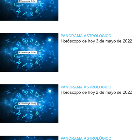
PANORAMA ASTROLÓGICO
Horóscopo de hoy 3 de mayo de 2022
PANORAMA ASTROLÓGICO
Horóscopo de hoy 2 de mayo de 2022
PANORAMA ASTROLÓGICO