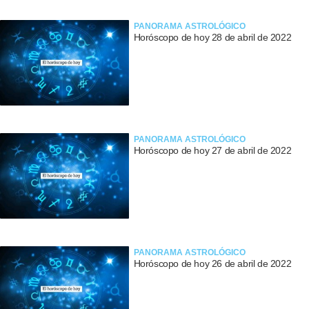
PANORAMA ASTROLÓGICO
Horóscopo de hoy 28 de abril de 2022
PANORAMA ASTROLÓGICO
Horóscopo de hoy 27 de abril de 2022
PANORAMA ASTROLÓGICO
Horóscopo de hoy 26 de abril de 2022