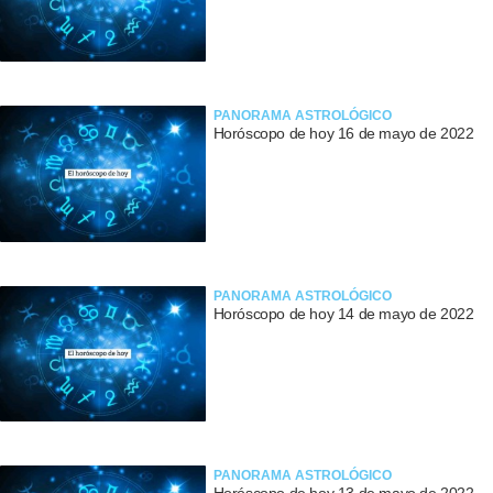
PANORAMA ASTROLÓGICO
Horóscopo de hoy 16 de mayo de 2022
PANORAMA ASTROLÓGICO
Horóscopo de hoy 14 de mayo de 2022
PANORAMA ASTROLÓGICO