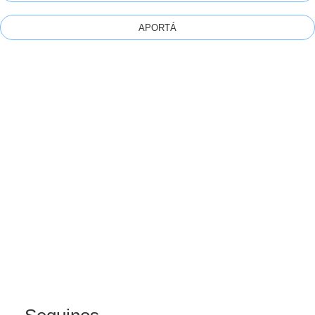
APORTÁ