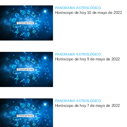
PANORAMA ASTROLÓGICO
Horóscopo de hoy 10 de mayo de 2022
PANORAMA ASTROLÓGICO
Horóscopo de hoy 9 de mayo de 2022
PANORAMA ASTROLÓGICO
Horóscopo de hoy 7 de mayo de 2022