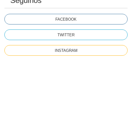
Seguinos
FACEBOOK
TWITTER
INSTAGRAM