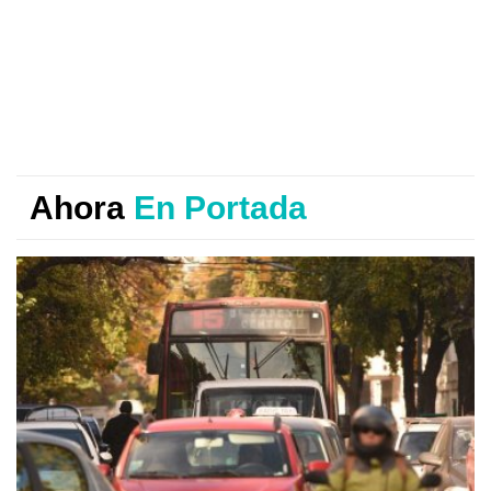
Ahora
En Portada