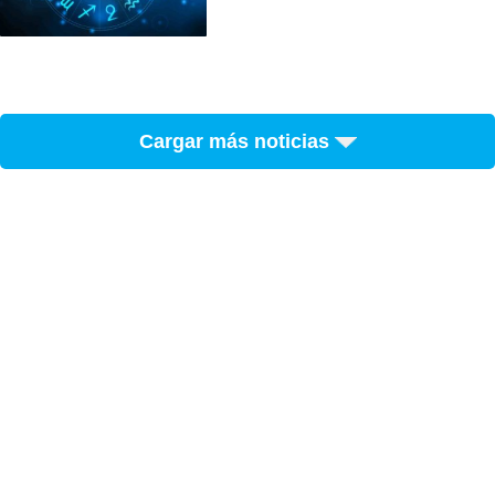
Cargar más noticias