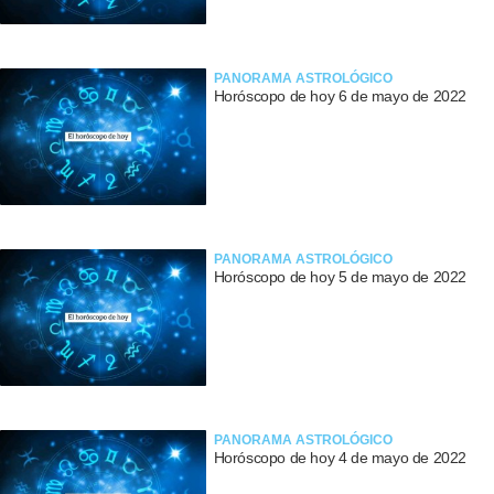
PANORAMA ASTROLÓGICO
Horóscopo de hoy 6 de mayo de 2022
PANORAMA ASTROLÓGICO
Horóscopo de hoy 5 de mayo de 2022
PANORAMA ASTROLÓGICO
Horóscopo de hoy 4 de mayo de 2022