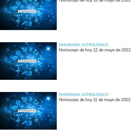
Horóscopo de hoy 13 de mayo de 2022
PANORAMA ASTROLÓGICO
Horóscopo de hoy 12 de mayo de 2022
PANORAMA ASTROLÓGICO
Horóscopo de hoy 11 de mayo de 2022