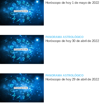
Horóscopo de hoy 1 de mayo de 2022
PANORAMA ASTROLÓGICO
Horóscopo de hoy 30 de abril de 2022
PANORAMA ASTROLÓGICO
Horóscopo de hoy 29 de abril de 2022