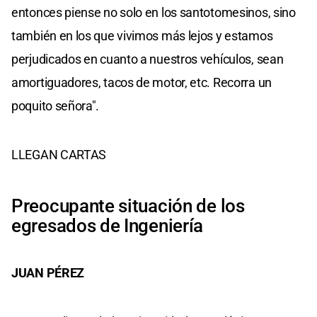
entonces piense no solo en los santotomesinos, sino
también en los que vivimos más lejos y estamos
perjudicados en cuanto a nuestros vehículos, sean
amortiguadores, tacos de motor, etc. Recorra un
poquito señora".
LLEGAN CARTAS
Preocupante situación de los
egresados de Ingeniería
JUAN PÉREZ