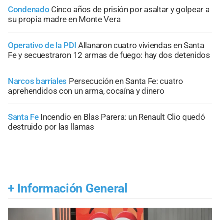
Condenado
Cinco años de prisión por asaltar y golpear a
su propia madre en Monte Vera
Operativo de la PDI
Allanaron cuatro viviendas en Santa
Fe y secuestraron 12 armas de fuego: hay dos detenidos
Narcos barriales
Persecución en Santa Fe: cuatro
aprehendidos con un arma, cocaína y dinero
Santa Fe
Incendio en Blas Parera: un Renault Clio quedó
destruido por las llamas
+
Información General