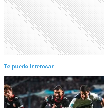
Te puede interesar