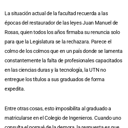
La situación actual de la facultad recuerda a las
épocas del restaurador de las leyes Juan Manuel de
Rosas, quien todos los años firmaba su renuncia solo
para que la Legislatura se la rechazara. Parece el
colmo de los colmos que en un país donde se lamenta
constantemente la falta de profesionales capacitados
en las ciencias duras y la tecnología, la UTN no
entregue los títulos a sus graduados de forma
expedita.
Entre otras cosas, esto imposibilita al graduado a
matricularse en el Colegio de Ingenieros. Cuando uno
consulta el porqué de la demora, la respuesta es que