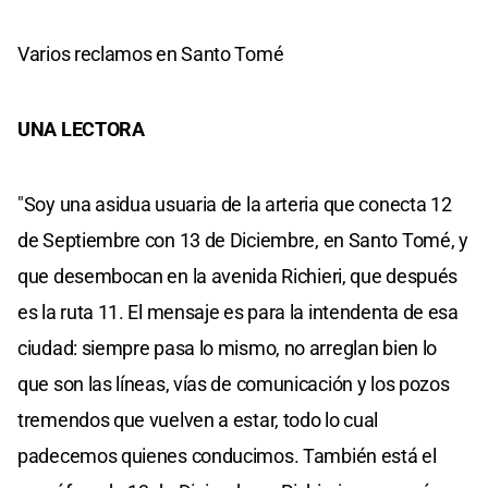
Varios reclamos en Santo Tomé
UNA LECTORA
"Soy una asidua usuaria de la arteria que conecta 12
de Septiembre con 13 de Diciembre, en Santo Tomé, y
que desembocan en la avenida Richieri, que después
es la ruta 11. El mensaje es para la intendenta de esa
ciudad: siempre pasa lo mismo, no arreglan bien lo
que son las líneas, vías de comunicación y los pozos
tremendos que vuelven a estar, todo lo cual
padecemos quienes conducimos. También está el