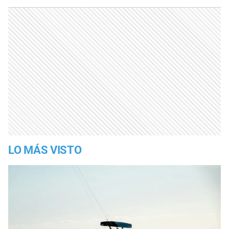
LO MÁS VISTO