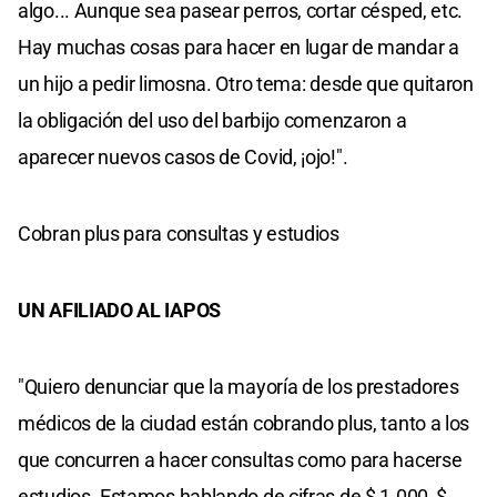
algo... Aunque sea pasear perros, cortar césped, etc.
Hay muchas cosas para hacer en lugar de mandar a
un hijo a pedir limosna. Otro tema: desde que quitaron
la obligación del uso del barbijo comenzaron a
aparecer nuevos casos de Covid, ¡ojo!".
Cobran plus para consultas y estudios
UN AFILIADO AL IAPOS
"Quiero denunciar que la mayoría de los prestadores
médicos de la ciudad están cobrando plus, tanto a los
que concurren a hacer consultas como para hacerse
estudios. Estamos hablando de cifras de $ 1.000, $