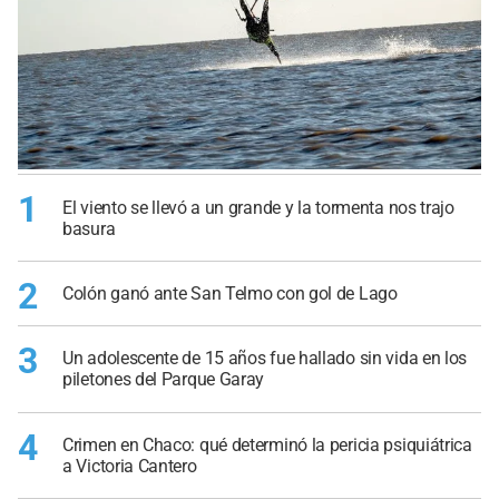
1
El viento se llevó a un grande y la tormenta nos trajo
basura
2
Colón ganó ante San Telmo con gol de Lago
3
Un adolescente de 15 años fue hallado sin vida en los
piletones del Parque Garay
4
Crimen en Chaco: qué determinó la pericia psiquiátrica
a Victoria Cantero