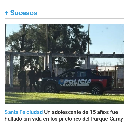
+
Sucesos
Santa Fe ciudad
Un adolescente de 15 años fue
hallado sin vida en los piletones del Parque Garay