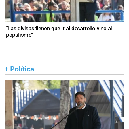
“Las divisas tienen que ir al desarrollo y no al
populismo”
+
Política