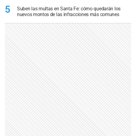
5
Suben las multas en Santa Fe: cómo quedarán los
nuevos montos de las infracciones más comunes