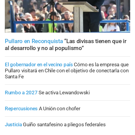
Pullaro en Reconquista
“Las divisas tienen que ir
al desarrollo y no al populismo”
El gobernador en el vecino país
Cómo es la empresa que
Pullaro visitará en Chile con el objetivo de conectarla con
Santa Fe
Rumbo a 2027
Se activa Lewandowski
Repercusiones
A Unión con chofer
Justicia
Guiño santafesino a pliegos federales