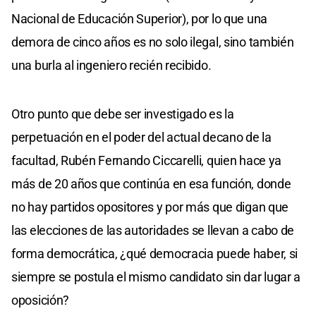
Nacional de Educación Superior), por lo que una
demora de cinco años es no solo ilegal, sino también
una burla al ingeniero recién recibido.
Otro punto que debe ser investigado es la
perpetuación en el poder del actual decano de la
facultad, Rubén Fernando Ciccarelli, quien hace ya
más de 20 años que continúa en esa función, donde
no hay partidos opositores y por más que digan que
las elecciones de las autoridades se llevan a cabo de
forma democrática, ¿qué democracia puede haber, si
siempre se postula el mismo candidato sin dar lugar a
oposición?