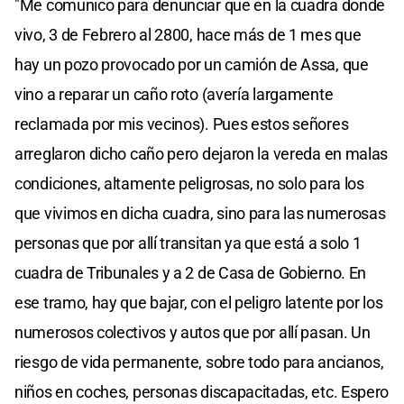
"Me comunico para denunciar que en la cuadra donde
vivo, 3 de Febrero al 2800, hace más de 1 mes que
hay un pozo provocado por un camión de Assa, que
vino a reparar un caño roto (avería largamente
reclamada por mis vecinos). Pues estos señores
arreglaron dicho caño pero dejaron la vereda en malas
condiciones, altamente peligrosas, no solo para los
que vivimos en dicha cuadra, sino para las numerosas
personas que por allí transitan ya que está a solo 1
cuadra de Tribunales y a 2 de Casa de Gobierno. En
ese tramo, hay que bajar, con el peligro latente por los
numerosos colectivos y autos que por allí pasan. Un
riesgo de vida permanente, sobre todo para ancianos,
niños en coches, personas discapacitadas, etc. Espero