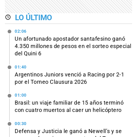
LO ÚLTIMO
02:06
Un afortunado apostador santafesino ganó
4.350 millones de pesos en el sorteo especial
del Quini 6
01:40
Argentinos Juniors venció a Racing por 2-1
por el Torneo Clausura 2026
01:00
Brasil: un viaje familiar de 15 años terminó
con cuatro muertos al caer un helicóptero
00:30
Defensa y Justicia le ganó a Newell’s y se