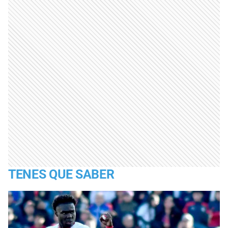
TENES QUE SABER