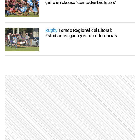
ganó un clásico "con todas las letras"
Rugby
Torneo Regional del Litoral:
Estudiantes ganó y estira diferencias