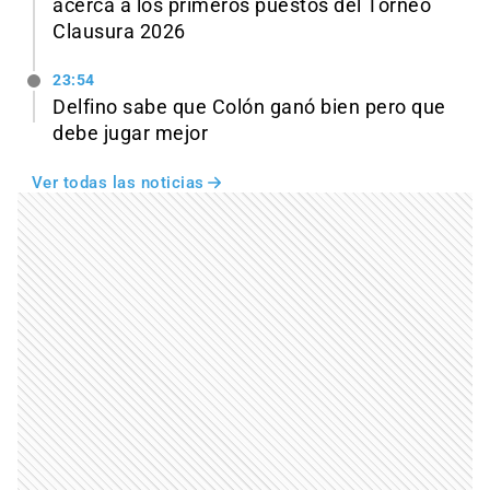
acerca a los primeros puestos del Torneo
Clausura 2026
23:54
Delfino sabe que Colón ganó bien pero que
debe jugar mejor
Ver todas las noticias