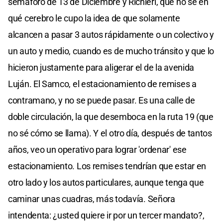
semáforo de 13 de Diciembre y Richieri, que no sé en
qué cerebro le cupo la idea de que solamente
alcancen a pasar 3 autos rápidamente o un colectivo y
un auto y medio, cuando es de mucho tránsito y que lo
hicieron justamente para aligerar el de la avenida
Luján. El Samco, el estacionamiento de remises a
contramano, y no se puede pasar. Es una calle de
doble circulación, la que desemboca en la ruta 19 (que
no sé cómo se llama). Y el otro día, después de tantos
años, veo un operativo para lograr 'ordenar' ese
estacionamiento. Los remises tendrían que estar en
otro lado y los autos particulares, aunque tenga que
caminar unas cuadras, más todavía. Señora
intendenta: ¿usted quiere ir por un tercer mandato?,