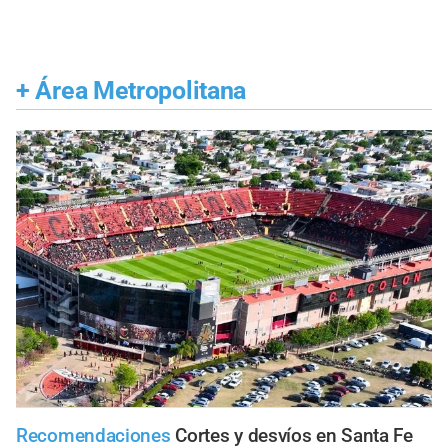
+
Área Metropolitana
Recomendaciones
Cortes y desvíos en Santa Fe