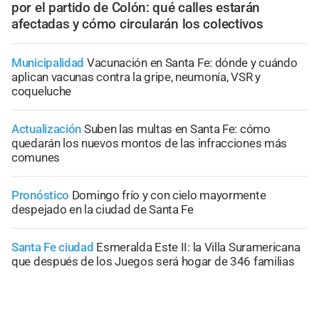
por el partido de Colón: qué calles estarán
afectadas y cómo circularán los colectivos
Municipalidad
Vacunación en Santa Fe: dónde y cuándo
aplican vacunas contra la gripe, neumonía, VSR y
coqueluche
Actualización
Suben las multas en Santa Fe: cómo
quedarán los nuevos montos de las infracciones más
comunes
Pronóstico
Domingo frío y con cielo mayormente
despejado en la ciudad de Santa Fe
Santa Fe ciudad
Esmeralda Este II: la Villa Suramericana
que después de los Juegos será hogar de 346 familias