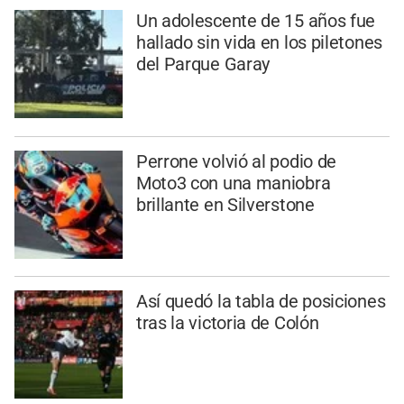
Un adolescente de 15 años fue
hallado sin vida en los piletones
del Parque Garay
Perrone volvió al podio de
Moto3 con una maniobra
brillante en Silverstone
Así quedó la tabla de posiciones
tras la victoria de Colón