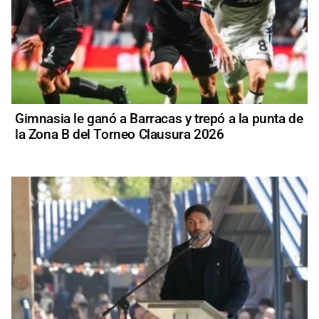
Gimnasia le ganó a Barracas y trepó a la punta de
la Zona B del Torneo Clausura 2026