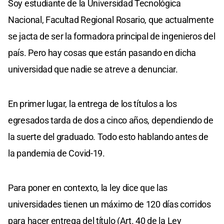
Soy estudiante de la Universidad Tecnológica
Nacional, Facultad Regional Rosario, que actualmente
se jacta de ser la formadora principal de ingenieros del
país. Pero hay cosas que están pasando en dicha
universidad que nadie se atreve a denunciar.
En primer lugar, la entrega de los títulos a los
egresados tarda de dos a cinco años, dependiendo de
la suerte del graduado. Todo esto hablando antes de
la pandemia de Covid-19.
Para poner en contexto, la ley dice que las
universidades tienen un máximo de 120 días corridos
para hacer entrega del título (Art. 40 de la Ley