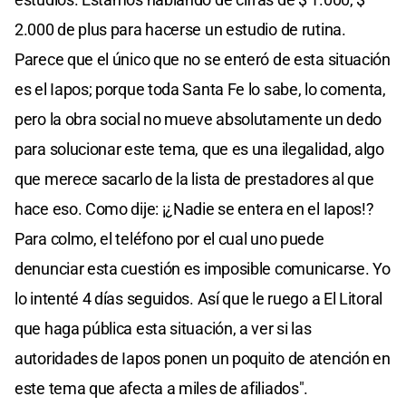
2.000 de plus para hacerse un estudio de rutina.
Parece que el único que no se enteró de esta situación
es el Iapos; porque toda Santa Fe lo sabe, lo comenta,
pero la obra social no mueve absolutamente un dedo
para solucionar este tema, que es una ilegalidad, algo
que merece sacarlo de la lista de prestadores al que
hace eso. Como dije: ¡¿Nadie se entera en el Iapos!?
Para colmo, el teléfono por el cual uno puede
denunciar esta cuestión es imposible comunicarse. Yo
lo intenté 4 días seguidos. Así que le ruego a El Litoral
que haga pública esta situación, a ver si las
autoridades de Iapos ponen un poquito de atención en
este tema que afecta a miles de afiliados".