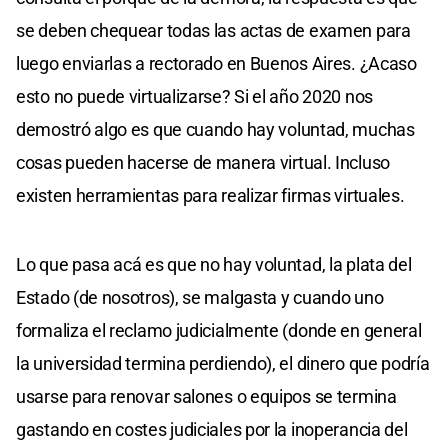
se deben chequear todas las actas de examen para
luego enviarlas a rectorado en Buenos Aires. ¿Acaso
esto no puede virtualizarse? Si el año 2020 nos
demostró algo es que cuando hay voluntad, muchas
cosas pueden hacerse de manera virtual. Incluso
existen herramientas para realizar firmas virtuales.
Lo que pasa acá es que no hay voluntad, la plata del
Estado (de nosotros), se malgasta y cuando uno
formaliza el reclamo judicialmente (donde en general
la universidad termina perdiendo), el dinero que podría
usarse para renovar salones o equipos se termina
gastando en costes judiciales por la inoperancia del