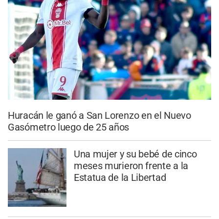
Huracán le ganó a San Lorenzo en el Nuevo
Gasómetro luego de 25 años
Una mujer y su bebé de cinco
meses murieron frente a la
Estatua de la Libertad