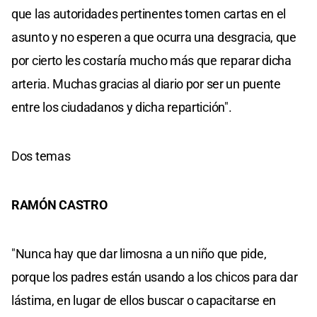
que las autoridades pertinentes tomen cartas en el
asunto y no esperen a que ocurra una desgracia, que
por cierto les costaría mucho más que reparar dicha
arteria. Muchas gracias al diario por ser un puente
entre los ciudadanos y dicha repartición".
Dos temas
RAMÓN CASTRO
"Nunca hay que dar limosna a un niño que pide,
porque los padres están usando a los chicos para dar
lástima, en lugar de ellos buscar o capacitarse en