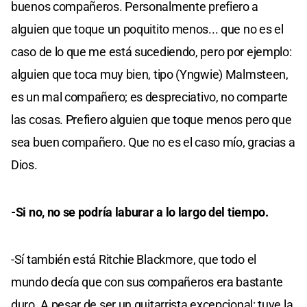
buenos compañeros. Personalmente prefiero a
alguien que toque un poquitito menos... que no es el
caso de lo que me está sucediendo, pero por ejemplo:
alguien que toca muy bien, tipo (Yngwie) Malmsteen,
es un mal compañero; es despreciativo, no comparte
las cosas. Prefiero alguien que toque menos pero que
sea buen compañero. Que no es el caso mío, gracias a
Dios.
-Si no, no se podría laburar a lo largo del tiempo.
-Sí también está Ritchie Blackmore, que todo el
mundo decía que con sus compañeros era bastante
duro. A pesar de ser un guitarrista excepcional: tuve la