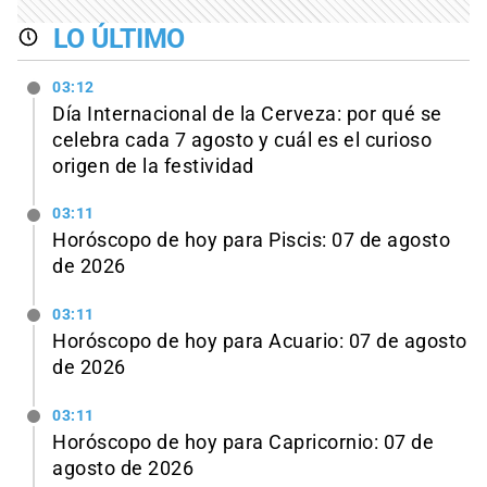
LO ÚLTIMO
03:12
Día Internacional de la Cerveza: por qué se
celebra cada 7 agosto y cuál es el curioso
origen de la festividad
03:11
Horóscopo de hoy para Piscis: 07 de agosto
de 2026
03:11
Horóscopo de hoy para Acuario: 07 de agosto
de 2026
03:11
Horóscopo de hoy para Capricornio: 07 de
agosto de 2026