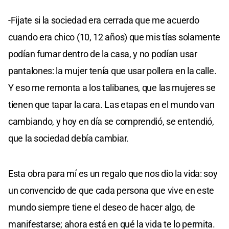
-Fijate si la sociedad era cerrada que me acuerdo
cuando era chico (10, 12 años) que mis tías solamente
podían fumar dentro de la casa, y no podían usar
pantalones: la mujer tenía que usar pollera en la calle.
Y eso me remonta a los talibanes, que las mujeres se
tienen que tapar la cara. Las etapas en el mundo van
cambiando, y hoy en día se comprendió, se entendió,
que la sociedad debía cambiar.
Esta obra para mí es un regalo que nos dio la vida: soy
un convencido de que cada persona que vive en este
mundo siempre tiene el deseo de hacer algo, de
manifestarse; ahora está en qué la vida te lo permita.