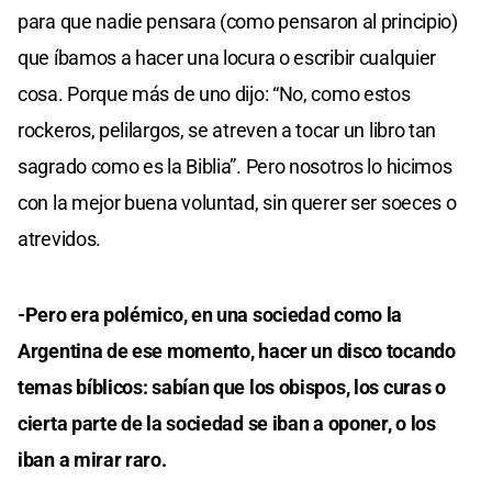
para que nadie pensara (como pensaron al principio)
que íbamos a hacer una locura o escribir cualquier
cosa. Porque más de uno dijo: “No, como estos
rockeros, pelilargos, se atreven a tocar un libro tan
sagrado como es la Biblia”. Pero nosotros lo hicimos
con la mejor buena voluntad, sin querer ser soeces o
atrevidos.
-Pero era polémico, en una sociedad como la
Argentina de ese momento, hacer un disco tocando
temas bíblicos: sabían que los obispos, los curas o
cierta parte de la sociedad se iban a oponer, o los
iban a mirar raro.