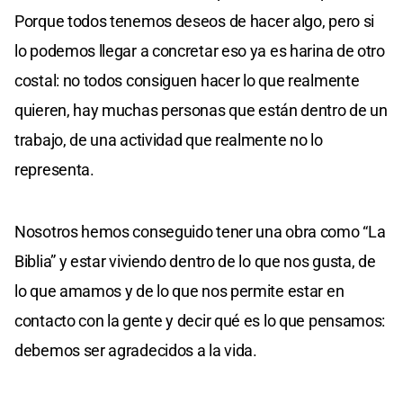
Porque todos tenemos deseos de hacer algo, pero si
lo podemos llegar a concretar eso ya es harina de otro
costal: no todos consiguen hacer lo que realmente
quieren, hay muchas personas que están dentro de un
trabajo, de una actividad que realmente no lo
representa.
Nosotros hemos conseguido tener una obra como “La
Biblia” y estar viviendo dentro de lo que nos gusta, de
lo que amamos y de lo que nos permite estar en
contacto con la gente y decir qué es lo que pensamos:
debemos ser agradecidos a la vida.