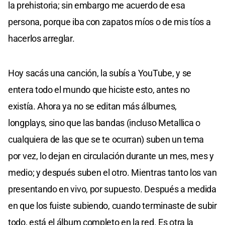
la prehistoria; sin embargo me acuerdo de esa
persona, porque iba con zapatos míos o de mis tíos a
hacerlos arreglar.
Hoy sacás una canción, la subís a YouTube, y se
entera todo el mundo que hiciste esto, antes no
existía. Ahora ya no se editan más álbumes,
longplays, sino que las bandas (incluso Metallica o
cualquiera de las que se te ocurran) suben un tema
por vez, lo dejan en circulación durante un mes, mes y
medio; y después suben el otro. Mientras tanto los van
presentando en vivo, por supuesto. Después a medida
en que los fuiste subiendo, cuando terminaste de subir
todo, está el álbum completo en la red. Es otra la