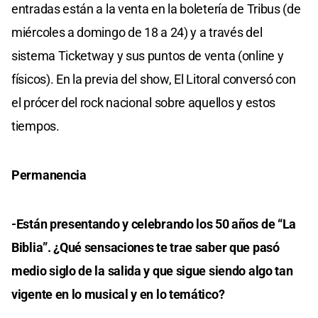
entradas están a la venta en la boletería de Tribus (de
miércoles a domingo de 18 a 24) y a través del
sistema Ticketway y sus puntos de venta (online y
físicos). En la previa del show, El Litoral conversó con
el prócer del rock nacional sobre aquellos y estos
tiempos.
Permanencia
-Están presentando y celebrando los 50 años de “La
Biblia”. ¿Qué sensaciones te trae saber que pasó
medio siglo de la salida y que sigue siendo algo tan
vigente en lo musical y en lo temático?