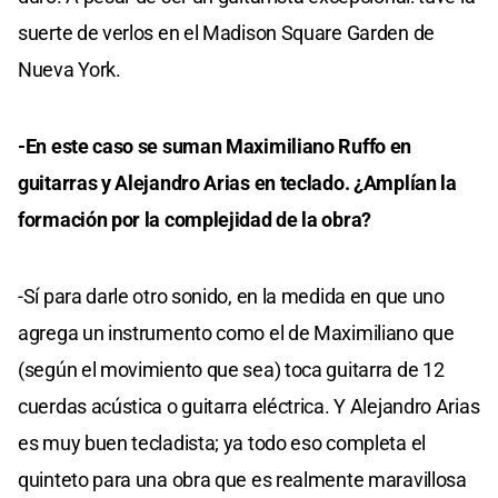
suerte de verlos en el Madison Square Garden de
Nueva York.
-En este caso se suman Maximiliano Ruffo en
guitarras y Alejandro Arias en teclado. ¿Amplían la
formación por la complejidad de la obra?
-Sí para darle otro sonido, en la medida en que uno
agrega un instrumento como el de Maximiliano que
(según el movimiento que sea) toca guitarra de 12
cuerdas acústica o guitarra eléctrica. Y Alejandro Arias
es muy buen tecladista; ya todo eso completa el
quinteto para una obra que es realmente maravillosa