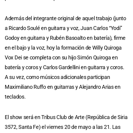
Además del integrante original de aquel trabajo (junto
a Ricardo Soulé en guitarra y voz, Juan Carlos “Yodi”
Godoy en guitarra y Rubén Basoalto en batería), firme
en el bajo y la voz, hoy la formación de Willy Quiroga
Vox Dei se completa con su hijo Simón Quiroga en
batería y coros y Carlos Gardellini en guitarra y coros.
A su vez, como músicos adicionales participan
Maximiliano Ruffo en guitarras y Alejandro Arias en
teclados.
El show será en Tribus Club de Arte (República de Siria
3572, Santa Fe) el viernes 20 de mayo a las 21. Las