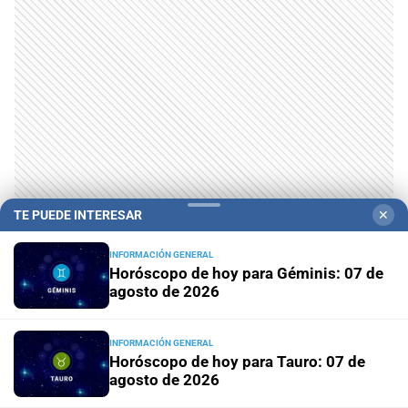
TE PUEDE INTERESAR
✕
LO MÁS VISTO
INFORMACIÓN GENERAL
Horóscopo de hoy para Géminis: 07 de
agosto de 2026
INFORMACIÓN GENERAL
Horóscopo de hoy para Tauro: 07 de
agosto de 2026