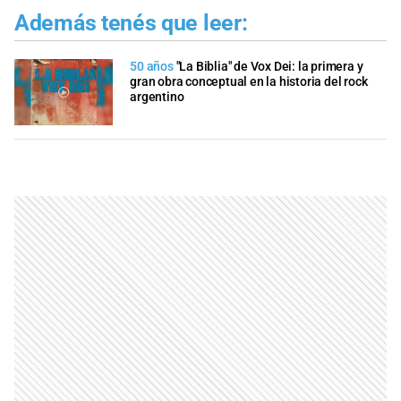
Además tenés que leer:
50 años
"La Biblia" de Vox Dei: la primera y
gran obra conceptual en la historia del rock
argentino