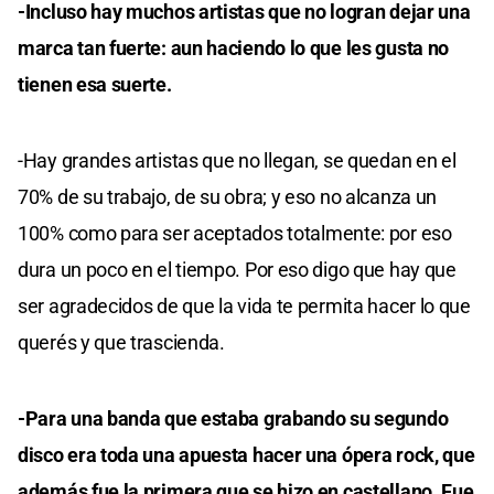
-Incluso hay muchos artistas que no logran dejar una
marca tan fuerte: aun haciendo lo que les gusta no
tienen esa suerte.
-Hay grandes artistas que no llegan, se quedan en el
70% de su trabajo, de su obra; y eso no alcanza un
100% como para ser aceptados totalmente: por eso
dura un poco en el tiempo. Por eso digo que hay que
ser agradecidos de que la vida te permita hacer lo que
querés y que trascienda.
-Para una banda que estaba grabando su segundo
disco era toda una apuesta hacer una ópera rock, que
además fue la primera que se hizo en castellano. Fue