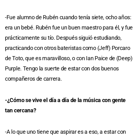
-Fue alumno de Rubén cuando tenía siete, ocho años:
era un bebé. Rubén fue un buen maestro para él, y fue
prácticamente su tío. Después siguió estudiando,
practicando con otros bateristas como (Jeff) Porcaro
de Toto, que es maravilloso, o con Ian Paice de (Deep)
Purple. Tengo la suerte de estar con dos buenos
compañeros de carrera.
-¿Cómo se vive el día a día de la música con gente
tan cercana?
-A lo que uno tiene que aspirar es a eso, a estar con