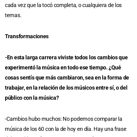
cada vez que la tocó completa, o cualquiera de los
temas.
Transformaciones
-En esta larga carrera viviste todos los cambios que
experimentó la música en todo ese tiempo. ¿Qué
cosas sentís que más cambiaron, sea en la forma de
trabajar, en la relación de los músicos entre sí, o del
público con la música?
-Cambios hubo muchos: No podemos comparar la
música de los 60 con la de hoy en día. Hay una frase