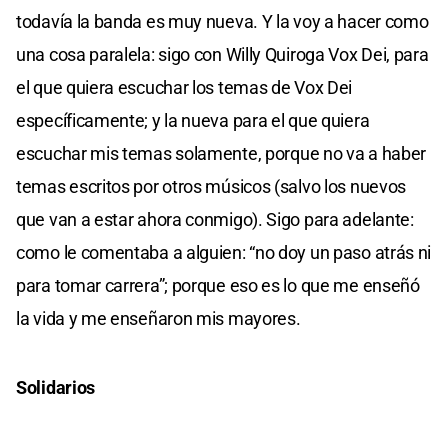
todavía la banda es muy nueva. Y la voy a hacer como
una cosa paralela: sigo con Willy Quiroga Vox Dei, para
el que quiera escuchar los temas de Vox Dei
específicamente; y la nueva para el que quiera
escuchar mis temas solamente, porque no va a haber
temas escritos por otros músicos (salvo los nuevos
que van a estar ahora conmigo). Sigo para adelante:
como le comentaba a alguien: “no doy un paso atrás ni
para tomar carrera”; porque eso es lo que me enseñó
la vida y me enseñaron mis mayores.
Solidarios