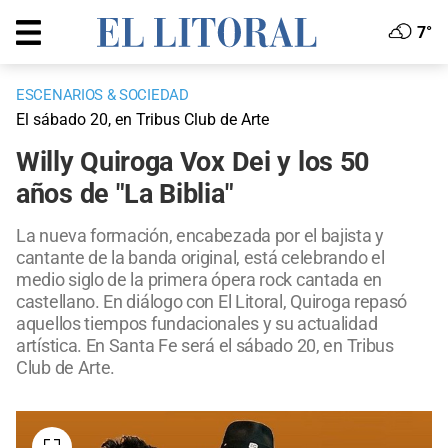
7°
ESCENARIOS & SOCIEDAD
El sábado 20, en Tribus Club de Arte
Willy Quiroga Vox Dei y los 50
años de "La Biblia"
La nueva formación, encabezada por el bajista y
cantante de la banda original, está celebrando el
medio siglo de la primera ópera rock cantada en
castellano. En diálogo con El Litoral, Quiroga repasó
aquellos tiempos fundacionales y su actualidad
artística. En Santa Fe será el sábado 20, en Tribus
Club de Arte.