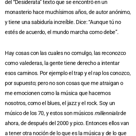
del “Desiderata” texto que se encontró en un
monasterio hace muchísimos años, de autor anónimo,
y tiene una sabiduría increíble. Dice: “Aunque tú no
estés de acuerdo, el mundo marcha como debe”.
Hay cosas con las cuales no comulgo, las reconozco
como valederas, la gente tiene derecho a intentar
esos caminos. Por ejemplo el trap y el rap los conozco,
por supuesto; pero no son cosas que me atraigan o
me emocionen como la música que hacemos
nosotros, como el blues, el jazz y el rock. Soy un
músico de los 70, y estos son músicos
millennials
de
ahora, de después del 2000 y pico. Entonces ellos van
a tener otra noción de lo que es la música y de lo que