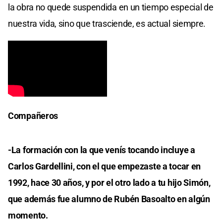
la obra no quede suspendida en un tiempo especial de
nuestra vida, sino que trasciende, es actual siempre.
Compañeros
-La formación con la que venís tocando incluye a
Carlos Gardellini, con el que empezaste a tocar en
1992, hace 30 años, y por el otro lado a tu hijo Simón,
que además fue alumno de Rubén Basoalto en algún
momento.