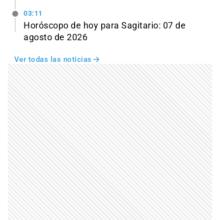
03:11
Horóscopo de hoy para Sagitario: 07 de
agosto de 2026
Ver todas las noticias