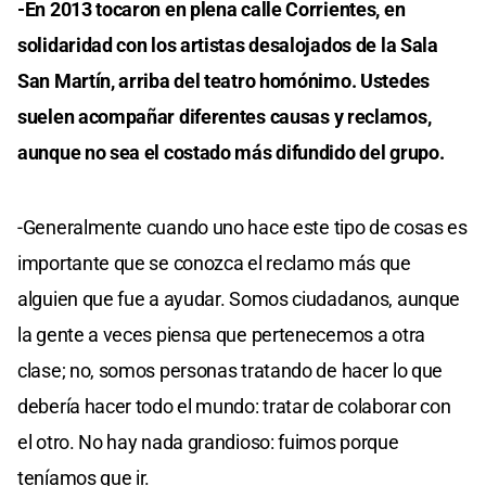
-En 2013 tocaron en plena calle Corrientes, en
solidaridad con los artistas desalojados de la Sala
San Martín, arriba del teatro homónimo. Ustedes
suelen acompañar diferentes causas y reclamos,
aunque no sea el costado más difundido del grupo.
-Generalmente cuando uno hace este tipo de cosas es
importante que se conozca el reclamo más que
alguien que fue a ayudar. Somos ciudadanos, aunque
la gente a veces piensa que pertenecemos a otra
clase; no, somos personas tratando de hacer lo que
debería hacer todo el mundo: tratar de colaborar con
el otro. No hay nada grandioso: fuimos porque
teníamos que ir.