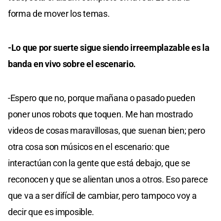
forma de mover los temas.
-Lo que por suerte sigue siendo irreemplazable es la
banda en vivo sobre el escenario.
-Espero que no, porque mañana o pasado pueden
poner unos robots que toquen. Me han mostrado
videos de cosas maravillosas, que suenan bien; pero
otra cosa son músicos en el escenario: que
interactúan con la gente que está debajo, que se
reconocen y que se alientan unos a otros. Eso parece
que va a ser difícil de cambiar, pero tampoco voy a
decir que es imposible.