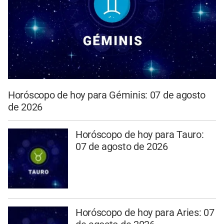
Horóscopo de hoy para Géminis: 07 de agosto
de 2026
Horóscopo de hoy para Tauro:
07 de agosto de 2026
Horóscopo de hoy para Aries: 07