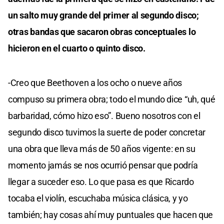
un salto muy grande del primer al segundo disco;
otras bandas que sacaron obras conceptuales lo
hicieron en el cuarto o quinto disco.
-Creo que Beethoven a los ocho o nueve años
compuso su primera obra; todo el mundo dice “uh, qué
barbaridad, cómo hizo eso”. Bueno nosotros con el
segundo disco tuvimos la suerte de poder concretar
una obra que lleva más de 50 años vigente: en su
momento jamás se nos ocurrió pensar que podría
llegar a suceder eso. Lo que pasa es que Ricardo
tocaba el violín, escuchaba música clásica, y yo
también; hay cosas ahí muy puntuales que hacen que