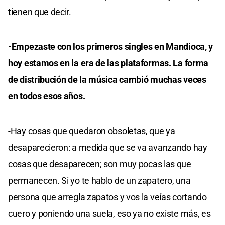
tienen que decir.
-Empezaste con los primeros singles en Mandioca, y
hoy estamos en la era de las plataformas. La forma
de distribución de la música cambió muchas veces
en todos esos años.
-Hay cosas que quedaron obsoletas, que ya
desaparecieron: a medida que se va avanzando hay
cosas que desaparecen; son muy pocas las que
permanecen. Si yo te hablo de un zapatero, una
persona que arregla zapatos y vos la veías cortando
cuero y poniendo una suela, eso ya no existe más, es