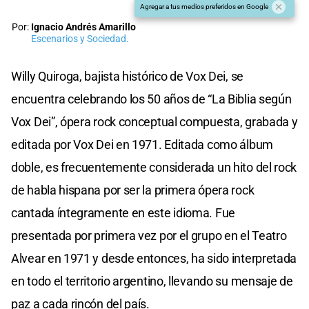
Agregar a tus medios preferidos en Google
Por:
Ignacio Andrés Amarillo
Escenarios y Sociedad.
Willy Quiroga, bajista histórico de Vox Dei, se
encuentra celebrando los 50 años de “La Biblia según
Vox Dei”, ópera rock conceptual compuesta, grabada y
editada por Vox Dei en 1971. Editada como álbum
doble, es frecuentemente considerada un hito del rock
de habla hispana por ser la primera ópera rock
cantada íntegramente en este idioma. Fue
presentada por primera vez por el grupo en el Teatro
Alvear en 1971 y desde entonces, ha sido interpretada
en todo el territorio argentino, llevando su mensaje de
paz a cada rincón del país.