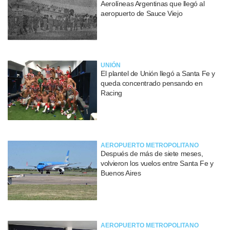
Aerolíneas Argentinas que llegó al
aeropuerto de Sauce Viejo
UNIÓN
El plantel de Unión llegó a Santa Fe y
queda concentrado pensando en
Racing
AEROPUERTO METROPOLITANO
Después de más de siete meses,
volvieron los vuelos entre Santa Fe y
Buenos Aires
AEROPUERTO METROPOLITANO