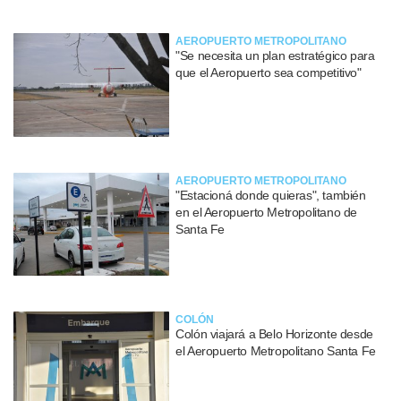
AEROPUERTO METROPOLITANO
"Se necesita un plan estratégico para
que el Aeropuerto sea competitivo"
AEROPUERTO METROPOLITANO
"Estacioná donde quieras", también
en el Aeropuerto Metropolitano de
Santa Fe
COLÓN
Colón viajará a Belo Horizonte desde
el Aeropuerto Metropolitano Santa Fe