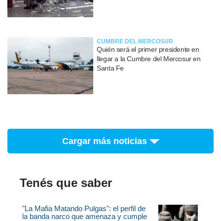
CUMBRE DEL MERCOSUR
Quién será el primer presidente en
llegar a la Cumbre del Mercosur en
Santa Fe
Cargar más noticias
Tenés que saber
"La Mafia Matando Pulgas": el perfil de
la banda narco que amenaza y cumple