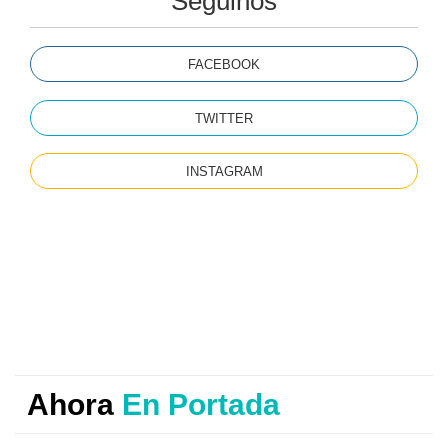
Seguinos
FACEBOOK
TWITTER
INSTAGRAM
Ahora
En Portada