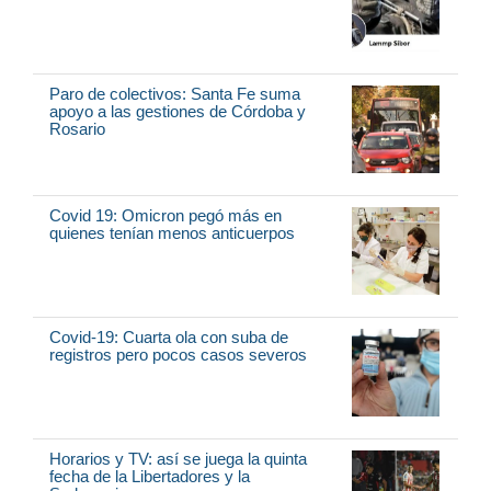
Paro de colectivos: Santa Fe suma
apoyo a las gestiones de Córdoba y
Rosario
Covid 19: Omicron pegó más en
quienes tenían menos anticuerpos
Covid-19: Cuarta ola con suba de
registros pero pocos casos severos
Horarios y TV: así se juega la quinta
fecha de la Libertadores y la