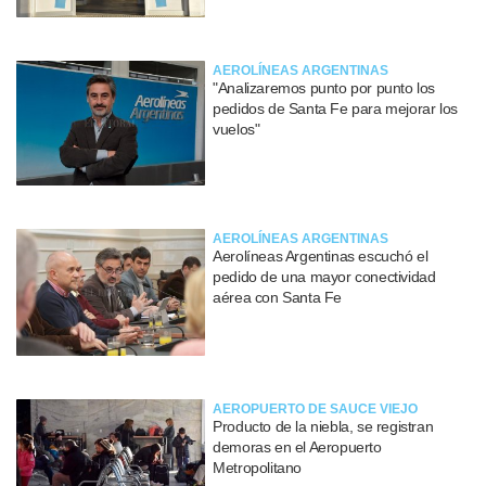
AEROLÍNEAS ARGENTINAS
"Analizaremos punto por punto los
pedidos de Santa Fe para mejorar los
vuelos"
AEROLÍNEAS ARGENTINAS
Aerolíneas Argentinas escuchó el
pedido de una mayor conectividad
aérea con Santa Fe
AEROPUERTO DE SAUCE VIEJO
Producto de la niebla, se registran
demoras en el Aeropuerto
Metropolitano