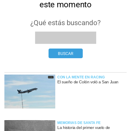
CON LA MENTE EN RACING
El sueño de Colón voló a San Juan
MEMORIAS DE SANTA FE
La historia del primer vuelo de