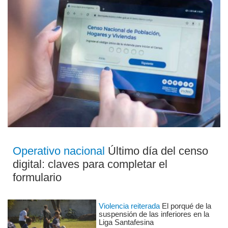
Operativo nacional
Último día del censo
digital: claves para completar el
formulario
Violencia reiterada
El porqué de la
suspensión de las inferiores en la
Liga Santafesina