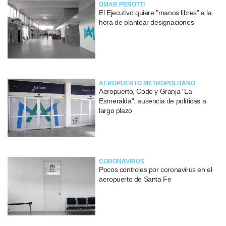
OMAR PEROTTI
El Ejecutivo quiere "manos libres" a la
hora de plantear designaciones
AEROPUERTO METROPOLITANO
Aeropuerto, Code y Granja "La
Esmeralda": ausencia de políticas a
largo plazo
CORONAVIRUS
Pocos controles por coronavirus en el
aeropuerto de Santa Fe