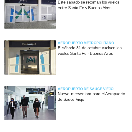
Este sábado se retoman los vuelos
entre Santa Fe y Buenos Aires
AEROPUERTO METROPOLITANO
El sábado 31 de octubre vuelven los
vuelos Santa Fe - Buenos Aires
AEROPUERTO DE SAUCE VIEJO
Nueva interventora para el Aeropuerto
de Sauce Viejo