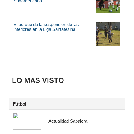
Sudamericana
El porqué de la suspensión de las
inferiores en la Liga Santafesina
LO MÁS VISTO
Fútbol
Actualidad Sabalera