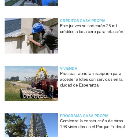
CRÉDITOS CASA PROPIA
Este jueves se sortearán 25 mil
créditos a tasa cero para refacción
VIVIENDA
Procrear: abrió la inscripción para
acceder a lotes con servicios en la
ciudad de Esperanza
PROGRAMA CASA PROPIA
Comienza la construcción de otras
198 viviendas en el Parque Federal