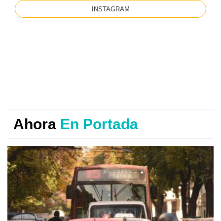
INSTAGRAM
Ahora
En Portada