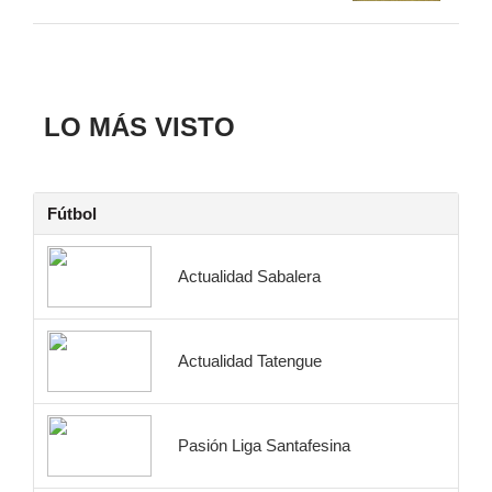
LO MÁS VISTO
Fútbol
Actualidad Sabalera
Actualidad Tatengue
Pasión Liga Santafesina