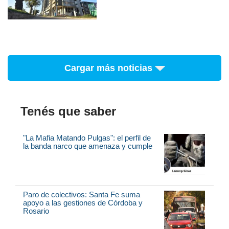
Cargar más noticias
Tenés que saber
"La Mafia Matando Pulgas": el perfil de
la banda narco que amenaza y cumple
Paro de colectivos: Santa Fe suma
apoyo a las gestiones de Córdoba y
Rosario