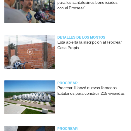
para los santafesinos beneficiados
con el Procrear"
DETALLES DE LOS MONTOS
Está abierta la inscripción al Procrear
Casa Propia
PROCREAR
Procrear II lanzó nuevos llamados
licitatorios para construir 215 viviendas
PROCREAR