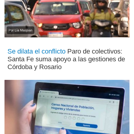
Por Lía Masjoan
Se dilata el conflicto
Paro de colectivos:
Santa Fe suma apoyo a las gestiones de
Córdoba y Rosario