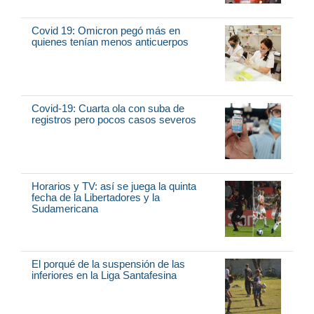
Covid 19: Omicron pegó más en
quienes tenían menos anticuerpos
Covid-19: Cuarta ola con suba de
registros pero pocos casos severos
Horarios y TV: así se juega la quinta
fecha de la Libertadores y la
Sudamericana
El porqué de la suspensión de las
inferiores en la Liga Santafesina