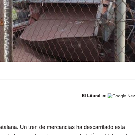
El Litoral
en
 catalana. Un tren de mercancías ha descarrilado esta