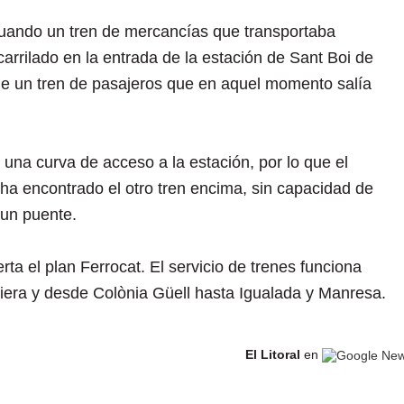
 cuando un tren de mercancías que transportaba
arrilado en la entrada de la estación de Sant Boi de
de un tren de pasajeros que en aquel momento salía
 una curva de acceso a la estación, por lo que el
 ha encontrado el otro tren encima, sin capacidad de
 un puente.
rta el plan Ferrocat. El servicio de trenes funciona
era y desde Colònia Güell hasta Igualada y Manresa.
El Litoral
en