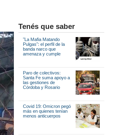
Tenés que saber
"La Mafia Matando
Pulgas": el perfil de la
banda narco que
amenaza y cumple
Paro de colectivos:
Santa Fe suma apoyo a
las gestiones de
Córdoba y Rosario
Covid 19: Omicron pegó
más en quienes tenían
menos anticuerpos