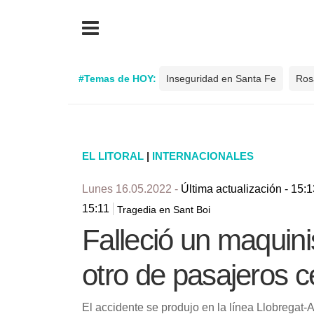
#Temas de HOY:
Inseguridad en Santa Fe
Ros
EL LITORAL
|
INTERNACIONALES
Lunes 16.05.2022 -
Última actualización - 15:1
15:11
Tragedia en Sant Boi
Falleció un maquin
otro de pasajeros 
El accidente se produjo en la línea Llobregat