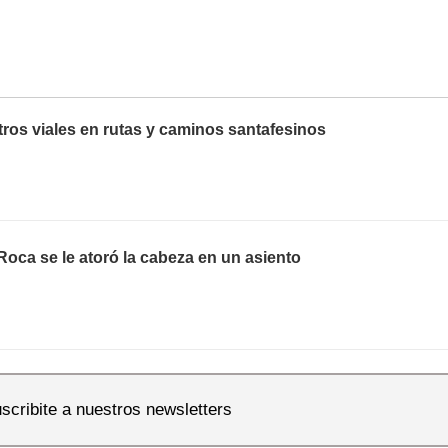
tros viales en rutas y caminos santafesinos
Roca se le atoró la cabeza en un asiento
scribite a nuestros newsletters