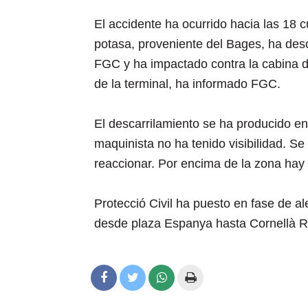
El accidente ha ocurrido hacia las 18
potasa, proveniente del Bages, ha desc
FGC y ha impactado contra la cabina 
de la terminal, ha informado FGC.
El descarrilamiento se ha producido en
maquinista no ha tenido visibilidad. Se
reaccionar. Por encima de la zona hay
Protecció Civil ha puesto en fase de ale
desde plaza Espanya hasta Cornellà Ri