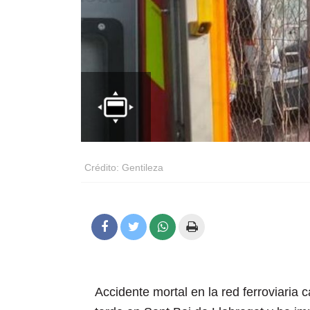
Crédito: Gentileza
Accidente mortal en la red ferroviaria