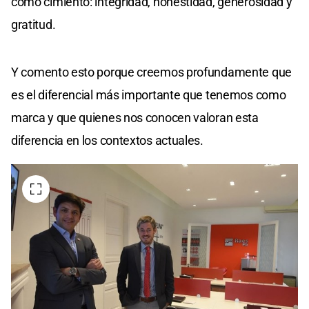
como cimiento: integridad, honestidad, generosidad y
gratitud.
Y comento esto porque creemos profundamente que
es el diferencial más importante que tenemos como
marca y que quienes nos conocen valoran esta
diferencia en los contextos actuales.