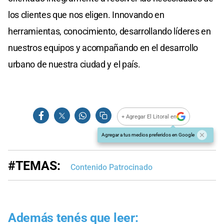
los clientes que nos eligen. Innovando en
herramientas, conocimiento, desarrollando líderes en
nuestros equipos y acompañando en el desarrollo
urbano de nuestra ciudad y el país.
+ Agregar El Litoral en
Agregar a tus medios preferidos en Google
#TEMAS:
Contenido Patrocinado
Además tenés que leer: