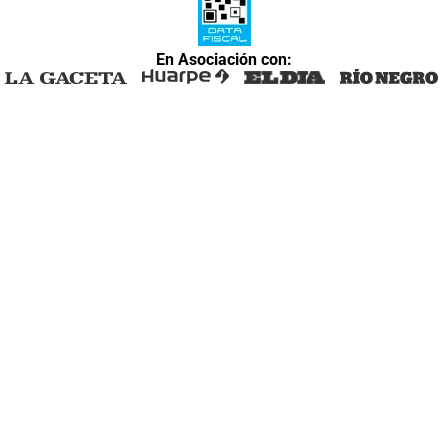
En Asociación con: