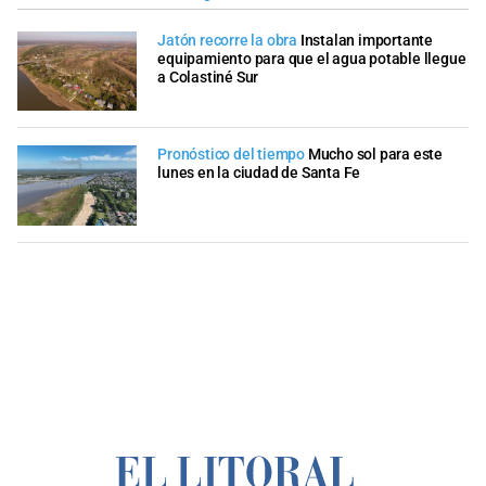
Jatón recorre la obra
Instalan importante
equipamiento para que el agua potable llegue
a Colastiné Sur
Pronóstico del tiempo
Mucho sol para este
lunes en la ciudad de Santa Fe