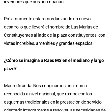
inversores que nos acompañan.
Próximamente estaremos lanzando un nuevo
desarrollo que llevará el nombre de Las Marías de
Constituyentes al lado de la plaza constituyentes, con
vistas increíbles, amenities y grandes espacios.
¿Cómo se imagina a Raes MS en el mediano y largo
plazo?
Mauro Aranda: Nos imaginamos una marca
reconocida a nivel nacional, que rompe con los
esquemas tradicionales en la prestación de servicio,
orientado íntegramente a resolver las necesidades de