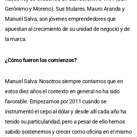
Gerónimo y Moreno). Sus titulares, Mauro Aranda y
Manuel Salva, son jóvenes emprendedores que
apuestan al crecimiento de su unidad de negocio y de
la marca.
¿Cómo fueron los comienzos?
Manuel Salva: Nosotros siempre contamos que en
estos diez años el contexto en general no ha sido
favorable. Empezamos por 2011 cuando se
instrumentó el cepo al dólar y desde allí cada año ha
tenido su particularidad, pero a pesar de ello hemos
sabido sostenernos y crecer como oficina en el mismo