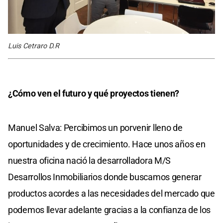
Luis Cetraro D.R
¿Cómo ven el futuro y qué proyectos tienen?
Manuel Salva: Percibimos un porvenir lleno de
oportunidades y de crecimiento. Hace unos años en
nuestra oficina nació la desarrolladora M/S
Desarrollos Inmobiliarios donde buscamos generar
productos acordes a las necesidades del mercado que
podemos llevar adelante gracias a la confianza de los