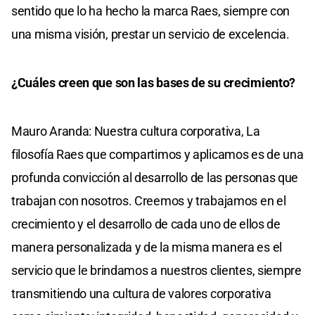
sentido que lo ha hecho la marca Raes, siempre con
una misma visión, prestar un servicio de excelencia.
¿Cuáles creen que son las bases de su crecimiento?
Mauro Aranda: Nuestra cultura corporativa, La
filosofía Raes que compartimos y aplicamos es de una
profunda convicción al desarrollo de las personas que
trabajan con nosotros. Creemos y trabajamos en el
crecimiento y el desarrollo de cada uno de ellos de
manera personalizada y de la misma manera es el
servicio que le brindamos a nuestros clientes, siempre
transmitiendo una cultura de valores corporativa