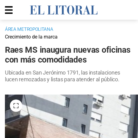
ÁREA METROPOLITANA
Crecimiento de la marca
Raes MS inaugura nuevas oficinas
con más comodidades
Ubicada en San Jerónimo 1791, las instalaciones
lucen remozadas y listas para atender al público.