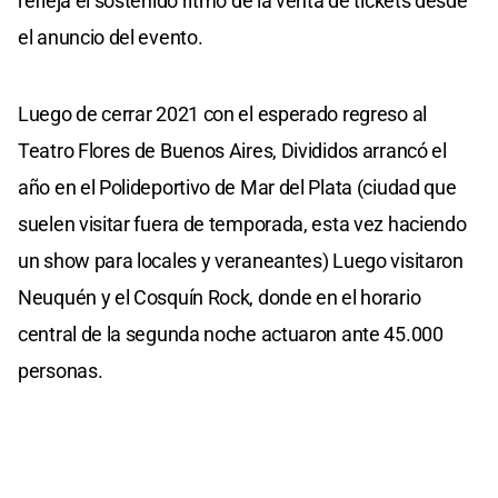
refleja el sostenido ritmo de la venta de tickets desde
el anuncio del evento.
Luego de cerrar 2021 con el esperado regreso al
Teatro Flores de Buenos Aires, Divididos arrancó el
año en el Polideportivo de Mar del Plata (ciudad que
suelen visitar fuera de temporada, esta vez haciendo
un show para locales y veraneantes) Luego visitaron
Neuquén y el Cosquín Rock, donde en el horario
central de la segunda noche actuaron ante 45.000
personas.