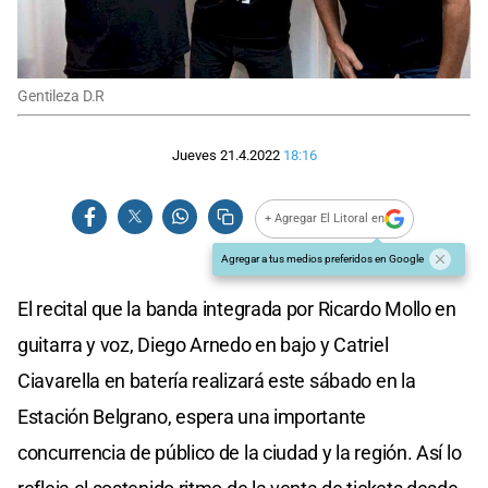
Gentileza D.R
Jueves 21.4.2022
18:16
+ Agregar El Litoral en
Agregar a tus medios preferidos en Google
El recital que la banda integrada por Ricardo Mollo en
guitarra y voz, Diego Arnedo en bajo y Catriel
Ciavarella en batería realizará este sábado en la
Estación Belgrano, espera una importante
concurrencia de público de la ciudad y la región. Así lo