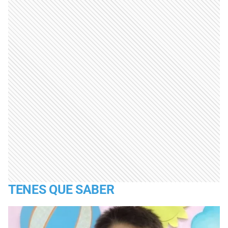
TENES QUE SABER