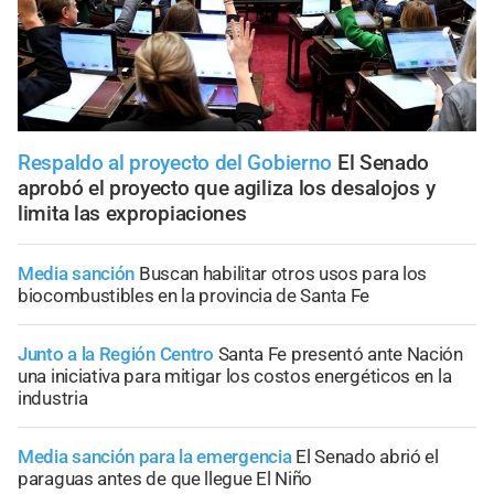
Respaldo al proyecto del Gobierno
El Senado
aprobó el proyecto que agiliza los desalojos y
limita las expropiaciones
Media sanción
Buscan habilitar otros usos para los
biocombustibles en la provincia de Santa Fe
Junto a la Región Centro
Santa Fe presentó ante Nación
una iniciativa para mitigar los costos energéticos en la
industria
Media sanción para la emergencia
El Senado abrió el
paraguas antes de que llegue El Niño