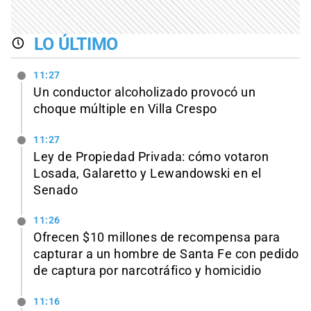
LO ÚLTIMO
11:27
Un conductor alcoholizado provocó un
choque múltiple en Villa Crespo
11:27
Ley de Propiedad Privada: cómo votaron
Losada, Galaretto y Lewandowski en el
Senado
11:26
Ofrecen $10 millones de recompensa para
capturar a un hombre de Santa Fe con pedido
de captura por narcotráfico y homicidio
11:16