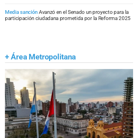
Media sanción
Avanzó en el Senado un proyecto para la
participación ciudadana prometida por la Reforma 2025
+
Área Metropolitana