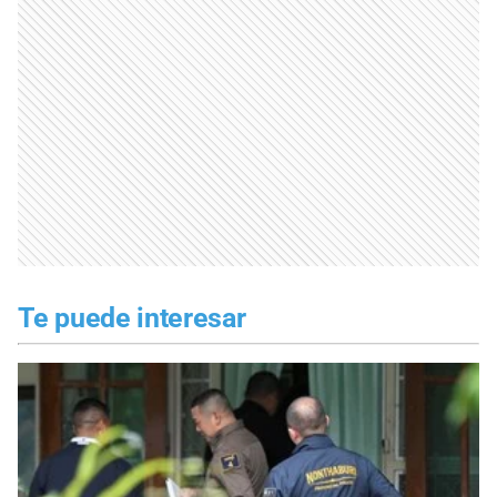
Te puede interesar