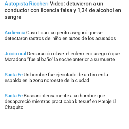
Autopista Riccheri
Video: detuvieron a un
conductor con licencia falsa y 1,34 de alcohol en
sangre
Audiencia
Caso Loan: un perito aseguró que se
detectaron rastros del niño en autos de los acusados
Juicio oral
Declaración clave: el enfermero aseguró que
Maradona “fue al baño” la noche anterior a su muerte
Santa Fe
Un hombre fue ejecutado de un tiro en la
espalda en la zona noroeste de la ciudad
Santa Fe
Buscan intensamente a un hombre que
desapareció mientras practicaba kitesurf en Paraje El
Chaquito