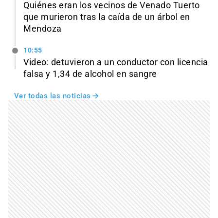
Quiénes eran los vecinos de Venado Tuerto
que murieron tras la caída de un árbol en
Mendoza
10:55
Video: detuvieron a un conductor con licencia
falsa y 1,34 de alcohol en sangre
Ver todas las noticias