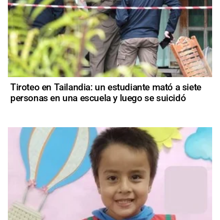
Tiroteo en Tailandia: un estudiante mató a siete
personas en una escuela y luego se suicidó