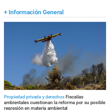
+
Información General
Propiedad privada y derechos
Fiscalías
ambientales cuestionan la reforma por su posible
regresión en materia ambiental