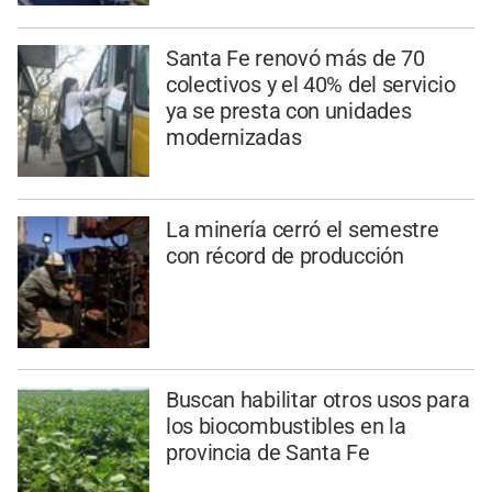
Santa Fe renovó más de 70
colectivos y el 40% del servicio
ya se presta con unidades
modernizadas
La minería cerró el semestre
con récord de producción
Buscan habilitar otros usos para
los biocombustibles en la
provincia de Santa Fe