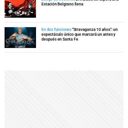
Estación Belgrano llena
En dos funciones
"Stravaganza 10 años": un
espectáculo único que marcará un antes y
después en Santa Fe