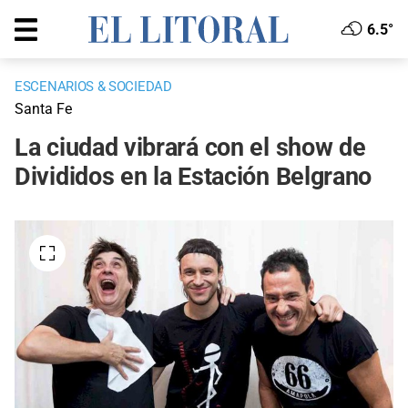
6.5°
ESCENARIOS & SOCIEDAD
Santa Fe
La ciudad vibrará con el show de
Divididos en la Estación Belgrano