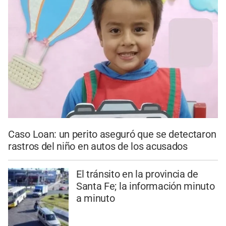
Caso Loan: un perito aseguró que se detectaron
rastros del niño en autos de los acusados
El tránsito en la provincia de
Santa Fe; la información minuto
a minuto