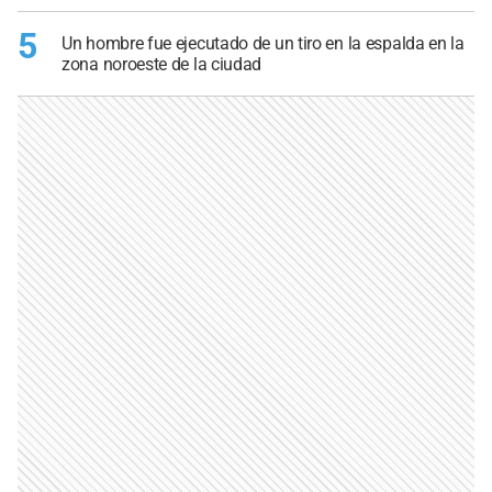
5
Un hombre fue ejecutado de un tiro en la espalda en la
zona noroeste de la ciudad