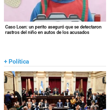
Caso Loan: un perito aseguró que se detectaron
rastros del niño en autos de los acusados
+
Política