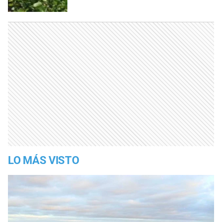
LO MÁS VISTO