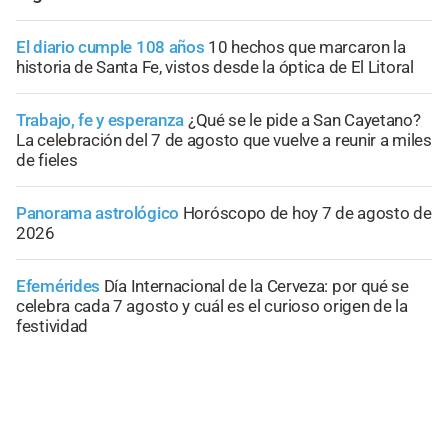
El diario cumple 108 años
10 hechos que marcaron la
historia de Santa Fe, vistos desde la óptica de El Litoral
Trabajo, fe y esperanza
¿Qué se le pide a San Cayetano?
La celebración del 7 de agosto que vuelve a reunir a miles
de fieles
Panorama astrológico
Horóscopo de hoy 7 de agosto de
2026
Efemérides
Día Internacional de la Cerveza: por qué se
celebra cada 7 agosto y cuál es el curioso origen de la
festividad