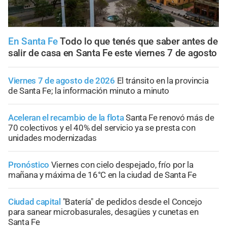
En Santa Fe
Todo lo que tenés que saber antes de
salir de casa en Santa Fe este viernes 7 de agosto
Viernes 7 de agosto de 2026
El tránsito en la provincia
de Santa Fe; la información minuto a minuto
Aceleran el recambio de la flota
Santa Fe renovó más de
70 colectivos y el 40% del servicio ya se presta con
unidades modernizadas
Pronóstico
Viernes con cielo despejado, frío por la
mañana y máxima de 16°C en la ciudad de Santa Fe
Ciudad capital
"Batería" de pedidos desde el Concejo
para sanear microbasurales, desagües y cunetas en
Santa Fe