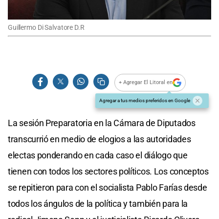
Guillermo Di Salvatore D.R
+ Agregar El Litoral en
Agregar a tus medios preferidos en Google
La sesión Preparatoria en la Cámara de Diputados
transcurrió en medio de elogios a las autoridades
electas ponderando en cada caso el diálogo que
tienen con todos los sectores políticos. Los conceptos
se repitieron para con el socialista Pablo Farías desde
todos los ángulos de la política y también para la