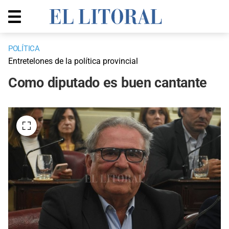
POLÍTICA
Entretelones de la política provincial
Como diputado es buen cantante