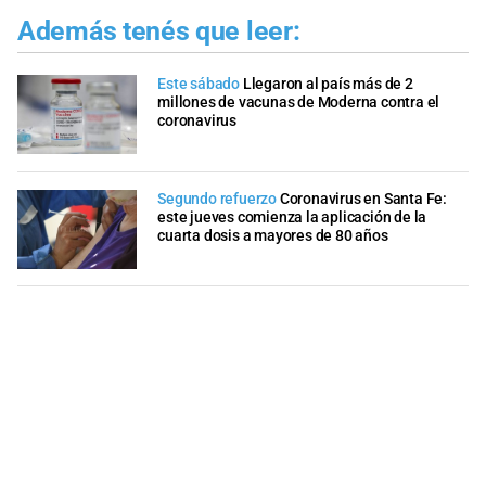
Además tenés que leer:
Este sábado
Llegaron al país más de 2
millones de vacunas de Moderna contra el
coronavirus
Segundo refuerzo
Coronavirus en Santa Fe:
este jueves comienza la aplicación de la
cuarta dosis a mayores de 80 años