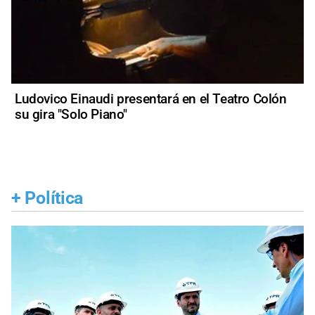
Ludovico Einaudi presentará en el Teatro Colón
su gira "Solo Piano"
+
Política