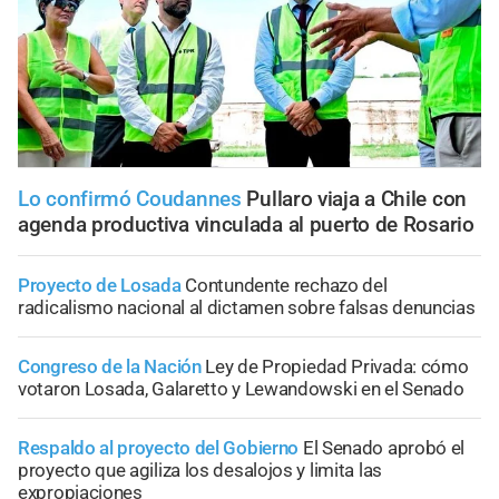
Lo confirmó Coudannes
Pullaro viaja a Chile con
agenda productiva vinculada al puerto de Rosario
Proyecto de Losada
Contundente rechazo del
radicalismo nacional al dictamen sobre falsas denuncias
Congreso de la Nación
Ley de Propiedad Privada: cómo
votaron Losada, Galaretto y Lewandowski en el Senado
Respaldo al proyecto del Gobierno
El Senado aprobó el
proyecto que agiliza los desalojos y limita las
expropiaciones