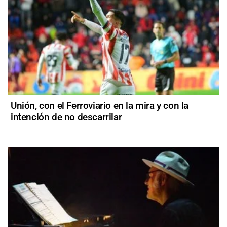
Unión, con el Ferroviario en la mira y con la
intención de no descarrilar