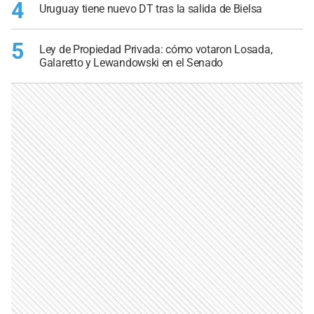
4
Uruguay tiene nuevo DT tras la salida de Bielsa
5
Ley de Propiedad Privada: cómo votaron Losada,
Galaretto y Lewandowski en el Senado