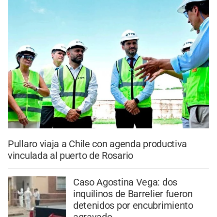
Pullaro viaja a Chile con agenda productiva
vinculada al puerto de Rosario
Caso Agostina Vega: dos
inquilinos de Barrelier fueron
detenidos por encubrimiento