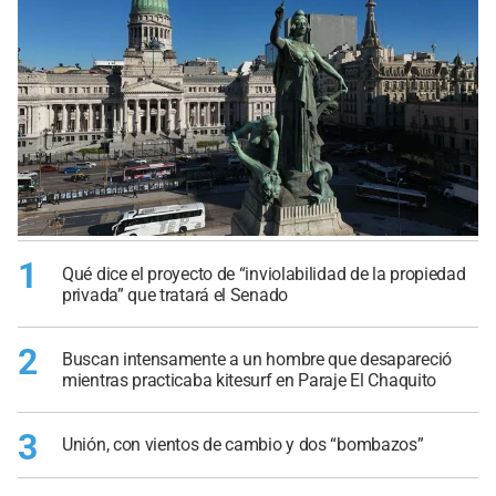
1
Qué dice el proyecto de “inviolabilidad de la propiedad
privada” que tratará el Senado
2
Buscan intensamente a un hombre que desapareció
mientras practicaba kitesurf en Paraje El Chaquito
3
Unión, con vientos de cambio y dos “bombazos”