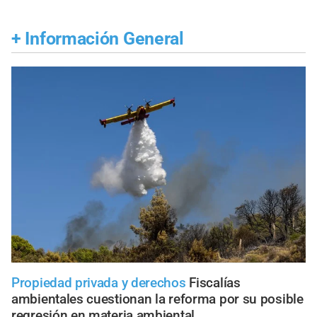
+
Información General
Propiedad privada y derechos
Fiscalías
ambientales cuestionan la reforma por su posible
regresión en materia ambiental