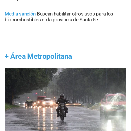
Media sanción
Buscan habilitar otros usos para los
biocombustibles en la provincia de Santa Fe
+
Área Metropolitana