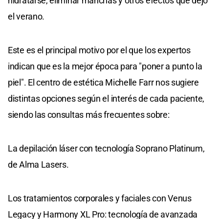
hidratarse, eliminar manchas y otros efectos que dejó
el verano.
Este es el principal motivo por el que los expertos
indican que es la mejor época para "poner a punto la
piel". El centro de estética Michelle Farr nos sugiere
distintas opciones según el interés de cada paciente,
siendo las consultas más frecuentes sobre:
La depilación láser con tecnología Soprano Platinum,
de Alma Lasers.
Los tratamientos corporales y faciales con Venus
Legacy y Harmony XL Pro: tecnología de avanzada