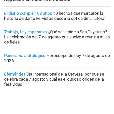
El diario cumple 108 años
10 hechos que marcaron la
historia de Santa Fe, vistos desde la óptica de El Litoral
Trabajo, fe y esperanza
¿Qué se le pide a San Cayetano?
La celebración del 7 de agosto que vuelve a reunir a miles
de fieles
Panorama astrológico
Horóscopo de hoy 7 de agosto de
2026
Efemérides
Día Internacional de la Cerveza: por qué se
celebra cada 7 agosto y cuál es el curioso origen de la
festividad