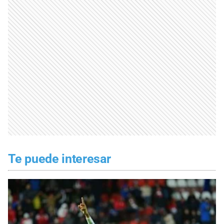
Te puede interesar