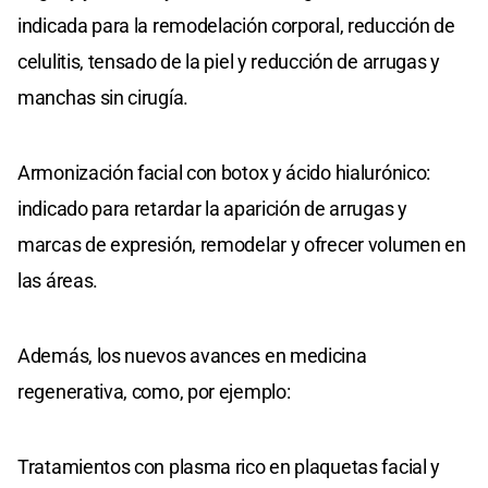
indicada para la remodelación corporal, reducción de
celulitis, tensado de la piel y reducción de arrugas y
manchas sin cirugía.
Armonización facial con botox y ácido hialurónico:
indicado para retardar la aparición de arrugas y
marcas de expresión, remodelar y ofrecer volumen en
las áreas.
Además, los nuevos avances en medicina
regenerativa, como, por ejemplo:
Tratamientos con plasma rico en plaquetas facial y