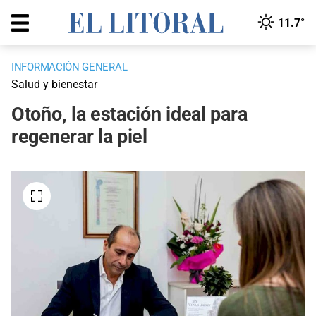
11.7°
INFORMACIÓN GENERAL
Salud y bienestar
Otoño, la estación ideal para
regenerar la piel