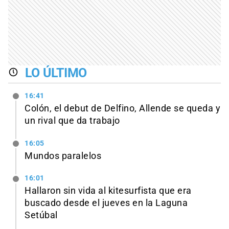
LO ÚLTIMO
16:41
Colón, el debut de Delfino, Allende se queda y
un rival que da trabajo
16:05
Mundos paralelos
16:01
Hallaron sin vida al kitesurfista que era
buscado desde el jueves en la Laguna
Setúbal