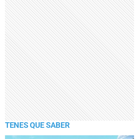
TENES QUE SABER