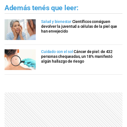
Además tenés que leer:
Salud y bienestar
Científicos consiguen
devolver la juventud a células de la piel que
han envejecido
Cuidado con el sol
Cáncer de piel: de 432
personas chequeadas, un 18% manifestó
algún hallazgo de riesgo