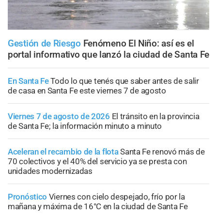
Gestión de Riesgo
Fenómeno El Niño: así es el
portal informativo que lanzó la ciudad de Santa Fe
En Santa Fe
Todo lo que tenés que saber antes de salir
de casa en Santa Fe este viernes 7 de agosto
Viernes 7 de agosto de 2026
El tránsito en la provincia
de Santa Fe; la información minuto a minuto
Aceleran el recambio de la flota
Santa Fe renovó más de
70 colectivos y el 40% del servicio ya se presta con
unidades modernizadas
Pronóstico
Viernes con cielo despejado, frío por la
mañana y máxima de 16°C en la ciudad de Santa Fe