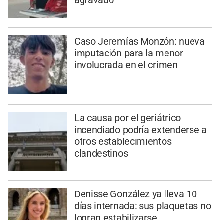
agravado
Caso Jeremías Monzón: nueva
imputación para la menor
involucrada en el crimen
La causa por el geriátrico
incendiado podría extenderse a
otros establecimientos
clandestinos
Denisse González ya lleva 10
días internada: sus plaquetas no
logran estabilizarse