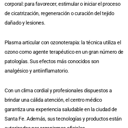
corporal: para favorecer, estimular o iniciar el proceso
de cicatrización, regeneración o curación del tejido
dañado y lesiones.
Plasma articular con ozonoterapia: la técnica utiliza el
ozono como agente terapéutico en un gran número de
patologías. Sus efectos más conocidos son
analgésico y antiinflamatorio.
Con un clima cordial y profesionales dispuestos a
brindar una cálida atención, el centro médico
garantiza una experiencia saludable en la ciudad de
Santa Fe. Además, sus tecnologías y productos están