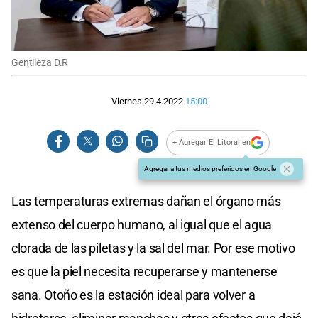
Gentileza D.R
Viernes 29.4.2022
15:00
+ Agregar El Litoral en
Agregar a tus medios preferidos en Google
Las temperaturas extremas dañan el órgano más
extenso del cuerpo humano, al igual que el agua
clorada de las piletas y la sal del mar. Por ese motivo
es que la piel necesita recuperarse y mantenerse
sana. Otoño es la estación ideal para volver a