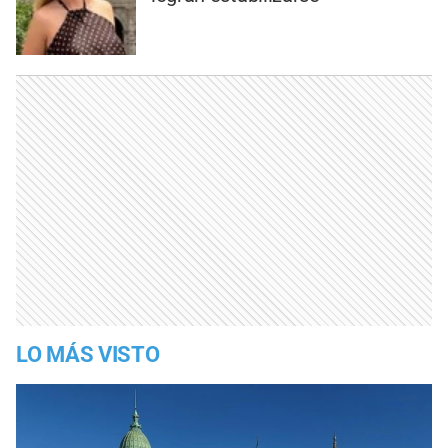
LO MÁS VISTO