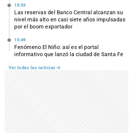
15:53
Las reservas del Banco Central alcanzan su
nivel más alto en casi siete años impulsadas
por el boom exportador
15:49
Fenómeno El Niño: así es el portal
informativo que lanzó la ciudad de Santa Fe
Ver todas las noticias