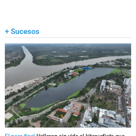
+
Sucesos