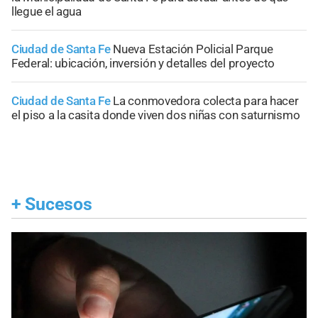
llegue el agua
Ciudad de Santa Fe
Nueva Estación Policial Parque
Federal: ubicación, inversión y detalles del proyecto
Ciudad de Santa Fe
La conmovedora colecta para hacer
el piso a la casita donde viven dos niñas con saturnismo
+
Sucesos