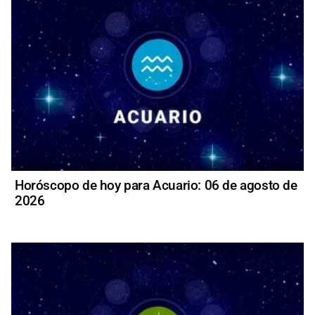
Horóscopo de hoy para Acuario: 06 de agosto de
2026