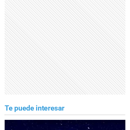
Te puede interesar