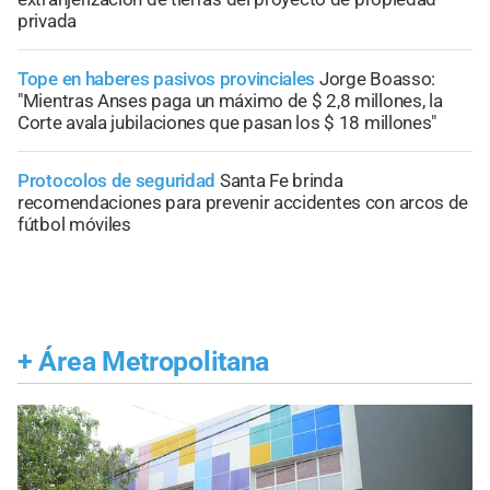
privada
Tope en haberes pasivos provinciales
Jorge Boasso:
"Mientras Anses paga un máximo de $ 2,8 millones, la
Corte avala jubilaciones que pasan los $ 18 millones"
Protocolos de seguridad
Santa Fe brinda
recomendaciones para prevenir accidentes con arcos de
fútbol móviles
+
Área Metropolitana