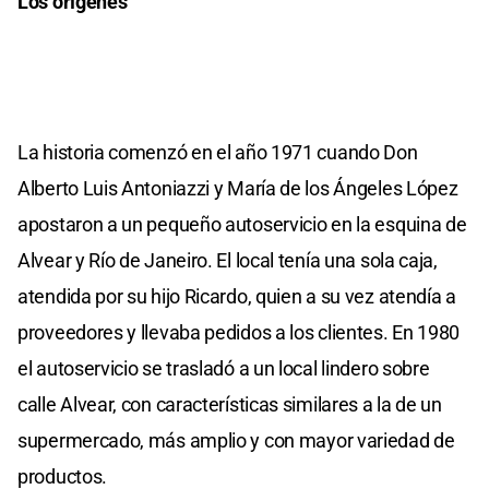
Los orígenes
La historia comenzó en el año 1971 cuando Don
Alberto Luis Antoniazzi y María de los Ángeles López
apostaron a un pequeño autoservicio en la esquina de
Alvear y Río de Janeiro. El local tenía una sola caja,
atendida por su hijo Ricardo, quien a su vez atendía a
proveedores y llevaba pedidos a los clientes. En 1980
el autoservicio se trasladó a un local lindero sobre
calle Alvear, con características similares a la de un
supermercado, más amplio y con mayor variedad de
productos.