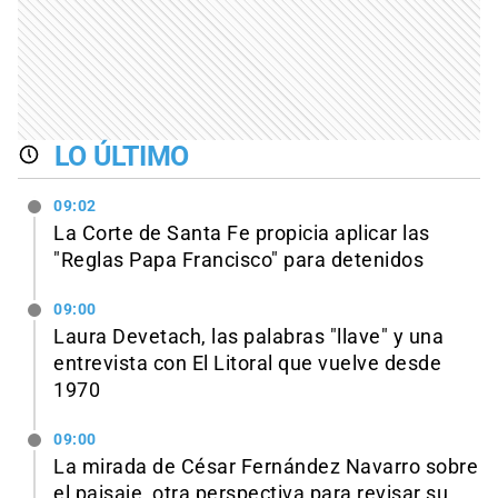
LO ÚLTIMO
09:02
La Corte de Santa Fe propicia aplicar las
"Reglas Papa Francisco" para detenidos
09:00
Laura Devetach, las palabras "llave" y una
entrevista con El Litoral que vuelve desde
1970
09:00
La mirada de César Fernández Navarro sobre
el paisaje, otra perspectiva para revisar su