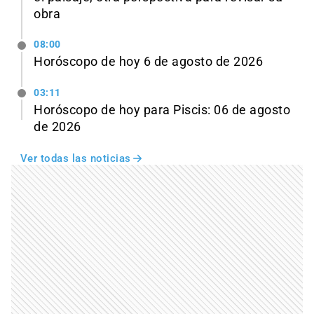
obra
08:00
Horóscopo de hoy 6 de agosto de 2026
03:11
Horóscopo de hoy para Piscis: 06 de agosto
de 2026
Ver todas las noticias