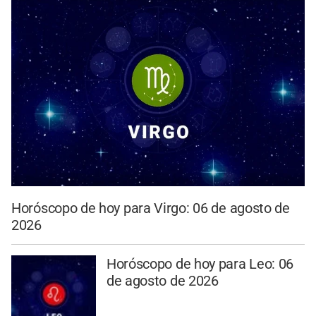
Horóscopo de hoy para Virgo: 06 de agosto de
2026
Horóscopo de hoy para Leo: 06
de agosto de 2026