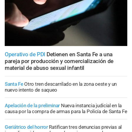
Operativo de PDI
Detienen en Santa Fe a una
pareja por producción y comercialización de
material de abuso sexual infantil
Santa Fe
Otro tren descarrilado en la zona oeste y un
nuevo intento de saqueo
Apelación de la preliminar
Nueva instancia judicial en la
causa por la compra de armas para la Policía de Santa Fe
Geriátrico del horror
Ratifican tres denuncias previas al