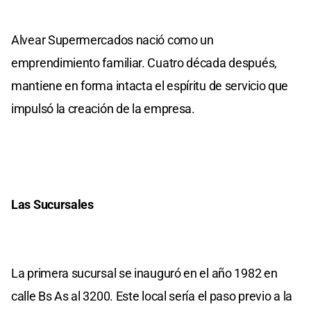
Alvear Supermercados nació como un
emprendimiento familiar. Cuatro década después,
mantiene en forma intacta el espíritu de servicio que
impulsó la creación de la empresa.
Las Sucursales
La primera sucursal se inauguró en el año 1982 en
calle Bs As al 3200. Este local sería el paso previo a la