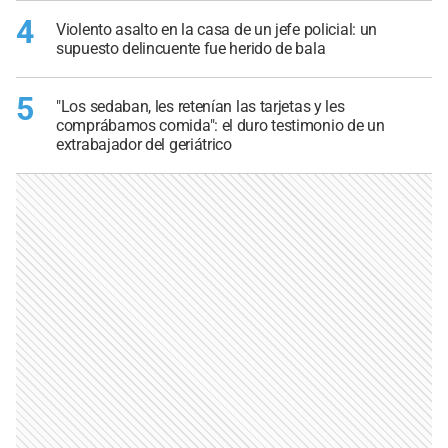
4
Violento asalto en la casa de un jefe policial: un
supuesto delincuente fue herido de bala
5
"Los sedaban, les retenían las tarjetas y les
comprábamos comida": el duro testimonio de un
extrabajador del geriátrico