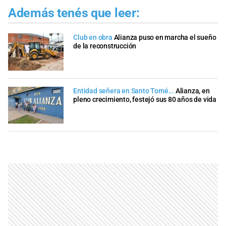
Además tenés que leer:
Club en obra
Alianza puso en marcha el sueño
de la reconstrucción
Entidad señera en Santo Tomé...
Alianza, en
pleno crecimiento, festejó sus 80 años de vida