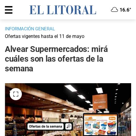
16.6°
INFORMACIÓN GENERAL
Ofertas vigentes hasta el 11 de mayo
Alvear Supermercados: mirá
cuáles son las ofertas de la
semana