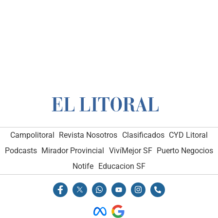
Campolitoral
Revista Nosotros
Clasificados
CYD Litoral
Podcasts
Mirador Provincial
VivíMejor SF
Puerto Negocios
Notife
Educacion SF