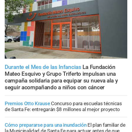
Durante el Mes de las Infancias
La Fundación
Mateo Esquivo y Grupo Triferto impulsan una
campaña solidaria para equipar su nueva ala y
seguir acompañando a niños con cáncer
Premios Otto Krause
Concurso para escuelas técnicas
de Santa Fe: entregarán $8 millones al mejor proyecto
Cómo prepararse para una inundación
El plan familiar de
la Municipalidad de Santa Fe para actuar antes de que