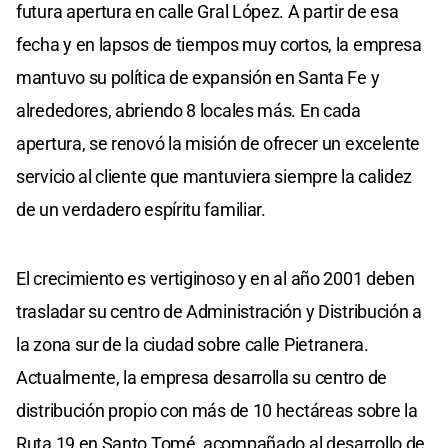
futura apertura en calle Gral López. A partir de esa
fecha y en lapsos de tiempos muy cortos, la empresa
mantuvo su política de expansión en Santa Fe y
alrededores, abriendo 8 locales más. En cada
apertura, se renovó la misión de ofrecer un excelente
servicio al cliente que mantuviera siempre la calidez
de un verdadero espíritu familiar.
El crecimiento es vertiginoso y en al año 2001 deben
trasladar su centro de Administración y Distribución a
la zona sur de la ciudad sobre calle Pietranera.
Actualmente, la empresa desarrolla su centro de
distribución propio con más de 10 hectáreas sobre la
Ruta 19 en Santo Tomé, acompañado al desarrollo de