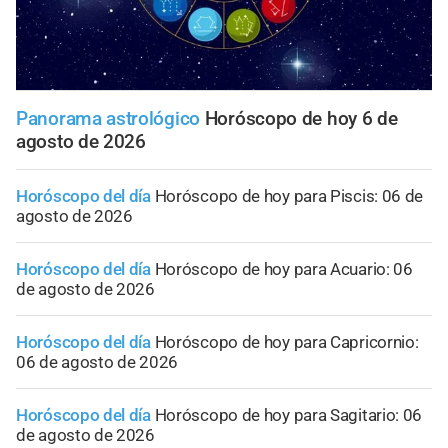
Panorama astrológico
Horóscopo de hoy 6 de
agosto de 2026
Horóscopo del día
Horóscopo de hoy para Piscis: 06 de
agosto de 2026
Horóscopo del día
Horóscopo de hoy para Acuario: 06
de agosto de 2026
Horóscopo del día
Horóscopo de hoy para Capricornio:
06 de agosto de 2026
Horóscopo del día
Horóscopo de hoy para Sagitario: 06
de agosto de 2026