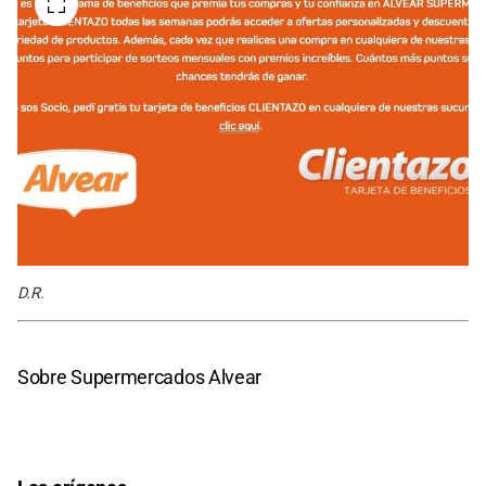
D.R.
Sobre Supermercados Alvear