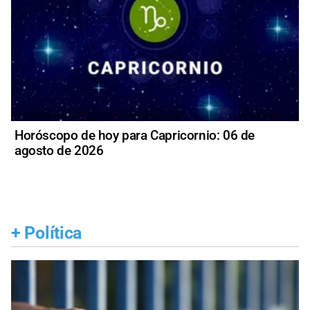
Horóscopo de hoy para Capricornio: 06 de
agosto de 2026
+
Política