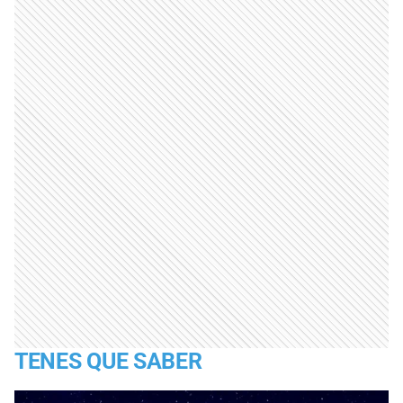
TENES QUE SABER