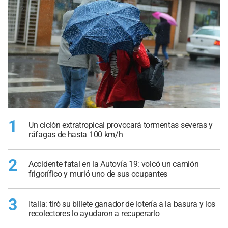
1
Un ciclón extratropical provocará tormentas severas y
ráfagas de hasta 100 km/h
2
Accidente fatal en la Autovía 19: volcó un camión
frigorífico y murió uno de sus ocupantes
3
Italia: tiró su billete ganador de lotería a la basura y los
recolectores lo ayudaron a recuperarlo