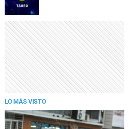
LO MÁS VISTO