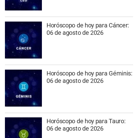
Horóscopo de hoy para Cáncer:
06 de agosto de 2026
Horóscopo de hoy para Géminis:
06 de agosto de 2026
Horóscopo de hoy para Tauro:
06 de agosto de 2026