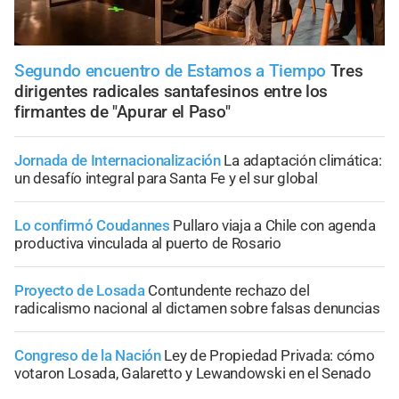
Segundo encuentro de Estamos a Tiempo
Tres
dirigentes radicales santafesinos entre los
firmantes de "Apurar el Paso"
Jornada de Internacionalización
La adaptación climática:
un desafío integral para Santa Fe y el sur global
Lo confirmó Coudannes
Pullaro viaja a Chile con agenda
productiva vinculada al puerto de Rosario
Proyecto de Losada
Contundente rechazo del
radicalismo nacional al dictamen sobre falsas denuncias
Congreso de la Nación
Ley de Propiedad Privada: cómo
votaron Losada, Galaretto y Lewandowski en el Senado