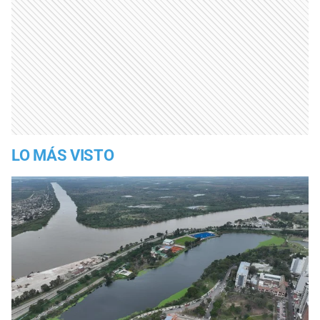
LO MÁS VISTO