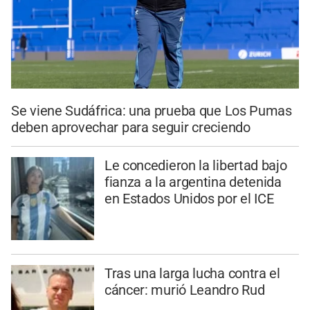
Se viene Sudáfrica: una prueba que Los Pumas
deben aprovechar para seguir creciendo
Le concedieron la libertad bajo
fianza a la argentina detenida
en Estados Unidos por el ICE
Tras una larga lucha contra el
cáncer: murió Leandro Rud