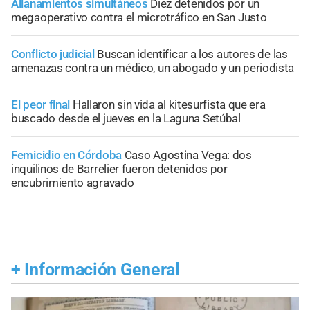
Allanamientos simultáneos
Diez detenidos por un
megaoperativo contra el microtráfico en San Justo
Conflicto judicial
Buscan identificar a los autores de las
amenazas contra un médico, un abogado y un periodista
El peor final
Hallaron sin vida al kitesurfista que era
buscado desde el jueves en la Laguna Setúbal
Femicidio en Córdoba
Caso Agostina Vega: dos
inquilinos de Barrelier fueron detenidos por
encubrimiento agravado
+
Información General