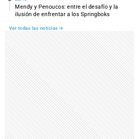
Mendy y Penoucos: entre el desafío y la
ilusión de enfrentar a los Springboks
Ver todas las noticias