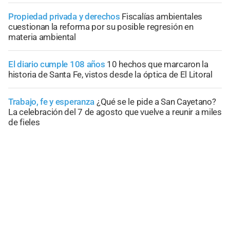
Propiedad privada y derechos
Fiscalías ambientales
cuestionan la reforma por su posible regresión en
materia ambiental
El diario cumple 108 años
10 hechos que marcaron la
historia de Santa Fe, vistos desde la óptica de El Litoral
Trabajo, fe y esperanza
¿Qué se le pide a San Cayetano?
La celebración del 7 de agosto que vuelve a reunir a miles
de fieles