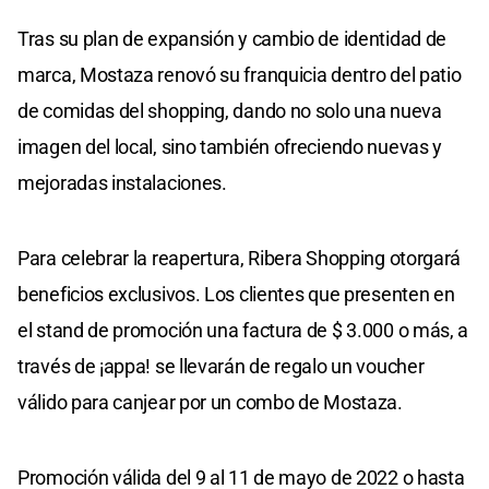
Tras su plan de expansión y cambio de identidad de
marca, Mostaza renovó su franquicia dentro del patio
de comidas del shopping, dando no solo una nueva
imagen del local, sino también ofreciendo nuevas y
mejoradas instalaciones.
Para celebrar la reapertura, Ribera Shopping otorgará
beneficios exclusivos. Los clientes que presenten en
el stand de promoción una factura de $ 3.000 o más, a
través de ¡appa! se llevarán de regalo un voucher
válido para canjear por un combo de Mostaza.
Promoción válida del 9 al 11 de mayo de 2022 o hasta