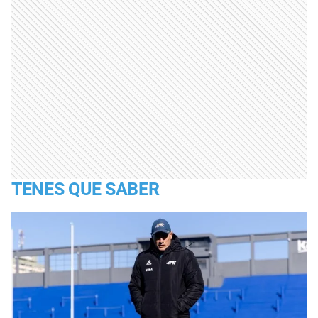
TENES QUE SABER