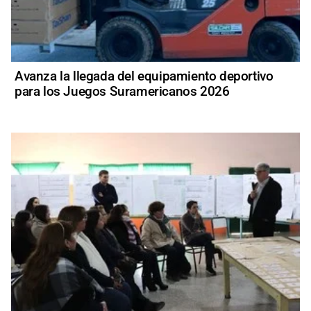
Avanza la llegada del equipamiento deportivo
para los Juegos Suramericanos 2026