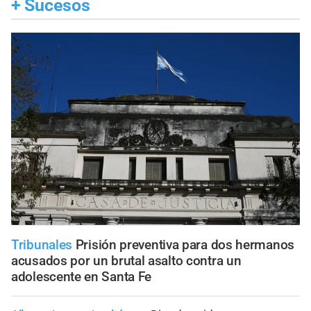
+
Sucesos
Tribunales
Prisión preventiva para dos hermanos
acusados por un brutal asalto contra un
adolescente en Santa Fe