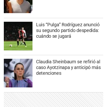
Luis “Pulga” Rodríguez anunció
su segundo partido despedida:
cuándo se jugará
Claudia Sheinbaum se refirió al
caso Ayotzinapa y anticipó más
detenciones