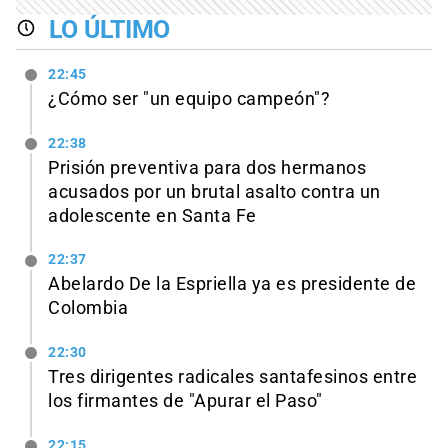
LO ÚLTIMO
22:45
¿Cómo ser "un equipo campeón"?
22:38
Prisión preventiva para dos hermanos
acusados por un brutal asalto contra un
adolescente en Santa Fe
22:37
Abelardo De la Espriella ya es presidente de
Colombia
22:30
Tres dirigentes radicales santafesinos entre
los firmantes de "Apurar el Paso"
22:15