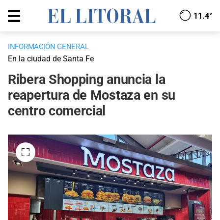
11.4°
INFORMACIÓN GENERAL
En la ciudad de Santa Fe
Ribera Shopping anuncia la
reapertura de Mostaza en su
centro comercial