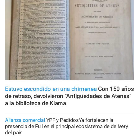
Estuvo escondido en una chimenea
Con 150 años
de retraso, devolvieron "Antigüedades de Atenas"
a la biblioteca de Kiama
Alianza comercial
YPF y PedidosYa fortalecen la
presencia de Full en el principal ecosistema de delivery
del país