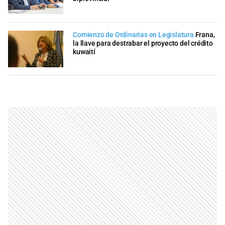
Comienzo de Ordinarias en Legislatura
Frana,
la llave para destrabar el proyecto del crédito
kuwaití