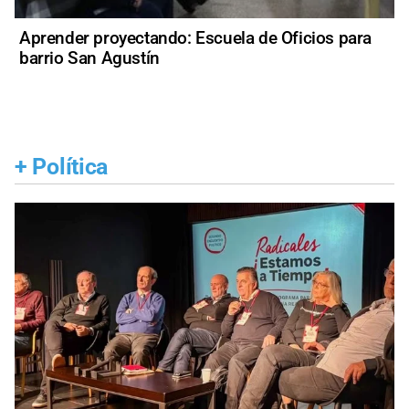
Aprender proyectando: Escuela de Oficios para
barrio San Agustín
+
Política