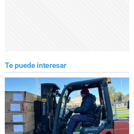
Te puede interesar