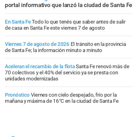
portal informativo que lanzó la ciudad de Santa Fe
En Santa Fe
Todo lo que tenés que saber antes de salir
de casa en Santa Fe este viernes 7 de agosto
Viernes 7 de agosto de 2026
El tránsito en la provincia
de Santa Fe; la información minuto a minuto
Aceleran el recambio de la flota
Santa Fe renovó más de
70 colectivos y el 40% del servicio ya se presta con
unidades modernizadas
Pronóstico
Viernes con cielo despejado, frío por la
mañana y máxima de 16°C en la ciudad de Santa Fe