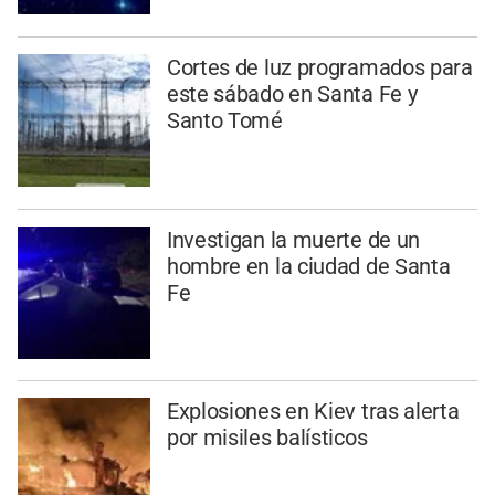
Cortes de luz programados para
este sábado en Santa Fe y
Santo Tomé
Investigan la muerte de un
hombre en la ciudad de Santa
Fe
Explosiones en Kiev tras alerta
por misiles balísticos