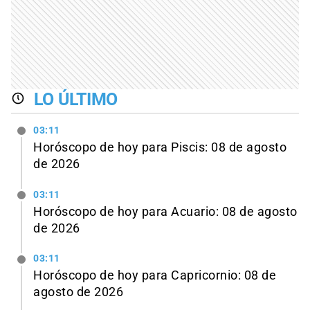
LO ÚLTIMO
03:11
Horóscopo de hoy para Piscis: 08 de agosto
de 2026
03:11
Horóscopo de hoy para Acuario: 08 de agosto
de 2026
03:11
Horóscopo de hoy para Capricornio: 08 de
agosto de 2026