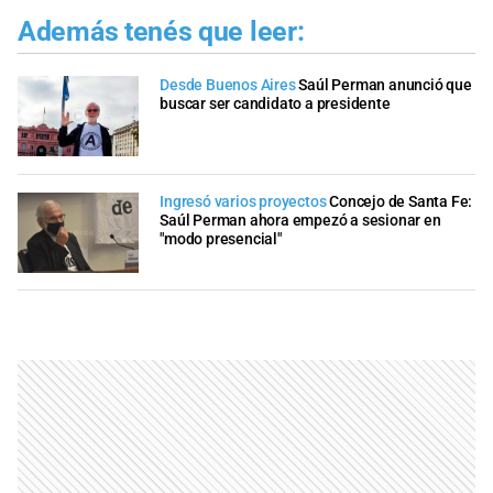
Además tenés que leer:
Desde Buenos Aires
Saúl Perman anunció que
buscar ser candidato a presidente
Ingresó varios proyectos
Concejo de Santa Fe:
Saúl Perman ahora empezó a sesionar en
"modo presencial"