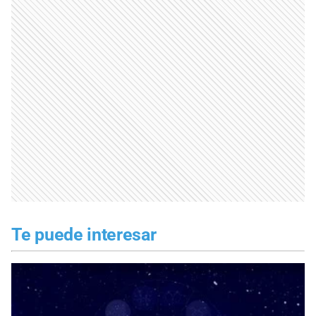
Te puede interesar