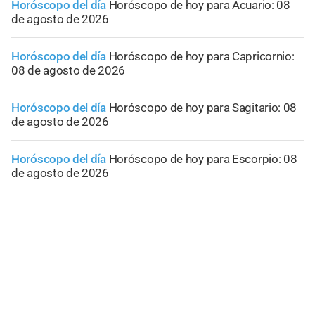
Horóscopo del día
Horóscopo de hoy para Acuario: 08
de agosto de 2026
Horóscopo del día
Horóscopo de hoy para Capricornio:
08 de agosto de 2026
Horóscopo del día
Horóscopo de hoy para Sagitario: 08
de agosto de 2026
Horóscopo del día
Horóscopo de hoy para Escorpio: 08
de agosto de 2026