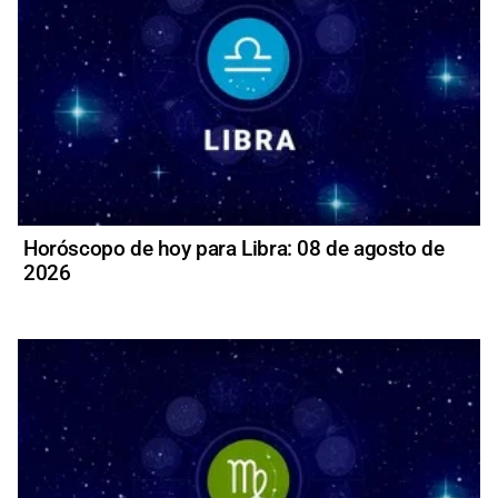
Horóscopo de hoy para Libra: 08 de agosto de
2026