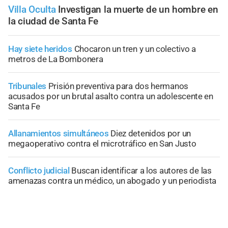
Villa Oculta
Investigan la muerte de un hombre en
la ciudad de Santa Fe
Hay siete heridos
Chocaron un tren y un colectivo a
metros de La Bombonera
Tribunales
Prisión preventiva para dos hermanos
acusados por un brutal asalto contra un adolescente en
Santa Fe
Allanamientos simultáneos
Diez detenidos por un
megaoperativo contra el microtráfico en San Justo
Conflicto judicial
Buscan identificar a los autores de las
amenazas contra un médico, un abogado y un periodista