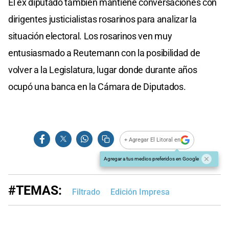
El ex diputado también mantiene conversaciones con
dirigentes justicialistas rosarinos para analizar la
situación electoral. Los rosarinos ven muy
entusiasmado a Reutemann con la posibilidad de
volver a la Legislatura, lugar donde durante años
ocupó una banca en la Cámara de Diputados.
+ Agregar El Litoral en
Agregar a tus medios preferidos en Google
#TEMAS:
Filtrado
Edición Impresa