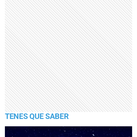
TENES QUE SABER