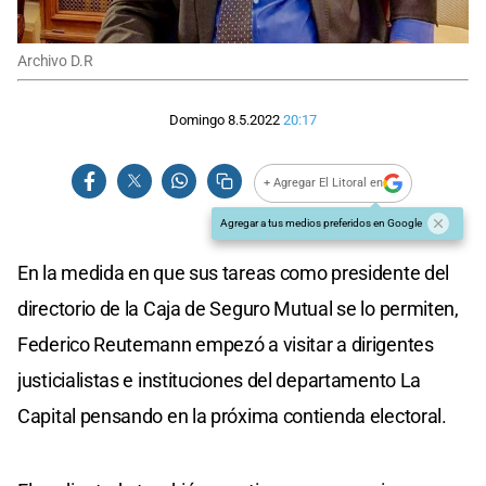
Archivo D.R
Domingo 8.5.2022
20:17
+ Agregar El Litoral en
Agregar a tus medios preferidos en Google
En la medida en que sus tareas como presidente del
directorio de la Caja de Seguro Mutual se lo permiten,
Federico Reutemann empezó a visitar a dirigentes
justicialistas e instituciones del departamento La
Capital pensando en la próxima contienda electoral.