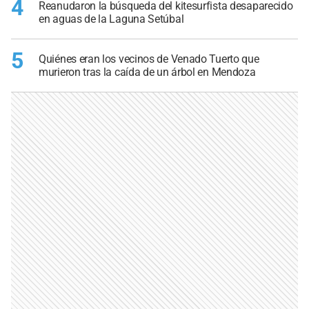
4
Reanudaron la búsqueda del kitesurfista desaparecido
en aguas de la Laguna Setúbal
5
Quiénes eran los vecinos de Venado Tuerto que
murieron tras la caída de un árbol en Mendoza