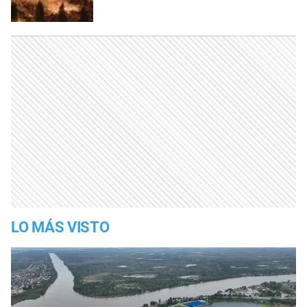
LO MÁS VISTO