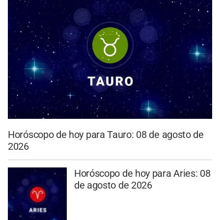
Horóscopo de hoy para Tauro: 08 de agosto de
2026
Horóscopo de hoy para Aries: 08
de agosto de 2026