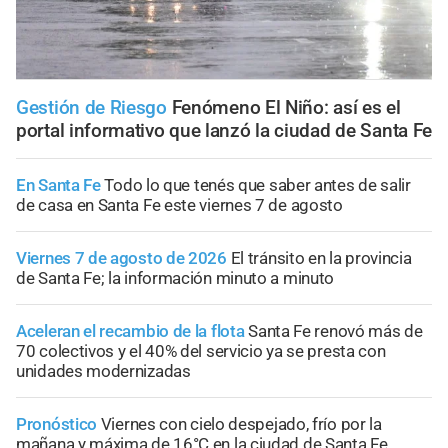
Gestión de Riesgo
Fenómeno El Niño: así es el
portal informativo que lanzó la ciudad de Santa Fe
En Santa Fe
Todo lo que tenés que saber antes de salir
de casa en Santa Fe este viernes 7 de agosto
Viernes 7 de agosto de 2026
El tránsito en la provincia
de Santa Fe; la información minuto a minuto
Aceleran el recambio de la flota
Santa Fe renovó más de
70 colectivos y el 40% del servicio ya se presta con
unidades modernizadas
Pronóstico
Viernes con cielo despejado, frío por la
mañana y máxima de 16°C en la ciudad de Santa Fe