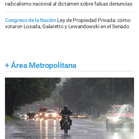
radicalismo nacional al dictamen sobre falsas denuncias
Congreso de la Nación
Ley de Propiedad Privada: cómo
votaron Losada, Galaretto y Lewandowski en el Senado
+
Área Metropolitana