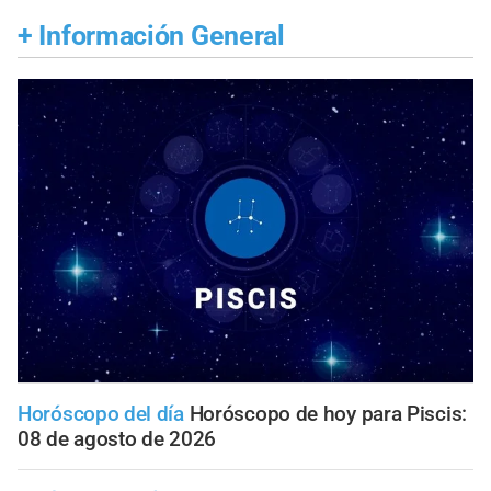
+
Información General
Horóscopo del día
Horóscopo de hoy para Piscis:
08 de agosto de 2026