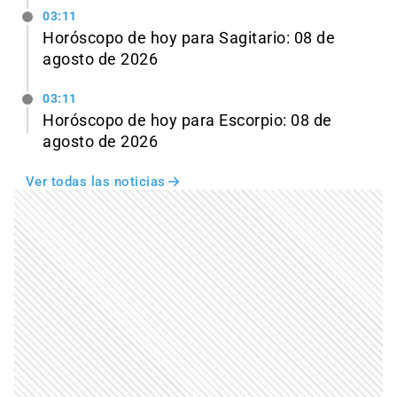
03:11
Horóscopo de hoy para Sagitario: 08 de
agosto de 2026
03:11
Horóscopo de hoy para Escorpio: 08 de
agosto de 2026
Ver todas las noticias