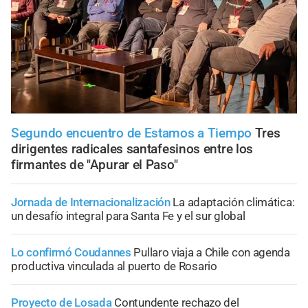
Segundo encuentro de Estamos a Tiempo
Tres
dirigentes radicales santafesinos entre los
firmantes de "Apurar el Paso"
Jornada de Internacionalización
La adaptación climática:
un desafío integral para Santa Fe y el sur global
Lo confirmó Coudannes
Pullaro viaja a Chile con agenda
productiva vinculada al puerto de Rosario
Proyecto de Losada
Contundente rechazo del