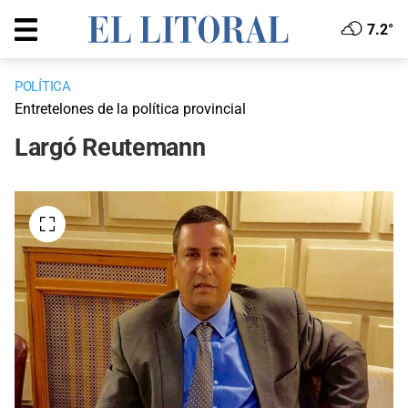
7.2°
POLÍTICA
Entretelones de la política provincial
Largó Reutemann