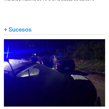
+
Sucesos