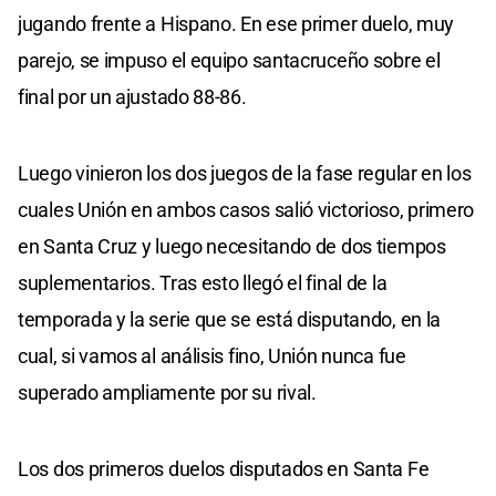
jugando frente a Hispano. En ese primer duelo, muy
parejo, se impuso el equipo santacruceño sobre el
final por un ajustado 88-86.
Luego vinieron los dos juegos de la fase regular en los
cuales Unión en ambos casos salió victorioso, primero
en Santa Cruz y luego necesitando de dos tiempos
suplementarios. Tras esto llegó el final de la
temporada y la serie que se está disputando, en la
cual, si vamos al análisis fino, Unión nunca fue
superado ampliamente por su rival.
Los dos primeros duelos disputados en Santa Fe