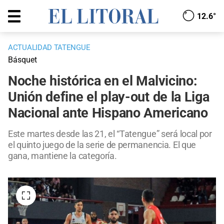
12.6°
ACTUALIDAD TATENGUE
Básquet
Noche histórica en el Malvicino:
Unión define el play-out de la Liga
Nacional ante Hispano Americano
Este martes desde las 21, el “Tatengue” será local por
el quinto juego de la serie de permanencia. El que
gana, mantiene la categoría.