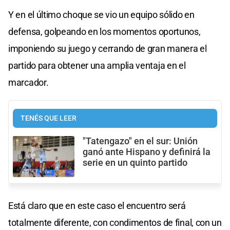
Y en el último choque se vio un equipo sólido en
defensa, golpeando en los momentos oportunos,
imponiendo su juego y cerrando de gran manera el
partido para obtener una amplia ventaja en el
marcador.
TENÉS QUE LEER
"Tatengazo" en el sur: Unión
ganó ante Hispano y definirá la
serie en un quinto partido
Está claro que en este caso el encuentro será
totalmente diferente, con condimentos de final, con un