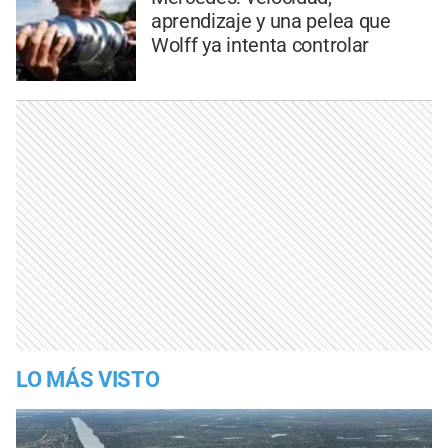
aprendizaje y una pelea que
Wolff ya intenta controlar
LO MÁS VISTO