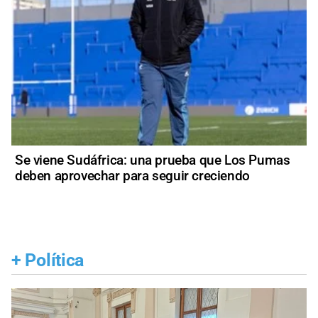
Se viene Sudáfrica: una prueba que Los Pumas
deben aprovechar para seguir creciendo
+
Política