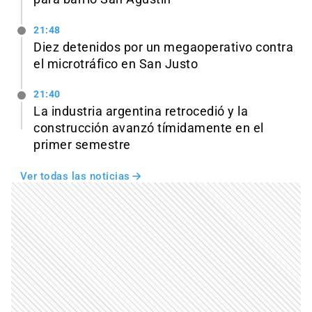
21:48
Diez detenidos por un megaoperativo contra
el microtráfico en San Justo
21:40
La industria argentina retrocedió y la
construcción avanzó tímidamente en el
primer semestre
Ver todas las noticias