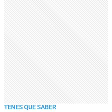
TENES QUE SABER