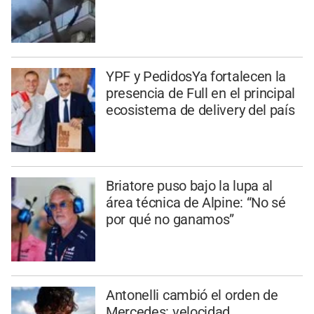
YPF y PedidosYa fortalecen la
presencia de Full en el principal
ecosistema de delivery del país
Briatore puso bajo la lupa al
área técnica de Alpine: “No sé
por qué no ganamos”
Antonelli cambió el orden de
Mercedes: velocidad,