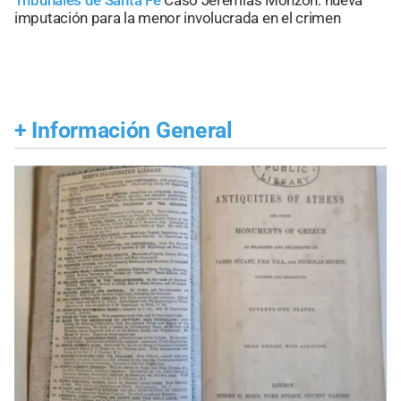
Tribunales de Santa Fe
Caso Jeremías Monzón: nueva
imputación para la menor involucrada en el crimen
+
Información General