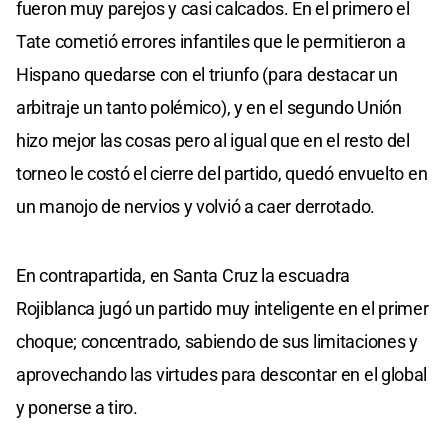
fueron muy parejos y casi calcados. En el primero el
Tate cometió errores infantiles que le permitieron a
Hispano quedarse con el triunfo (para destacar un
arbitraje un tanto polémico), y en el segundo Unión
hizo mejor las cosas pero al igual que en el resto del
torneo le costó el cierre del partido, quedó envuelto en
un manojo de nervios y volvió a caer derrotado.
En contrapartida, en Santa Cruz la escuadra
Rojiblanca jugó un partido muy inteligente en el primer
choque; concentrado, sabiendo de sus limitaciones y
aprovechando las virtudes para descontar en el global
y ponerse a tiro.