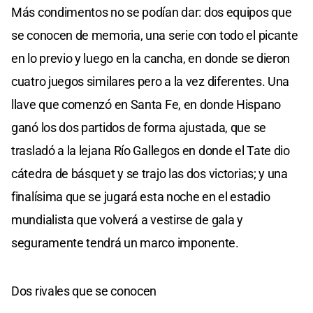
Más condimentos no se podían dar: dos equipos que
se conocen de memoria, una serie con todo el picante
en lo previo y luego en la cancha, en donde se dieron
cuatro juegos similares pero a la vez diferentes. Una
llave que comenzó en Santa Fe, en donde Hispano
ganó los dos partidos de forma ajustada, que se
trasladó a la lejana Río Gallegos en donde el Tate dio
cátedra de básquet y se trajo las dos victorias; y una
finalísima que se jugará esta noche en el estadio
mundialista que volverá a vestirse de gala y
seguramente tendrá un marco imponente.
Dos rivales que se conocen