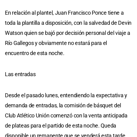
En relación al plantel, Juan Francisco Ponce tiene a
toda la plantilla a disposición, con la salvedad de Devin
Watson quien se bajó por decisión personal del viaje a
Río Gallegos y obviamente no estará para el
encuentro de esta noche.
Las entradas
Desde el pasado lunes, entendiendo la expectativa y
demanda de entradas, la comisión de básquet del
Club Atlético Unión comenzó con la venta anticipada
de plateas para el partido de esta noche. Queda
disponible un remanente que se venderá esta tarde