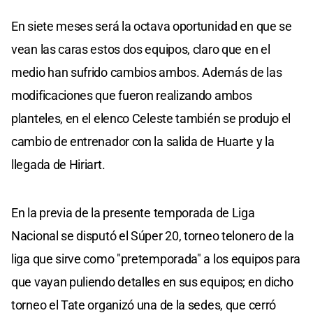
En siete meses será la octava oportunidad en que se
vean las caras estos dos equipos, claro que en el
medio han sufrido cambios ambos. Además de las
modificaciones que fueron realizando ambos
planteles, en el elenco Celeste también se produjo el
cambio de entrenador con la salida de Huarte y la
llegada de Hiriart.
En la previa de la presente temporada de Liga
Nacional se disputó el Súper 20, torneo telonero de la
liga que sirve como "pretemporada" a los equipos para
que vayan puliendo detalles en sus equipos; en dicho
torneo el Tate organizó una de la sedes, que cerró