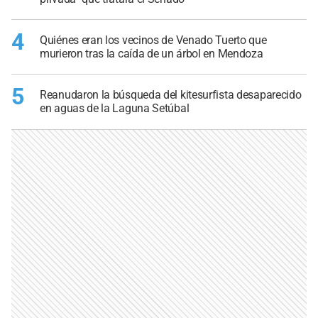
4
Quiénes eran los vecinos de Venado Tuerto que
murieron tras la caída de un árbol en Mendoza
5
Reanudaron la búsqueda del kitesurfista desaparecido
en aguas de la Laguna Setúbal