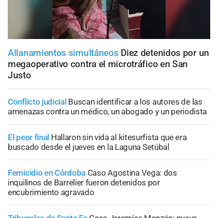
Allanamientos simultáneos
Diez detenidos por un
megaoperativo contra el microtráfico en San
Justo
Conflicto judicial
Buscan identificar a los autores de las
amenazas contra un médico, un abogado y un periodista
El peor final
Hallaron sin vida al kitesurfista que era
buscado desde el jueves en la Laguna Setúbal
Femicidio en Córdoba
Caso Agostina Vega: dos
inquilinos de Barrelier fueron detenidos por
encubrimiento agravado