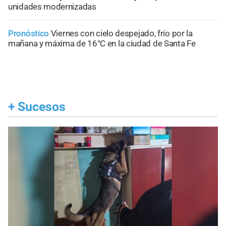
unidades modernizadas
Pronóstico
Viernes con cielo despejado, frío por la
mañana y máxima de 16°C en la ciudad de Santa Fe
+
Sucesos