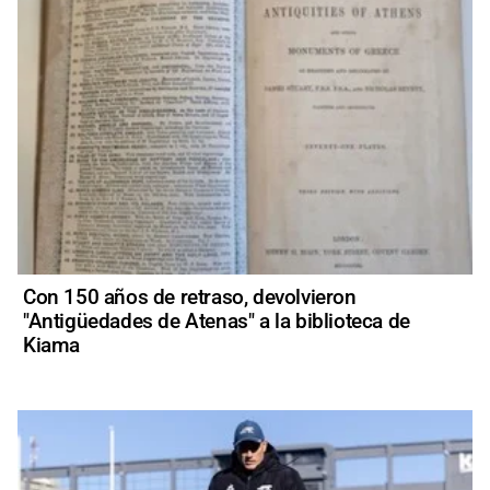
Con 150 años de retraso, devolvieron
"Antigüedades de Atenas" a la biblioteca de
Kiama