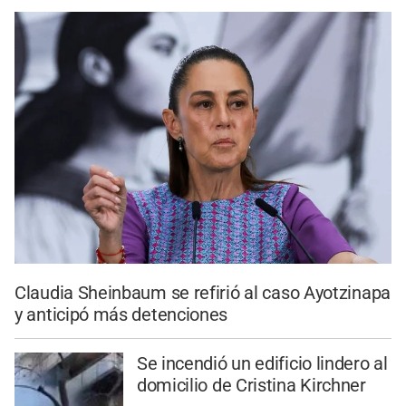
Claudia Sheinbaum se refirió al caso Ayotzinapa
y anticipó más detenciones
Se incendió un edificio lindero al
domicilio de Cristina Kirchner