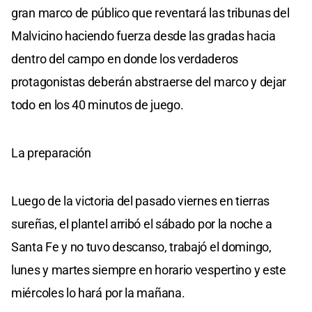
gran marco de público que reventará las tribunas del
Malvicino haciendo fuerza desde las gradas hacia
dentro del campo en donde los verdaderos
protagonistas deberán abstraerse del marco y dejar
todo en los 40 minutos de juego.
La preparación
Luego de la victoria del pasado viernes en tierras
sureñas, el plantel arribó el sábado por la noche a
Santa Fe y no tuvo descanso, trabajó el domingo,
lunes y martes siempre en horario vespertino y este
miércoles lo hará por la mañana.