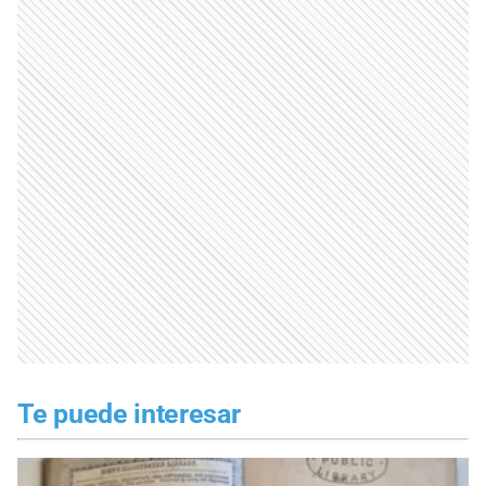
Te puede interesar