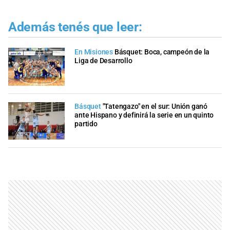
Además tenés que leer:
En Misiones
Básquet: Boca, campeón de la
Liga de Desarrollo
Básquet
"Tatengazo" en el sur: Unión ganó
ante Hispano y definirá la serie en un quinto
partido