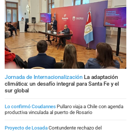
Jornada de Internacionalización
La adaptación
climática: un desafío integral para Santa Fe y el
sur global
Lo confirmó Coudannes
Pullaro viaja a Chile con agenda
productiva vinculada al puerto de Rosario
Proyecto de Losada
Contundente rechazo del