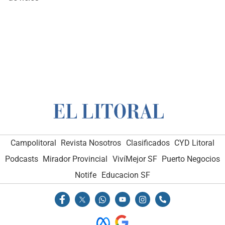
Campolitoral
Revista Nosotros
Clasificados
CYD Litoral
Podcasts
Mirador Provincial
VivíMejor SF
Puerto Negocios
Notife
Educacion SF