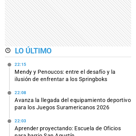
LO ÚLTIMO
22:15
Mendy y Penoucos: entre el desafío y la
ilusión de enfrentar a los Springboks
22:08
Avanza la llegada del equipamiento deportivo
para los Juegos Suramericanos 2026
22:03
Aprender proyectando: Escuela de Oficios
para barrio San Agustín