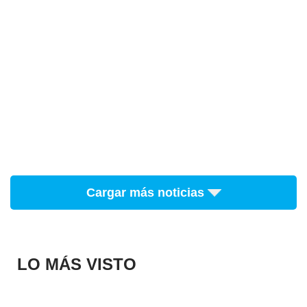
Cargar más noticias
LO MÁS VISTO