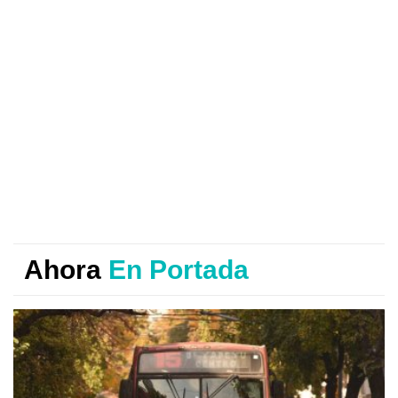
Ahora
En Portada