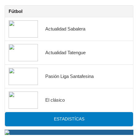
Fútbol
Actualidad Sabalera
Actualidad Tatengue
Pasión Liga Santafesina
El clásico
ESTADISTÍCAS