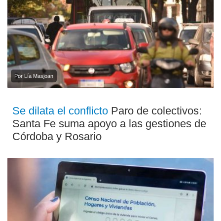
Por Lía Masjoan
Se dilata el conflicto
Paro de colectivos:
Santa Fe suma apoyo a las gestiones de
Córdoba y Rosario