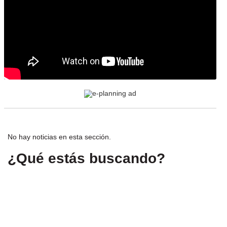
No hay noticias en esta sección.
¿Qué estás buscando?