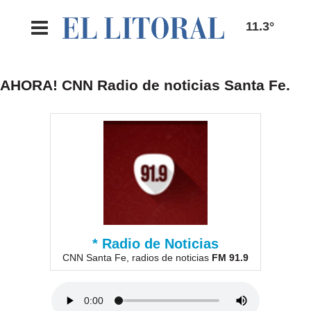
11.3°
AHORA! CNN Radio de noticias Santa Fe.
* Radio de Noticias
CNN Santa Fe, radios de noticias
FM 91.9