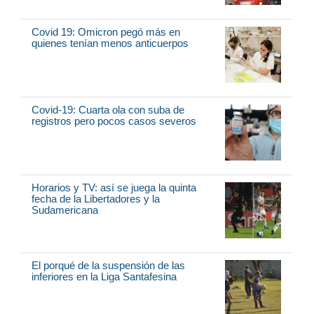
Covid 19: Omicron pegó más en
quienes tenían menos anticuerpos
Covid-19: Cuarta ola con suba de
registros pero pocos casos severos
Horarios y TV: así se juega la quinta
fecha de la Libertadores y la
Sudamericana
El porqué de la suspensión de las
inferiores en la Liga Santafesina