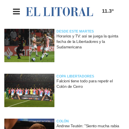
11.3°
DESDE ESTE MARTES
Horarios y TV: así se juega la quinta
fecha de la Libertadores y la
Sudamericana
COPA LIBERTADORES
Falcioni tiene todo para repetir el
Colón de Cerro
COLÓN
Andrew Teutén: "Siento mucha rabia