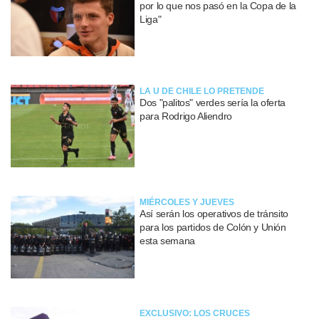
por lo que nos pasó en la Copa de la
Liga"
LA U DE CHILE LO PRETENDE
Dos "palitos" verdes sería la oferta
para Rodrigo Aliendro
MIÉRCOLES Y JUEVES
Así serán los operativos de tránsito
para los partidos de Colón y Unión
esta semana
EXCLUSIVO: LOS CRUCES