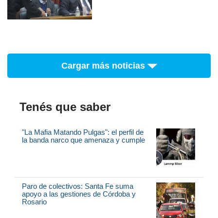
Cargar más noticias
Tenés que saber
"La Mafia Matando Pulgas": el perfil de
la banda narco que amenaza y cumple
Paro de colectivos: Santa Fe suma
apoyo a las gestiones de Córdoba y
Rosario