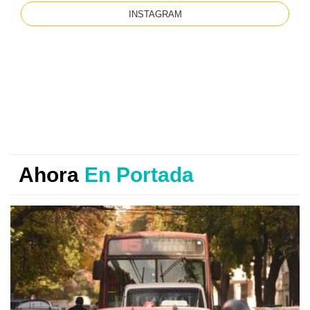
INSTAGRAM
Ahora
En Portada