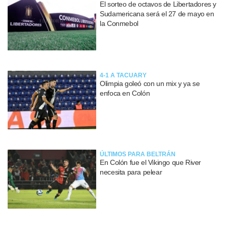
El sorteo de octavos de Libertadores y
Sudamericana será el 27 de mayo en
la Conmebol
4-1 A TACUARY
Olimpia goleó con un mix y ya se
enfoca en Colón
ÚLTIMOS PARA BELTRÁN
En Colón fue el Vikingo que River
necesita para pelear