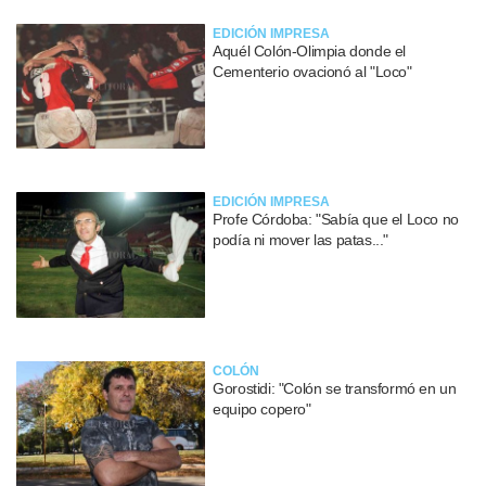
EDICIÓN IMPRESA
Aquél Colón-Olimpia donde el
Cementerio ovacionó al "Loco"
EDICIÓN IMPRESA
Profe Córdoba: "Sabía que el Loco no
podía ni mover las patas..."
COLÓN
Gorostidi: "Colón se transformó en un
equipo copero"