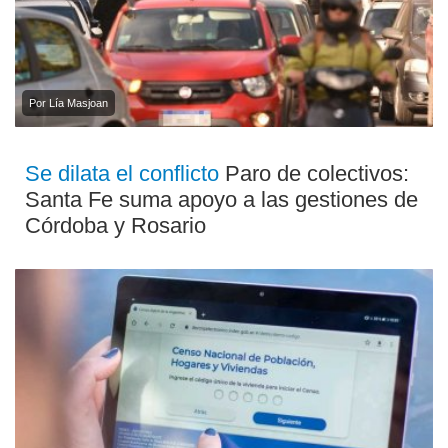
Por Lía Masjoan
Se dilata el conflicto
Paro de colectivos:
Santa Fe suma apoyo a las gestiones de
Córdoba y Rosario