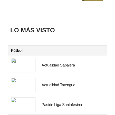
LO MÁS VISTO
Fútbol
Actualidad Sabalera
Actualidad Tatengue
Pasión Liga Santafesina