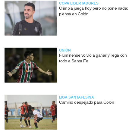
COPA LIBERTADORES
Olimpia juega hoy pero no pone nada:
piensa en Colón
UNIÓN
Fluminense volvió a ganar y llega con
todo a Santa Fe
LIGA SANTAFESINA
Camino despejado para Colón