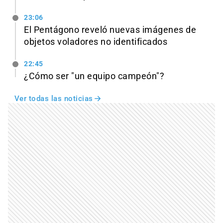
23:06
El Pentágono reveló nuevas imágenes de
objetos voladores no identificados
22:45
¿Cómo ser "un equipo campeón"?
Ver todas las noticias