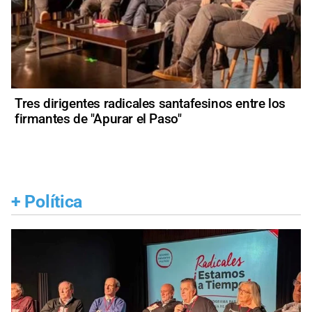
Tres dirigentes radicales santafesinos entre los
firmantes de "Apurar el Paso"
+
Política