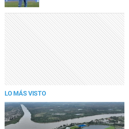
LO MÁS VISTO