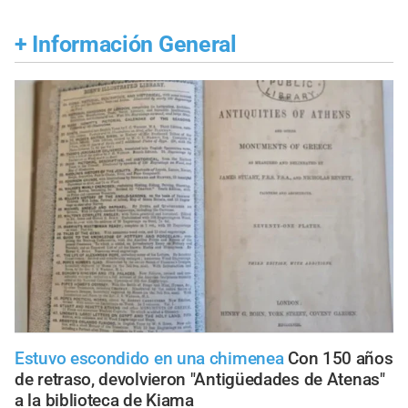
+
Información General
Estuvo escondido en una chimenea
Con 150 años
de retraso, devolvieron "Antigüedades de Atenas"
a la biblioteca de Kiama