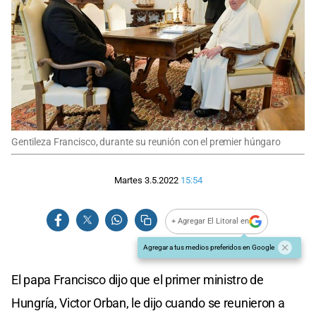
Gentileza Francisco, durante su reunión con el premier húngaro
Martes 3.5.2022
15:54
+ Agregar El Litoral en
Agregar a tus medios preferidos en Google
El papa Francisco dijo que el primer ministro de
Hungría, Victor Orban, le dijo cuando se reunieron a