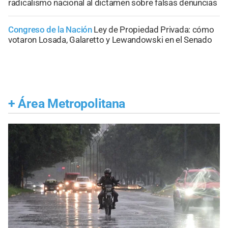
radicalismo nacional al dictamen sobre falsas denuncias
Congreso de la Nación
Ley de Propiedad Privada: cómo
votaron Losada, Galaretto y Lewandowski en el Senado
+
Área Metropolitana