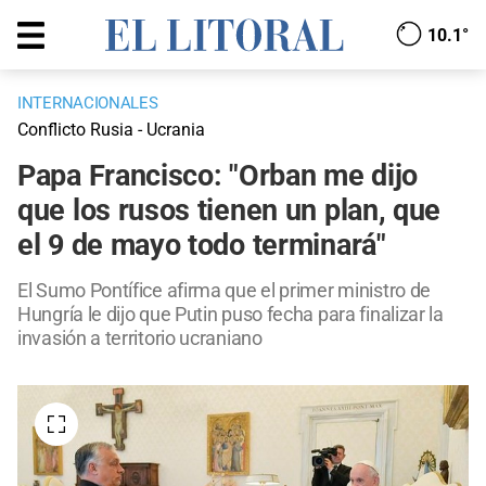
10.1°
INTERNACIONALES
Conflicto Rusia - Ucrania
Papa Francisco: "Orban me dijo
que los rusos tienen un plan, que
el 9 de mayo todo terminará"
El Sumo Pontífice afirma que el primer ministro de
Hungría le dijo que Putin puso fecha para finalizar la
invasión a territorio ucraniano