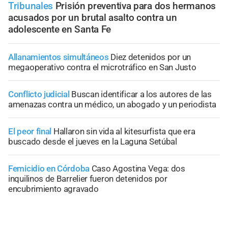
Tribunales
Prisión preventiva para dos hermanos
acusados por un brutal asalto contra un
adolescente en Santa Fe
Allanamientos simultáneos
Diez detenidos por un
megaoperativo contra el microtráfico en San Justo
Conflicto judicial
Buscan identificar a los autores de las
amenazas contra un médico, un abogado y un periodista
El peor final
Hallaron sin vida al kitesurfista que era
buscado desde el jueves en la Laguna Setúbal
Femicidio en Córdoba
Caso Agostina Vega: dos
inquilinos de Barrelier fueron detenidos por
encubrimiento agravado