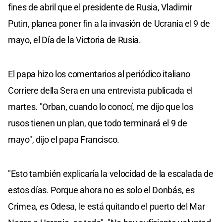
fines de abril que el presidente de Rusia, Vladimir
Putin, planea poner fin a la invasión de Ucrania el 9 de
mayo, el Día de la Victoria de Rusia.
El papa hizo los comentarios al periódico italiano
Corriere della Sera en una entrevista publicada el
martes. "Orban, cuando lo conocí, me dijo que los
rusos tienen un plan, que todo terminará el 9 de
mayo", dijo el papa Francisco.
"Esto también explicaría la velocidad de la escalada de
estos días. Porque ahora no es solo el Donbás, es
Crimea, es Odesa, le está quitando el puerto del Mar