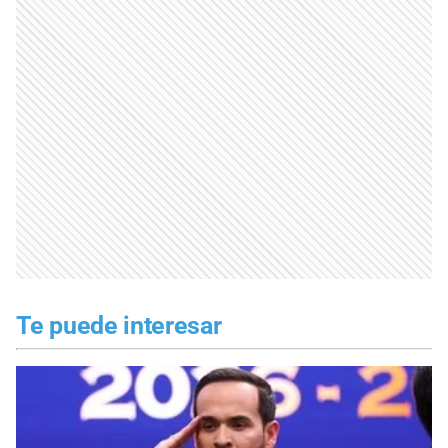
Te puede interesar